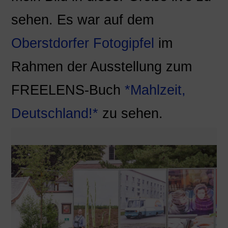
sehen. Es war auf dem
Oberstdorfer Fotogipfel
im
Rahmen der Ausstellung zum
FREELENS-Buch
*Mahlzeit,
Deutschland!*
zu sehen.