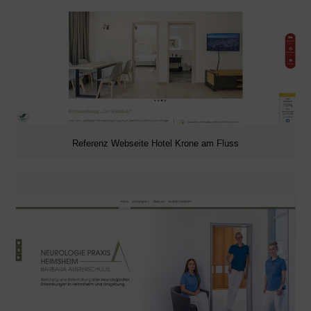
Referenz Webseite Hotel Krone am Fluss