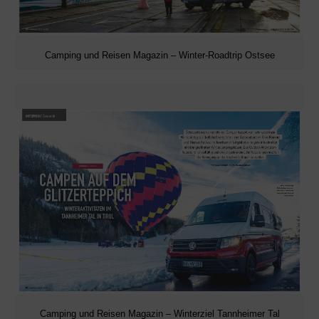
Camping und Reisen Magazin – Winter-Roadtrip Ostsee
Camping und Reisen Magazin – Winterziel Tannheimer Tal