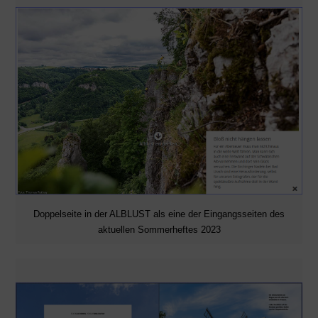
Doppelseite in der ALBLUST als eine der Eingangsseiten des
aktuellen Sommerheftes 2023