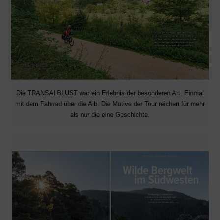
Die TRANSALBLUST war ein Erlebnis der besonderen Art. Einmal
mit dem Fahrrad über die Alb. Die Motive der Tour reichen für mehr
als nur die eine Geschichte.