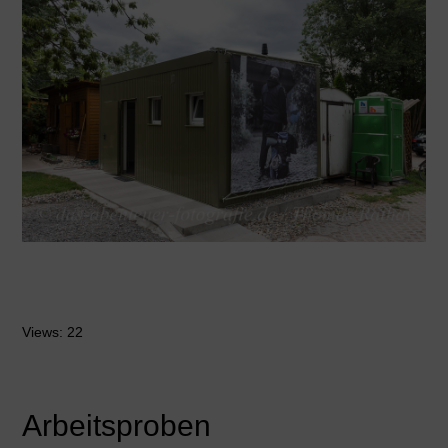
Views: 22
Arbeitsproben