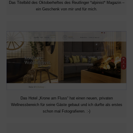
Das Titelbild des Oktoberheftes des Reutlinger *alpinist* Magazin –
ein Geschenk von mir und für mich.
Das Hotel „Krone am Fluss“ hat einen neuen, privaten
Wellnessbereich für seine Gäste gebaut und ich durfte als erstes
schon mal Fotografieren. :-)