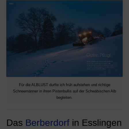
Für die ALBLUST durfte ich früh aufstehen und richtige
Schneemänner in ihren Pistenbullis auf der Schwäbischen Alb
begleiten.
Das
Berberdorf
in Esslingen