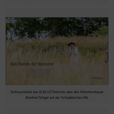
Aufmacherbild des ALBLUSTberichts über den Hirtenhornbauer
Manfred Stingel auf der Schwäbischen Alb.