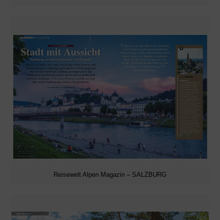
Reisewelt Alpen Magazin – SALZBURG