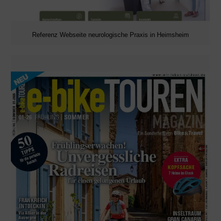
Referenz Webseite neurologische Praxis in Heimsheim