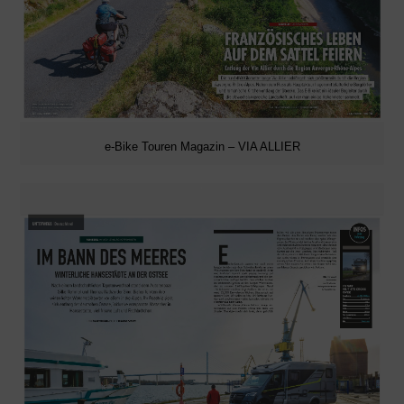
e-Bike Touren Magazin – VIA ALLIER