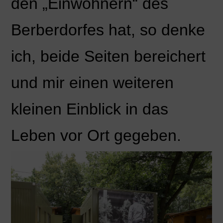
den „Einwohnern“ des
Berberdorfes hat, so denke
ich, beide Seiten bereichert
und mir einen weiteren
kleinen Einblick in das
Leben vor Ort gegeben.