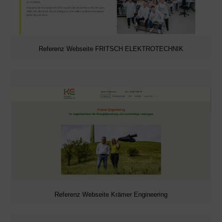
Referenz Webseite FRITSCH ELEKTROTECHNIK
Referenz Webseite Krämer Engineering