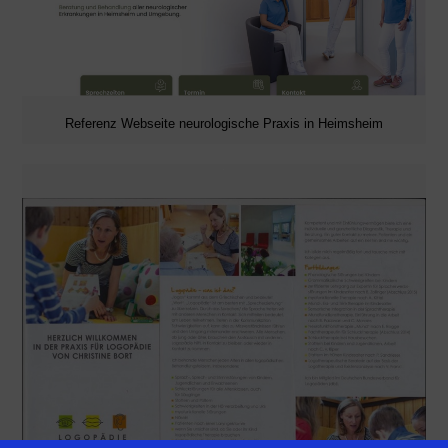
Referenz Webseite neurologische Praxis in Heimsheim