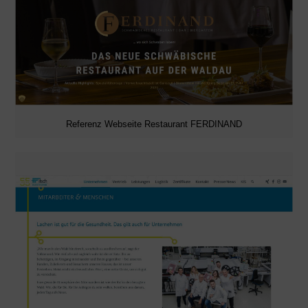
Referenz Webseite Restaurant FERDINAND