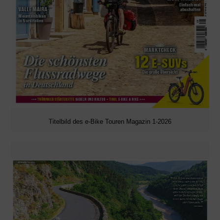
Titelbild des e-Bike Touren Magazin 1-2026