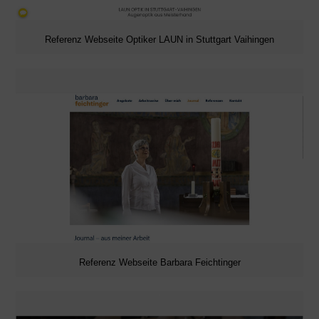
Referenz Webseite Optiker LAUN in Stuttgart Vaihingen
Referenz Webseite Barbara Feichtinger