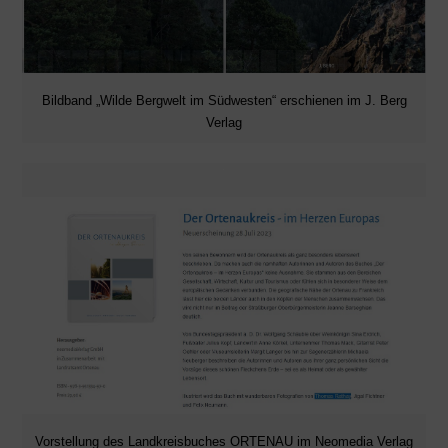
Bildband „Wilde Bergwelt im Südwesten“ erschienen im J. Berg
Verlag
Vorstellung des Landkreisbuches ORTENAU im Neomedia Verlag