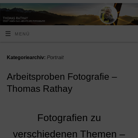
MENÜ
Portrait
Kategoriearchiv:
Arbeitsproben Fotografie –
Thomas Rathay
Fotografien zu
verschiedenen Themen –