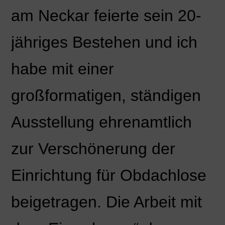
am Neckar feierte sein 20-
jähriges Bestehen und ich
habe mit einer
großformatigen, ständigen
Ausstellung ehrenamtlich
zur Verschönerung der
Einrichtung für Obdachlose
beigetragen. Die Arbeit mit