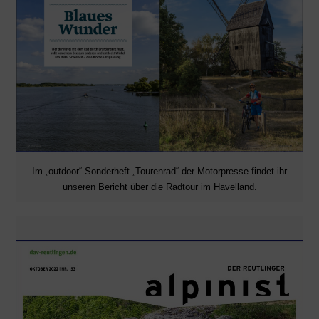
Im „outdoor“ Sonderheft „Tourenrad“ der Motorpresse findet ihr
unseren Bericht über die Radtour im Havelland.