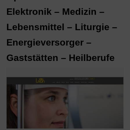
Elektronik – Medizin –
Lebensmittel – Liturgie –
Energieversorger –
Gaststätten – Heilberufe