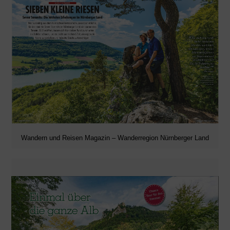
Wandern und Reisen Magazin – Wanderregion Nürnberger Land