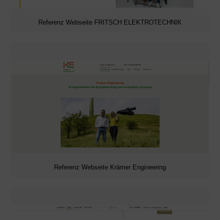
Referenz Webseite FRITSCH ELEKTROTECHNIK
Referenz Webseite Krämer Engineering