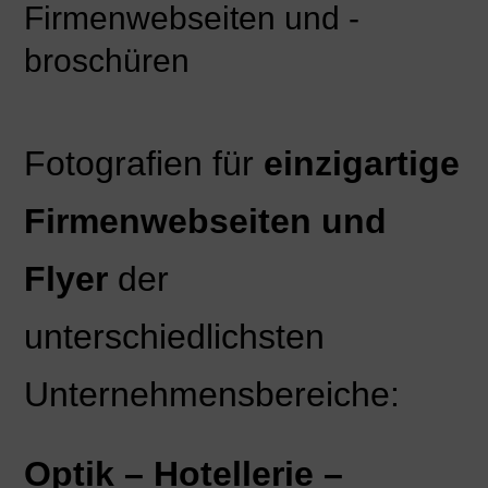
Firmenwebseiten und -
broschüren
Fotografien für
einzigartige
Firmenwebseiten und
Flyer
der
unterschiedlichsten
Unternehmensbereiche:
Optik – Hotellerie –