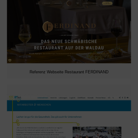
Referenz Webseite Restaurant FERDINAND