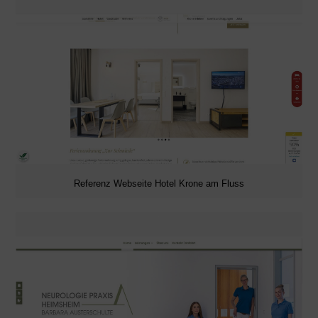
Referenz Webseite Hotel Krone am Fluss