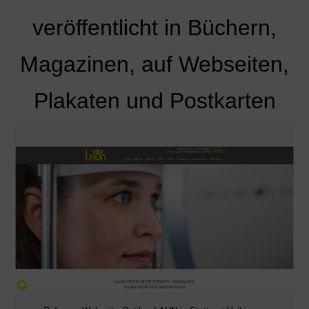
veröffentlicht in Büchern,
Magazinen, auf Webseiten,
Plakaten und Postkarten