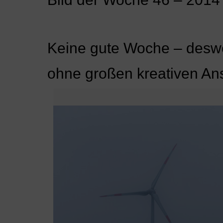
Keine gute Woche – desweg
ohne großen kreativen An