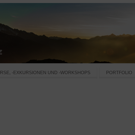
RSE, -EXKURSIONEN UND -WORKSHOPS
PORTFOLIO