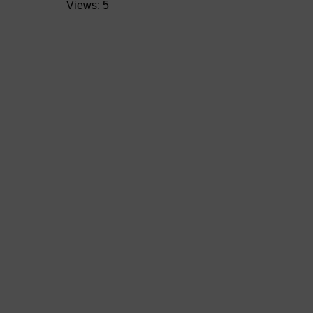
Views: 5