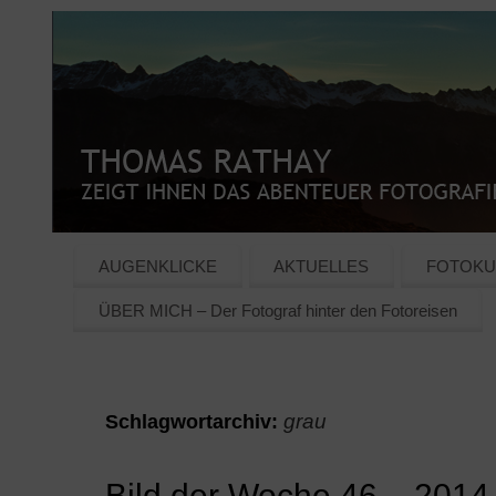
AUGENKLICKE
AKTUELLES
FOTOKU
ÜBER MICH – Der Fotograf hinter den Fotoreisen
grau
Schlagwortarchiv:
Bild der Woche 46 – 2014