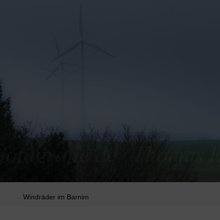
Windräder im Barnim