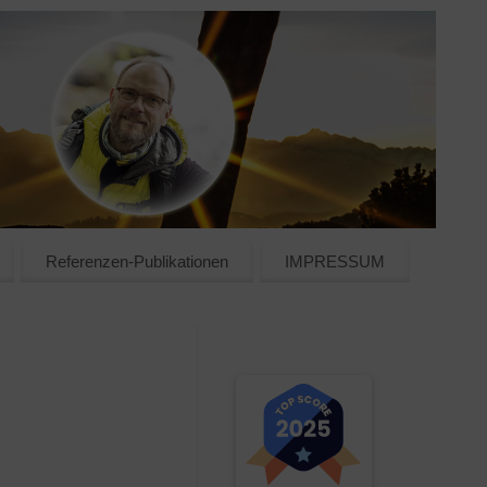
Referenzen-Publikationen
IMPRESSUM