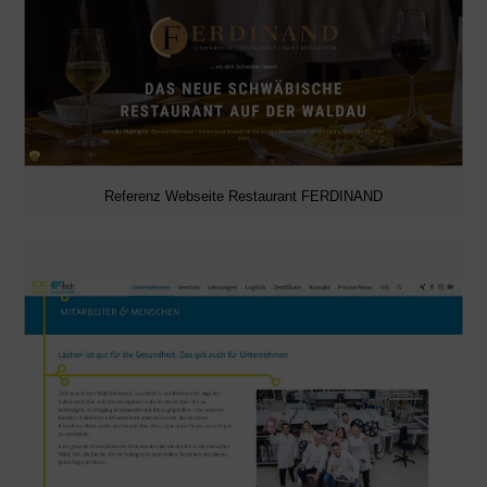
Referenz Webseite Restaurant FERDINAND