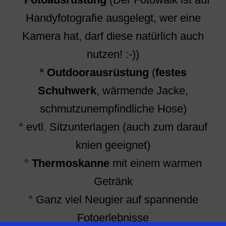
Handyfotografie ausgelegt, wer eine
Kamera hat, darf diese natürlich auch
nutzen! :-))
° Outdoorausrüstung
(
festes
Schuhwerk
, wärmende Jacke,
schmutzunempfindliche Hose)
° evtl. Sitzunterlagen (auch zum darauf
knien geeignet)
°
Thermoskanne
mit einem warmen
Getränk
° Ganz viel Neugier auf spannende
Fotoerlebnisse