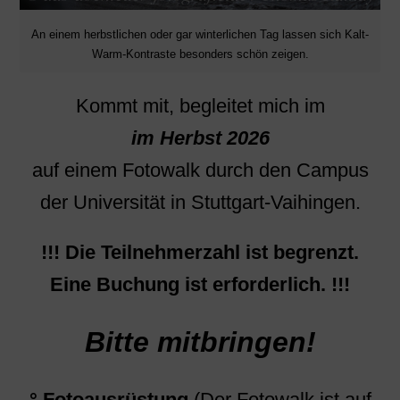
An einem herbstlichen oder gar winterlichen Tag lassen sich Kalt-
Warm-Kontraste besonders schön zeigen.
Kommt mit, begleitet mich im
im Herbst 2026
auf einem Fotowalk durch den Campus
der Universität in Stuttgart-Vaihingen.
!!! Die Teilnehmerzahl ist begrenzt.
Eine Buchung ist erforderlich. !!!
Bitte mitbringen!
° Fotoausrüstung
(Der Fotowalk ist auf