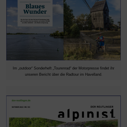
Im „outdoor“ Sonderheft „Tourenrad“ der Motorpresse findet ihr
unseren Bericht über die Radtour im Havelland.