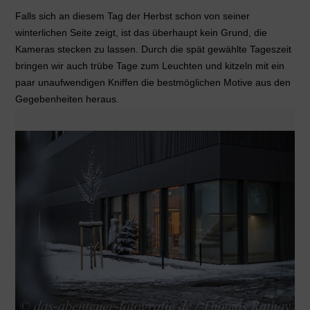
Falls sich an diesem Tag der Herbst schon von seiner
winterlichen Seite zeigt, ist das überhaupt kein Grund, die
Kameras stecken zu lassen. Durch die spät gewählte Tageszeit
bringen wir auch trübe Tage zum Leuchten und kitzeln mit ein
paar unaufwendigen Kniffen die bestmöglichen Motive aus den
Gegebenheiten heraus.