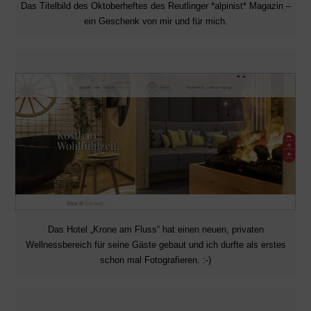
Das Titelbild des Oktoberheftes des Reutlinger *alpinist* Magazin –
ein Geschenk von mir und für mich.
Das Hotel „Krone am Fluss“ hat einen neuen, privaten
Wellnessbereich für seine Gäste gebaut und ich durfte als erstes
schon mal Fotografieren. :-)