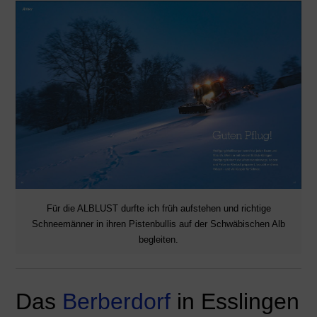
Für die ALBLUST durfte ich früh aufstehen und richtige
Schneemänner in ihren Pistenbullis auf der Schwäbischen Alb
begleiten.
Das
Berberdorf
in Esslingen