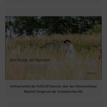
Aufmacherbild des ALBLUSTberichts über den Hirtenhornbauer
Manfred Stingel auf der Schwäbischen Alb.