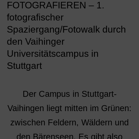
FOTOGRAFIEREN – 1.
fotografischer
Spaziergang/Fotowalk durch
den Vaihinger
Universitätscampus in
Stuttgart
Der Campus in Stuttgart-
Vaihingen liegt mitten im Grünen:
zwischen Feldern, Wäldern und
den Bärenseen. Es gibt also