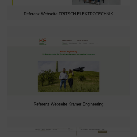
Referenz Webseite FRITSCH ELEKTROTECHNIK
Referenz Webseite Krämer Engineering