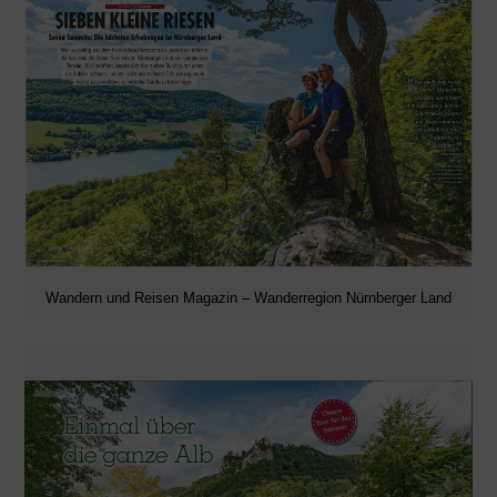
Wandern und Reisen Magazin – Wanderregion Nürnberger Land