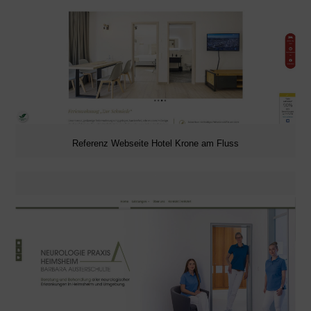
Referenz Webseite Hotel Krone am Fluss