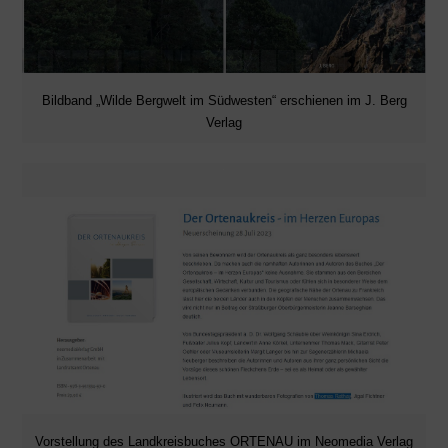
Bildband „Wilde Bergwelt im Südwesten“ erschienen im J. Berg
Verlag
Vorstellung des Landkreisbuches ORTENAU im Neomedia Verlag