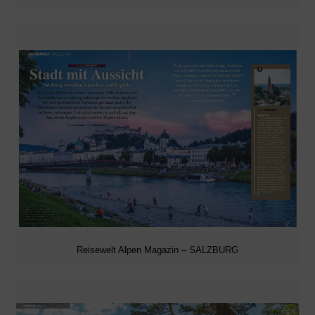
Reisewelt Alpen Magazin – SALZBURG