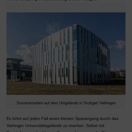
Sonnenstrahlen auf dem Unigelände in Stuttgart Vaihingen
Es lohnt auf jeden Fall einen kleinen Spaziergang durch das
Vaihinger Universitätsgelände zu machen. Selbst mit