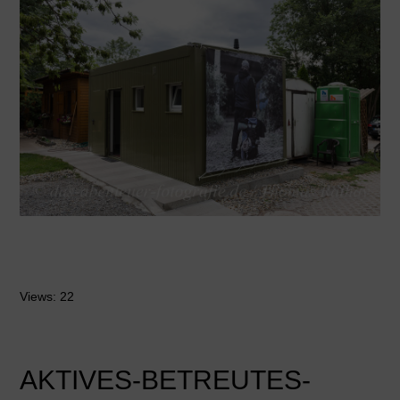
Views: 22
AKTIVES-BETREUTES-