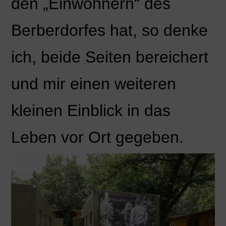
den „Einwohnern“ des
Berberdorfes hat, so denke
ich, beide Seiten bereichert
und mir einen weiteren
kleinen Einblick in das
Leben vor Ort gegeben.