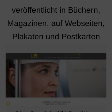
veröffentlicht in Büchern,
Magazinen, auf Webseiten,
Plakaten und Postkarten