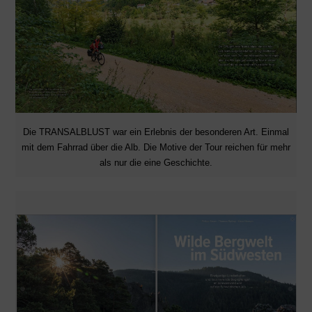
Die TRANSALBLUST war ein Erlebnis der besonderen Art. Einmal
mit dem Fahrrad über die Alb. Die Motive der Tour reichen für mehr
als nur die eine Geschichte.