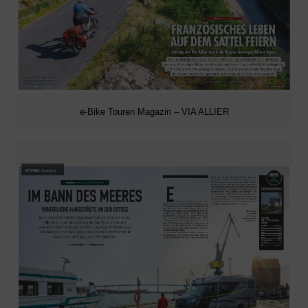
e-Bike Touren Magazin – VIA ALLIER