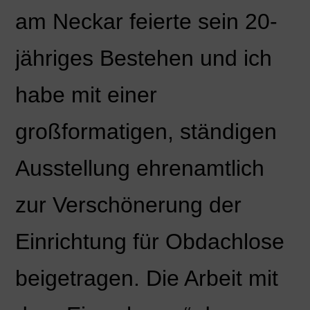
am Neckar feierte sein 20-
jähriges Bestehen und ich
habe mit einer
großformatigen, ständigen
Ausstellung ehrenamtlich
zur Verschönerung der
Einrichtung für Obdachlose
beigetragen. Die Arbeit mit