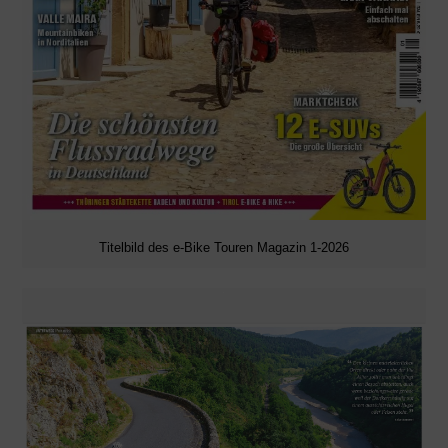
Titelbild des e-Bike Touren Magazin 1-2026