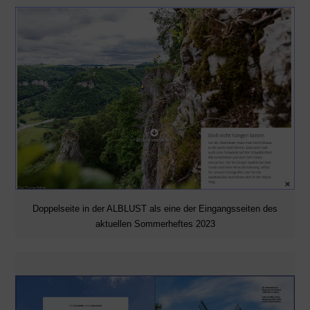
Doppelseite in der ALBLUST als eine der Eingangsseiten des
aktuellen Sommerheftes 2023