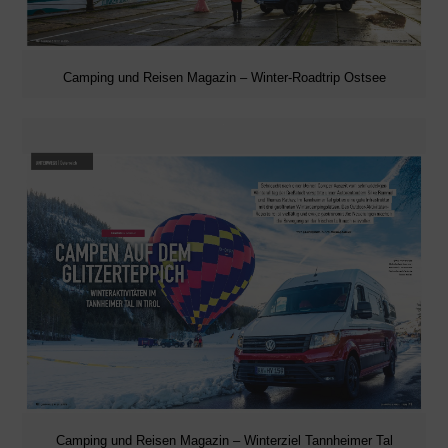
Camping und Reisen Magazin – Winter-Roadtrip Ostsee
Camping und Reisen Magazin – Winterziel Tannheimer Tal