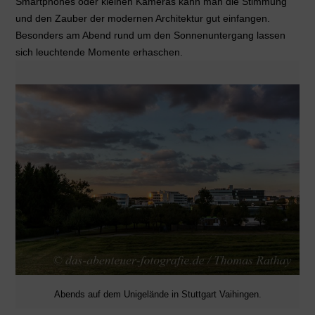
Smartphones oder kleinen Kameras kann man die Stimmung
und den Zauber der modernen Architektur gut einfangen.
Besonders am Abend rund um den Sonnenuntergang lassen
sich leuchtende Momente erhaschen.
Abends auf dem Unigelände in Stuttgart Vaihingen.