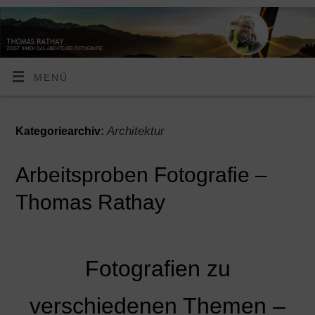
MENÜ
Architektur
Kategoriearchiv:
Arbeitsproben Fotografie –
Thomas Rathay
Fotografien zu
verschiedenen Themen –