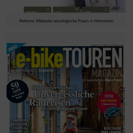
Referenz Webseite neurologische Praxis in Heimsheim