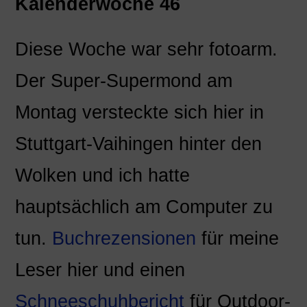
Kalenderwoche 46
Diese Woche war sehr fotoarm.
Der Super-Supermond am
Montag versteckte sich hier in
Stuttgart-Vaihingen hinter den
Wolken und ich hatte
hauptsächlich am Computer zu
tun.
Buchrezensionen
für meine
Leser hier und einen
Schneeschuhbericht
für Outdoor-