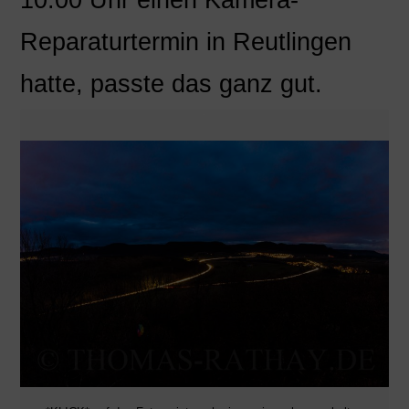
Reparaturtermin in Reutlingen
hatte, passte das ganz gut.