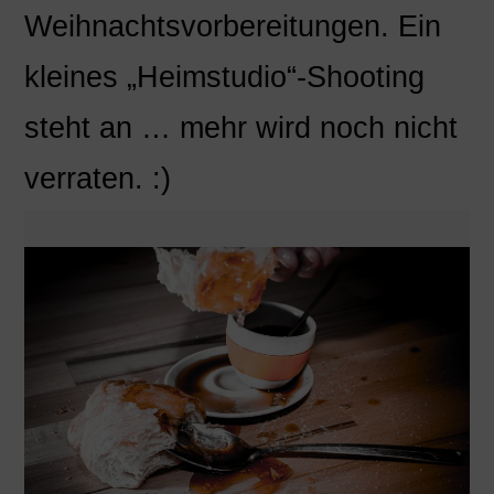
Weihnachtsvorbereitungen. Ein
kleines „Heimstudio“-Shooting
steht an … mehr wird noch nicht
verraten. :)