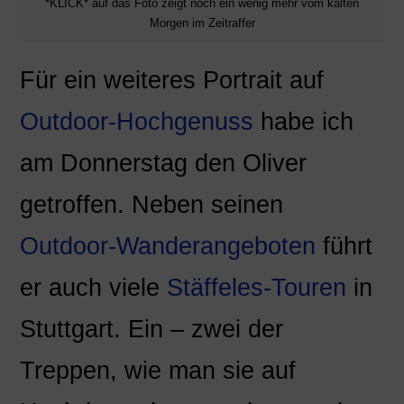
*KLICK* auf das Foto zeigt noch ein wenig mehr vom kalten
Morgen im Zeitraffer
Für ein weiteres Portrait auf
Outdoor-Hochgenuss
habe ich
am Donnerstag den Oliver
getroffen. Neben seinen
Outdoor-Wanderangeboten
führt
er auch viele
Stäffeles-Touren
in
Stuttgart. Ein – zwei der
Treppen, wie man sie auf