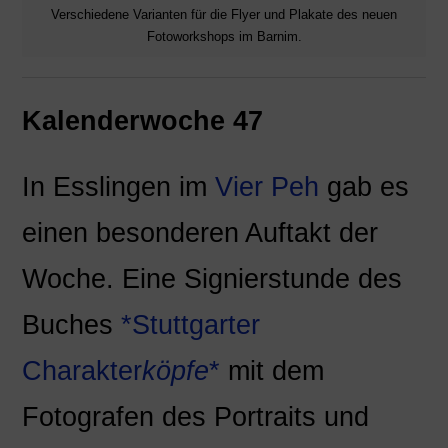
Verschiedene Varianten für die Flyer und Plakate des neuen
Fotoworkshops im Barnim.
Kalenderwoche 47
In Esslingen im
Vier Peh
gab es
einen besonderen Auftakt der
Woche. Eine Signierstunde des
Buches
*Stuttgarter
Charakter
köpfe
*
mit dem
Fotografen des Portraits und