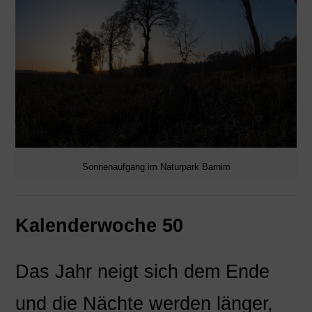
Sonnenaufgang im Naturpark Barnim
Kalenderwoche 50
Das Jahr neigt sich dem Ende
und die Nächte werden länger,