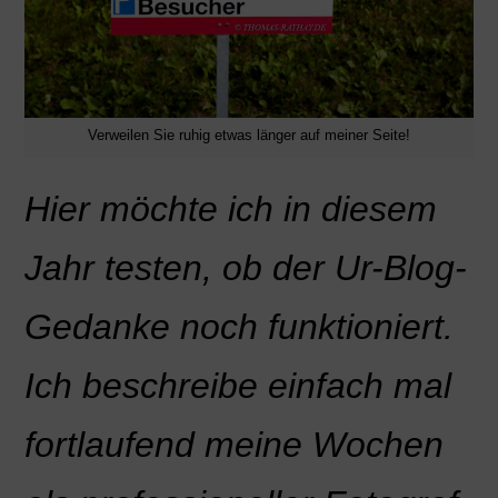
Verweilen Sie ruhig etwas länger auf meiner Seite!
Hier möchte ich in diesem
Jahr testen, ob der Ur-Blog-
Gedanke noch funktioniert.
Ich beschreibe einfach mal
fortlaufend meine Wochen