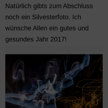
Natürlich gibts zum Abschluss
noch ein Silvesterfoto. Ich
wünsche Allen ein gutes und
gesundes Jahr 2017!