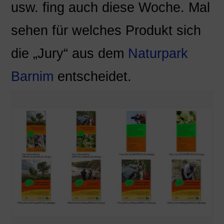
usw. fing auch diese Woche. Mal
sehen für welches Produkt sich
die „Jury“ aus dem
Naturpark
Barnim
entscheidet.