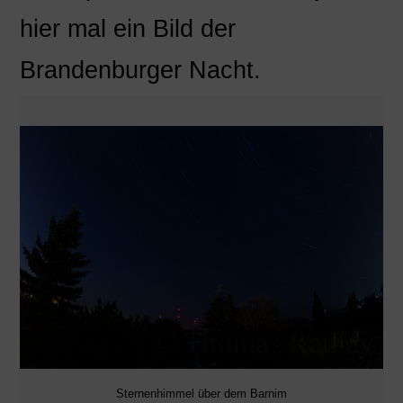
hier mal ein Bild der
Brandenburger Nacht.
Sternenhimmel über dem Barnim