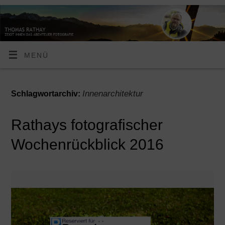
MENÜ
Innenarchitektur
Schlagwortarchiv:
Rathays fotografischer
Wochenrückblick 2016