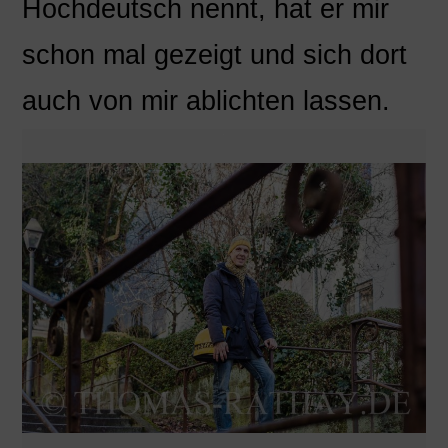
Hochdeutsch nennt, hat er mir
schon mal gezeigt und sich dort
auch von mir ablichten lassen.