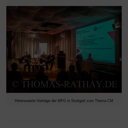
Hörenswerte Vorträge der MFG in Stuttgart zum Thema CM