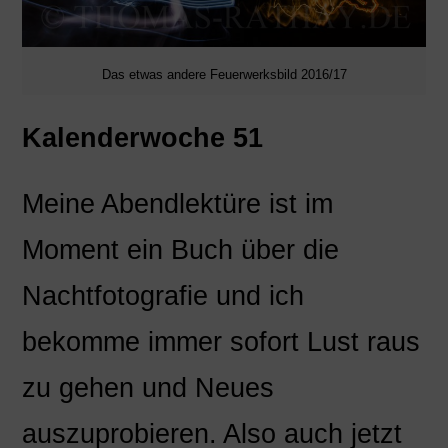
Das etwas andere Feuerwerksbild 2016/17
Kalenderwoche 51
Meine Abendlektüre ist im
Moment ein Buch über die
Nachtfotografie und ich
bekomme immer sofort Lust raus
zu gehen und Neues
auszuprobieren. Also auch jetzt