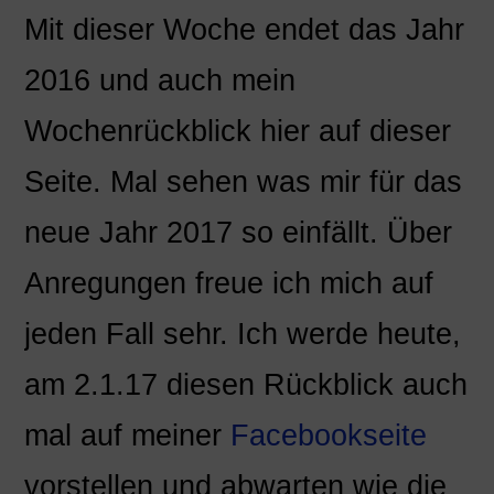
Mit dieser Woche endet das Jahr
2016 und auch mein
Wochenrückblick hier auf dieser
Seite. Mal sehen was mir für das
neue Jahr 2017 so einfällt. Über
Anregungen freue ich mich auf
jeden Fall sehr. Ich werde heute,
am 2.1.17 diesen Rückblick auch
mal auf meiner
Facebookseite
vorstellen und abwarten wie die