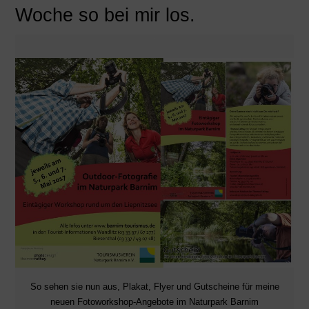
Woche so bei mir los.
So sehen sie nun aus, Plakat, Flyer und Gutscheine für meine
neuen Fotoworkshop-Angebote im Naturpark Barnim