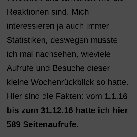
Reaktionen sind. Mich
interessieren ja auch immer
Statistiken, deswegen musste
ich mal nachsehen, wieviele
Aufrufe und Besuche dieser
kleine Wochenrückblick so hatte.
Hier sind die Fakten: vom
1.1.16
bis zum 31.12.16 hatte ich hier
589 Seitenaufrufe
.