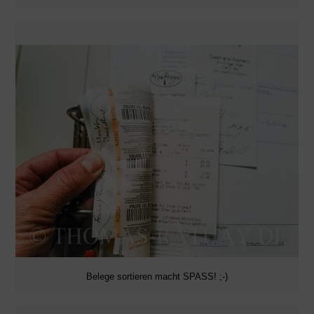
Belege sortieren macht SPASS! ;-)