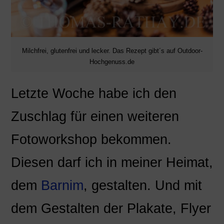
Milchfrei, glutenfrei und lecker. Das Rezept gibt´s auf Outdoor-
Hochgenuss.de
Letzte Woche habe ich den
Zuschlag für einen weiteren
Fotoworkshop bekommen.
Diesen darf ich in meiner Heimat,
dem
Barnim
, gestalten. Und mit
dem Gestalten der Plakate, Flyer