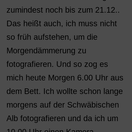
zumindest noch bis zum 21.12..
Das heißt auch, ich muss nicht
so früh aufstehen, um die
Morgendämmerung zu
fotografieren. Und so zog es
mich heute Morgen 6.00 Uhr aus
dem Bett. Ich wollte schon lange
morgens auf der Schwäbischen
Alb fotografieren und da ich um
10.00 Uhr einen Kamera-