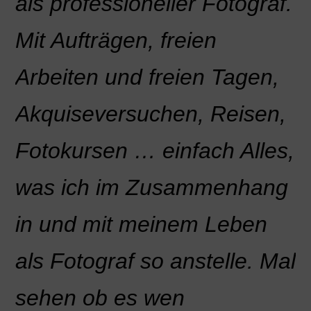
als professioneller Fotograf.
Mit Aufträgen, freien
Arbeiten und freien Tagen,
Akquiseversuchen, Reisen,
Fotokursen … einfach Alles,
was ich im Zusammenhang
in und mit meinem Leben
als Fotograf so anstelle. Mal
sehen ob es wen