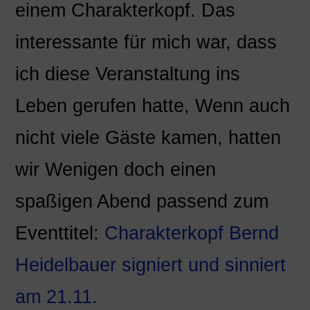
einem Charakterkopf. Das
interessante für mich war, dass
ich diese Veranstaltung ins
Leben gerufen hatte, Wenn auch
nicht viele Gäste kamen, hatten
wir Wenigen doch einen
spaßigen Abend passend zum
Eventtitel:
Charakterkopf Bernd
Heidelbauer signiert und sinniert
am 21.11.