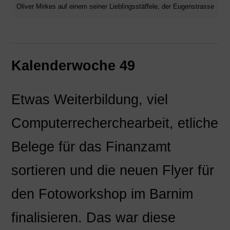
Oliver Mirkes auf einem seiner Lieblingsstäffele, der Eugenstrasse
Kalenderwoche 49
Etwas Weiterbildung, viel
Computerrecherchearbeit, etliche
Belege für das Finanzamt
sortieren und die neuen Flyer für
den Fotoworkshop im Barnim
finalisieren. Das war diese