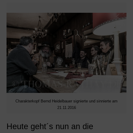
Charakterkopf Bernd Heidelbauer signierte und sinnierte am
21.11.2016
Heute geht´s nun an die