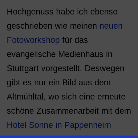
Hochgenuss habe ich ebenso
geschrieben wie meinen
neuen
Fotoworkshop
für das
evangelische Medienhaus in
Stuttgart vorgestellt. Deswegen
gibt es nur ein Bild aus dem
Altmühltal, wo sich eine erneute
schöne Zusammenarbeit mit dem
Hotel Sonne in Pappenheim