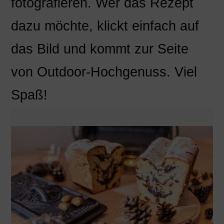
fotografieren. Wer das Rezept
dazu möchte, klickt einfach auf
das Bild und kommt zur Seite
von Outdoor-Hochgenuss. Viel
Spaß!