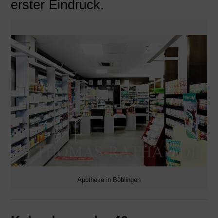
erster Eindruck.
Apotheke in Böblingen