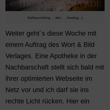
Kaffeeschütting … ähm … shooting. ;)
Weiter geht´s diese Woche mit
einem Auftrag des Wort & Bild
Verlages. Eine Apotheke in der
Nachbarschaft stellt sich bald mit
ihrer optimierten Webseite im
Netz vor und ich darf sie ins
rechte Licht rücken. Hier ein