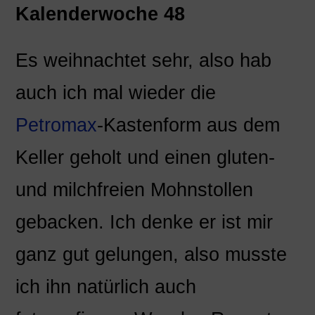
Kalenderwoche 48
Es weihnachtet sehr, also hab
auch ich mal wieder die
Petromax
-Kastenform aus dem
Keller geholt und einen gluten-
und milchfreien Mohnstollen
gebacken. Ich denke er ist mir
ganz gut gelungen, also musste
ich ihn natürlich auch