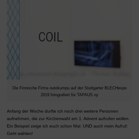
Die Finnische Firma outokumpu auf der Stuttgarter BLECHexpo
2019 fotografiert für TAPAUS oy
Anfang der Woche durfte ich noch drei weitere Personen
aufnehmen, die zur Kirchenwahl am 1. Advent aufrufen wollen.
Ein Beispiel zeige ich euch schon Mal. UND auch mein Aufruf:
Geht wählen!