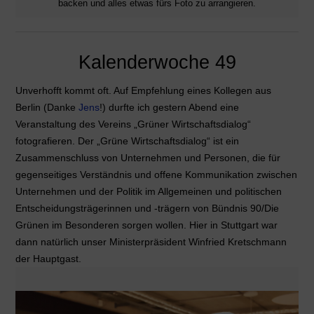
backen und alles etwas fürs Foto zu arrangieren.
Kalenderwoche 49
Unverhofft kommt oft. Auf Empfehlung eines Kollegen aus
Berlin (Danke
Jens
!) durfte ich gestern Abend eine
Veranstaltung des Vereins „Grüner Wirtschaftsdialog“
fotografieren. Der „Grüne Wirtschaftsdialog“ ist ein
Zusammenschluss von Unternehmen und Personen, die für
gegenseitiges Verständnis und offene Kommunikation zwischen
Unternehmen und der Politik im Allgemeinen und politischen
Entscheidungsträgerinnen und -trägern von Bündnis 90/Die
Grünen im Besonderen sorgen wollen. Hier in Stuttgart war
dann natürlich unser Ministerpräsident Winfried Kretschmann
der Hauptgast.