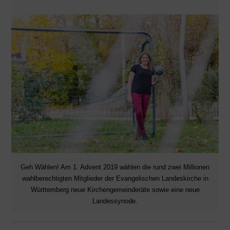
Geh Wählen! Am 1. Advent 2019 wählen die rund zwei Millionen
wahlberechtigten Mitglieder der Evangelischen Landeskirche in
Württemberg neue Kirchengemeinderäte sowie eine neue
Landessynode.