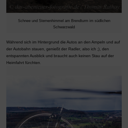
Schnee und Sternenhimmel am Brendturm im südlichen
Schwarzwald
Während sich im Hintergrund die Autos an den Ampeln und auf
der Autobahn stauen, genießt der Radler, also ich ;), den
entspannten Ausblick und braucht auch keinen Stau auf der
Heimfahrt fürchten.