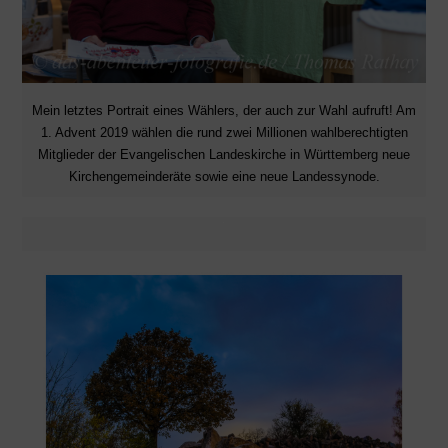
Mein letztes Portrait eines Wählers, der auch zur Wahl aufruft! Am
1. Advent 2019 wählen die rund zwei Millionen wahlberechtigten
Mitglieder der Evangelischen Landeskirche in Württemberg neue
Kirchengemeinderäte sowie eine neue Landessynode.