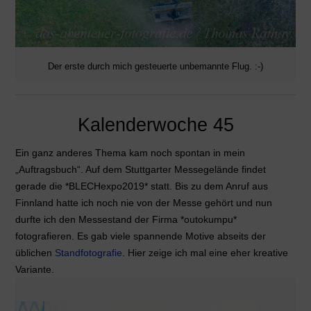
Der erste durch mich gesteuerte unbemannte Flug. :-)
Kalenderwoche 45
Ein ganz anderes Thema kam noch spontan in mein
„Auftragsbuch“. Auf dem Stuttgarter Messegelände findet
gerade die *BLECHexpo2019* statt. Bis zu dem Anruf aus
Finnland hatte ich noch nie von der Messe gehört und nun
durfte ich den Messestand der Firma *outokumpu*
fotografieren. Es gab viele spannende Motive abseits der
üblichen
Standfotografie
. Hier zeige ich mal eine eher kreative
Variante.