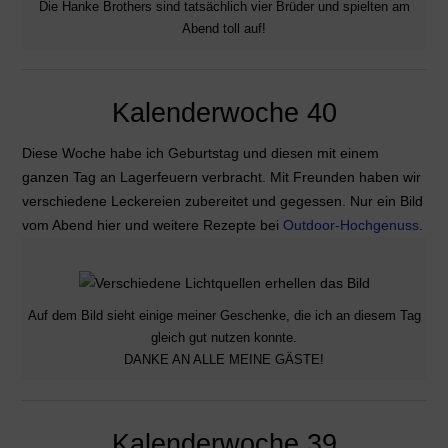
Die Hanke Brothers sind tatsächlich vier Brüder und spielten am
Abend toll auf!
Kalenderwoche 40
Diese Woche habe ich Geburtstag und diesen mit einem
ganzen Tag an Lagerfeuern verbracht. Mit Freunden haben wir
verschiedene Leckereien zubereitet und gegessen. Nur ein Bild
vom Abend hier und weitere Rezepte bei
Outdoor-Hochgenuss
.
Auf dem Bild sieht einige meiner Geschenke, die ich an diesem Tag
gleich gut nutzen konnte.
DANKE AN ALLE MEINE GÄSTE!
Kalenderwoche 39