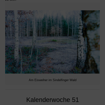
Am Eisweiher im Sindelfinger Wald
Kalenderwoche 51