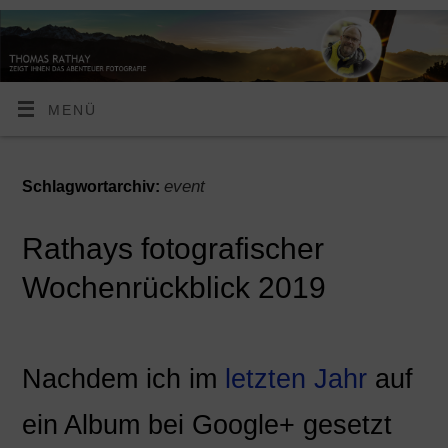
MENÜ
event
Schlagwortarchiv:
Rathays fotografischer
Wochenrückblick 2019
Nachdem ich im
letzten Jahr
auf
ein Album bei Google+ gesetzt