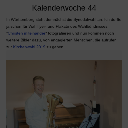
Kalenderwoche 44
In Württemberg steht demnächst die Synodalwahl an. Ich durfte
ja schon für Wahlflyer- und Plakate des Wahlbündnisses
*
Christen miteinander
* fotografieren und nun kommen noch
weitere Bilder dazu, von engagierten Menschen, die aufrufen
zur
Kirchenwahl 2019
zu gehen.