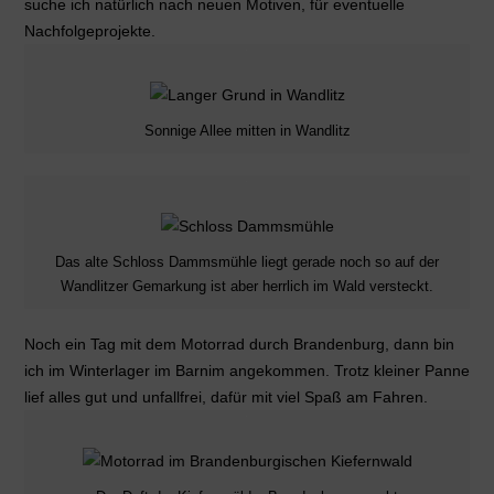
suche ich natürlich nach neuen Motiven, für eventuelle
Nachfolgeprojekte.
Sonnige Allee mitten in Wandlitz
Das alte Schloss Dammsmühle liegt gerade noch so auf der
Wandlitzer Gemarkung ist aber herrlich im Wald versteckt.
Noch ein Tag mit dem Motorrad durch Brandenburg, dann bin
ich im Winterlager im Barnim angekommen. Trotz kleiner Panne
lief alles gut und unfallfrei, dafür mit viel Spaß am Fahren.