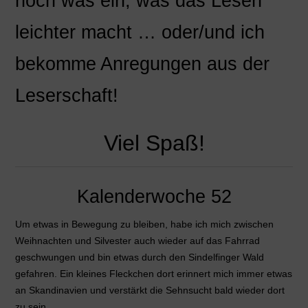
noch was ein, was das Lesen
leichter macht … oder/und ich
bekomme Anregungen aus der
Leserschaft!
Viel Spaß!
Kalenderwoche 52
Um etwas in Bewegung zu bleiben, habe ich mich zwischen
Weihnachten und Silvester auch wieder auf das Fahrrad
geschwungen und bin etwas durch den Sindelfinger Wald
gefahren. Ein kleines Fleckchen dort erinnert mich immer etwas
an Skandinavien und verstärkt die Sehnsucht bald wieder dort
zu sein.