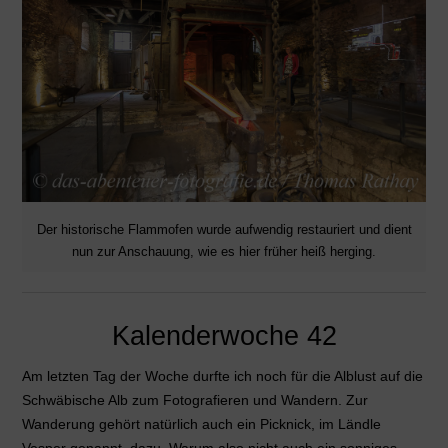
Der historische Flammofen wurde aufwendig restauriert und dient
nun zur Anschauung, wie es hier früher heiß herging.
Kalenderwoche 42
Am letzten Tag der Woche durfte ich noch für die Alblust auf die
Schwäbische Alb zum Fotografieren und Wandern. Zur
Wanderung gehört natürlich auch ein Picknick, im Ländle