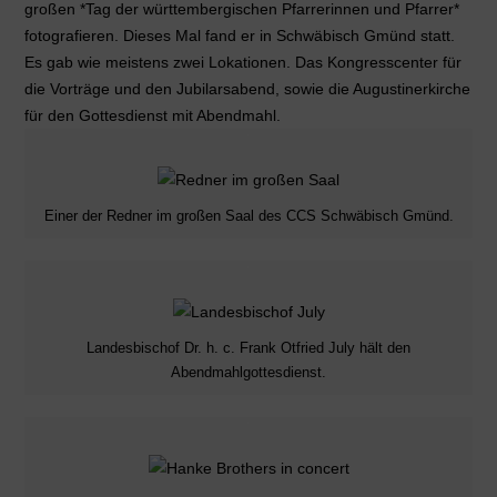
großen *Tag der württembergischen Pfarrerinnen und Pfarrer*
fotografieren. Dieses Mal fand er in Schwäbisch Gmünd statt.
Es gab wie meistens zwei Lokationen. Das Kongresscenter für
die Vorträge und den Jubilarsabend, sowie die Augustinerkirche
für den Gottesdienst mit Abendmahl.
Einer der Redner im großen Saal des CCS Schwäbisch Gmünd.
Landesbischof Dr. h. c. Frank Otfried July hält den
Abendmahlgottesdienst.