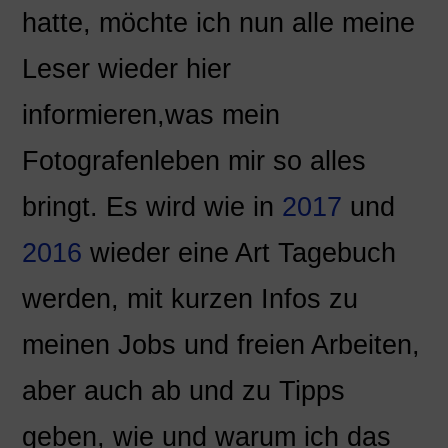
hatte, möchte ich nun alle meine
Leser wieder hier
informieren,was mein
Fotografenleben mir so alles
bringt. Es wird wie in
2017
und
2016
wieder eine Art Tagebuch
werden, mit kurzen Infos zu
meinen Jobs und freien Arbeiten,
aber auch ab und zu Tipps
geben, wie und warum ich das