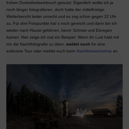
frühen Dunkelheitseinbruch genutzt. Eigentlich wollte ich ja
noch länger fotografieren, doch hatte der mittelfristige
Wetterbericht leider unrecht und es zog schon gegen 22 Uhr
zu. Für drei Fotopunkte hat´s noch gereicht und dann bin ich
wieder nach Hause gefahren, bevor Schnee und Eisregen
kamen. Hier zeige ich mal ein Beispiel. Wenn ihr Lust habt mit
mir die Nachtfotografie zu üben,
meldet euch
für eine
exklusive Tour oder meldet euch beim
Nachtfotoworkshop
an.