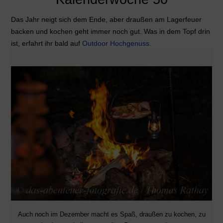
Das Jahr neigt sich dem Ende, aber draußen am Lagerfeuer
backen und kochen geht immer noch gut. Was in dem Topf drin
ist, erfahrt ihr bald auf
Outdoor Hochgenuss
.
Auch noch im Dezember macht es Spaß, draußen zu kochen, zu