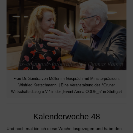
Frau Dr. Sandra von Möller im Gespräch mit Ministerpräsident
Winfried Kretschmann. | Eine Veranstaltung des *Grüner
Wirtschaftsdialog e.V.* in der „Event Arena CODE_n“ in Stuttgart
Kalenderwoche 48
Und noch mal bin ich diese Woche losgezogen und habe den