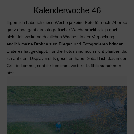
Kalenderwoche 46
Eigentlich habe ich diese Woche ja keine Foto für euch. Aber so
ganz ohne geht ein fotografischer Wochenrückblick ja doch
nicht. Ich wollte nach etlichen Wochen in der Verpackung
endlich meine Drohne zum Fliegen und Fotografieren bringen.
Ersteres hat geklappt, nur die Fotos sind noch nicht planbar, da
ich auf dem Display nichts gesehen habe. Sobald ich das in den
Griff bekomme, seht ihr bestimmt weitere Luftbildaufnahmen
hier.