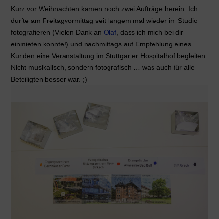
Kurz vor Weihnachten kamen noch zwei Aufträge herein. Ich
durfte am Freitagvormittag seit langem mal wieder im Studio
fotografieren (Vielen Dank an
Olaf
, dass ich mich bei dir
einmieten konnte!) und nachmittags auf Empfehlung eines
Kunden eine Veranstaltung im Stuttgarter Hospitalhof begleiten.
Nicht musikalisch, sondern fotografisch … was auch für alle
Beteiligten besser war. ;)