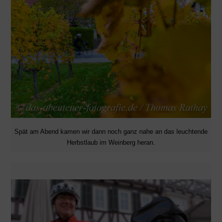
Spät am Abend kamen wir dann noch ganz nahe an das leuchtende
Herbstlaub im Weinberg heran.