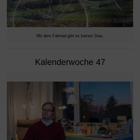
Mit dem Fahrrad gibt es keinen Stau.
Kalenderwoche 47