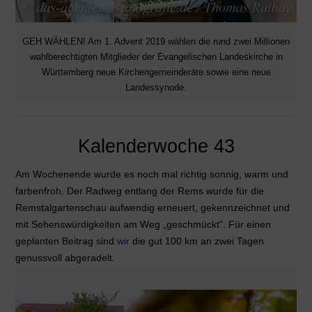
GEH WÄHLEN! Am 1. Advent 2019 wählen die rund zwei Millionen
wahlberechtigten Mitglieder der Evangelischen Landeskirche in
Württemberg neue Kirchengemeinderäte sowie eine neue
Landessynode.
Kalenderwoche 43
Am Wochenende wurde es noch mal richtig sonnig, warm und
farbenfroh. Der Radweg entlang der Rems wurde für die
Remstalgartenschau aufwendig erneuert, gekennzeichnet und
mit Sehenswürdigkeiten am Weg „geschmückt“. Für einen
geplanten Beitrag sind
wir
die gut 100 km an zwei Tagen
genussvoll abgeradelt.