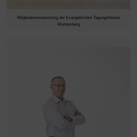
Mitgliederversammlung der Evangelischen Tagungshäuser
Württemberg