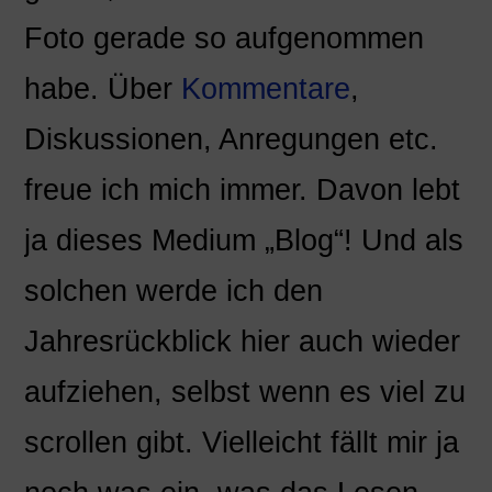
Foto gerade so aufgenommen
habe. Über
Kommentare
,
Diskussionen, Anregungen etc.
freue ich mich immer. Davon lebt
ja dieses Medium „Blog“! Und als
solchen werde ich den
Jahresrückblick hier auch wieder
aufziehen, selbst wenn es viel zu
scrollen gibt. Vielleicht fällt mir ja