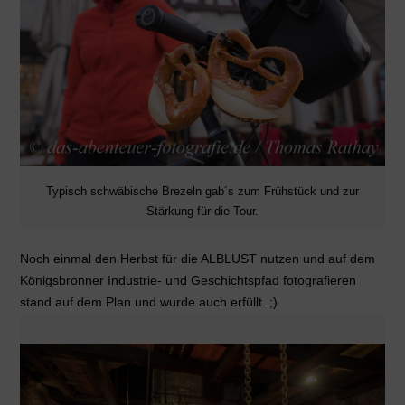
Typisch schwäbische Brezeln gab´s zum Frühstück und zur
Stärkung für die Tour.
Noch einmal den Herbst für die ALBLUST nutzen und auf dem
Königsbronner Industrie- und Geschichtspfad fotografieren
stand auf dem Plan und wurde auch erfüllt. ;)