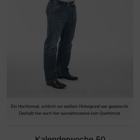
Ein Hochformat, schlicht vor weißem Hintergrund war gewünscht.
Deshalb hier auch hier ausnahmsweise kein Querformat.
Kalenderwoche 50