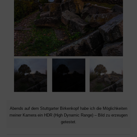
Abends auf dem Stuttgarter Birkenkopf habe ich die Möglichkeiten
meiner Kamera ein HDR (High Dynamic Range) – Bild zu erzeugen
getestet.