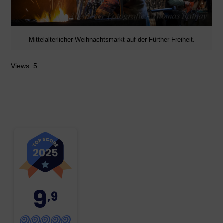
Mittelalterlicher Weihnachtsmarkt auf der Fürther Freiheit.
Views: 5
9
,9