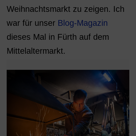
Weihnachtsmarkt zu zeigen. Ich
war für unser
Blog-Magazin
dieses Mal in Fürth auf dem
Mittelaltermarkt.