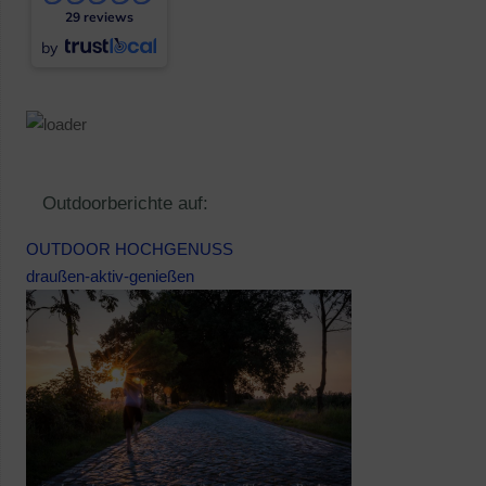
29 reviews
by
Outdoorberichte auf:
OUTDOOR HOCHGENUSS
draußen-aktiv-genießen