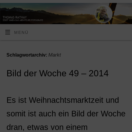
MENÜ
Markt
Schlagwortarchiv:
Bild der Woche 49 – 2014
Es ist Weihnachtsmarktzeit und
somit ist auch ein Bild der Woche
dran, etwas von einem