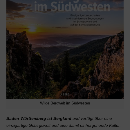
Wilde Bergwelt im Südwesten
Baden-Württemberg ist Bergland
und verfügt über eine
einzigartige Gebirgswelt und eine damit einhergehende Kultur,