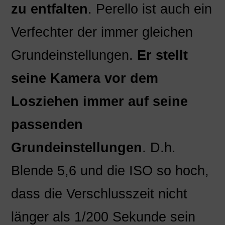
zu entfalten
. Perello ist auch ein
Verfechter der immer gleichen
Grundeinstellungen.
Er stellt
seine Kamera vor dem
Losziehen immer auf seine
passenden
Grundeinstellungen
. D.h.
Blende 5,6 und die ISO so hoch,
dass die Verschlusszeit nicht
länger als 1/200 Sekunde sein