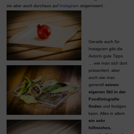
sie aber auch durchaus auf
Instagram
zeigenswert.
Gerade auch für
Instagram gibt die
Autorin gute Tipps
… wie man sich dort
präsentiert, aber
auch wie man
generell
seinen
eigenen Stil in der
Foodfotografie
finden
und festigen
kann. Alles in allem
ein sehr
hilfreiches,