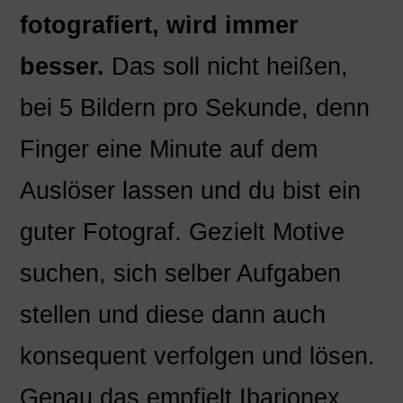
fotografiert, wird immer
besser.
Das soll nicht heißen,
bei 5 Bildern pro Sekunde, denn
Finger eine Minute auf dem
Auslöser lassen und du bist ein
guter Fotograf. Gezielt Motive
suchen, sich selber Aufgaben
stellen und diese dann auch
konsequent verfolgen und lösen.
Genau das empfielt Ibarionex