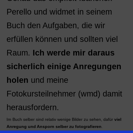
Perello und widmet in seinem
Buch den Aufgaben, die wir
erfüllen können und sollten viel
Raum.
Ich werde mir daraus
sicherlich einige Anregungen
holen
und meine
Fotokursteilnehmer (wmd) damit
herausfordern.
Im Buch selber sind relativ wenige Bilder zu sehen, dafür
viel
Anregung und Ansporn selber zu fotografieren
.