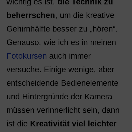
wichtig es ist,
die Technik zu
beherrschen
, um die kreative
Gehirnhälfte besser zu „hören“.
Genauso, wie ich es in meinen
Fotokursen
auch immer
versuche. Einige wenige, aber
entscheidende Bedienelemente
und Hintergründe der Kamera
müssen verinnerlicht sein, dann
ist die
Kreativität viel leichter