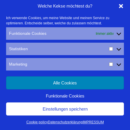
Welche Kekse möchtest du?
Ich verwende Cookies, um meine Website und meinen Service zu
optimieren. Entscheide selber, welche du zulassen möchtest.
Funktionale Cookies
Immer aktiv
Statistiken
Marketing
Alle Cookies
Funktionale Cookies
Einstellungen speichern
Cookie policy
Datenschutzerklärung
IMPRESSUM