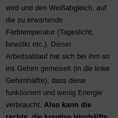
wird und den Weißabgleich, auf
die zu erwartende
Farbtemperatur (Tageslicht,
bewölkt etc.). Dieser
Arbeitsablauf hat sich bei ihm so
ins Gehirn gemeiselt (in die linke
Gehirnhälfte), dass diese
funktioniert und wenig Energie
verbraucht.
Also kann die
rechte, die kreative Hirnhälfte