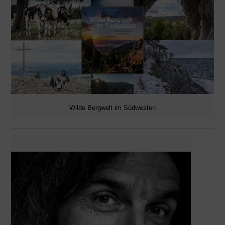
Wilde Bergwelt im Südwesten