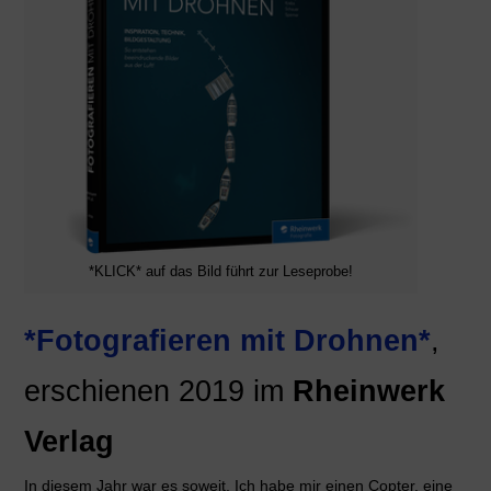
*KLICK* auf das Bild führt zur Leseprobe!
*Fotografieren mit Drohnen*
,
erschienen 2019 im
Rheinwerk
Verlag
In diesem Jahr war es soweit. Ich habe mir einen Copter, eine