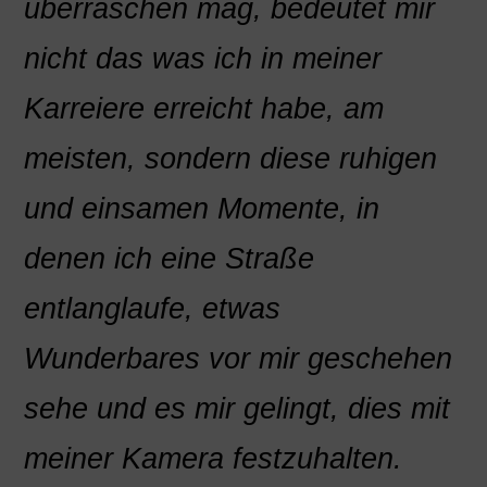
überraschen mag, bedeutet mir
nicht das was ich in meiner
Karreiere erreicht habe, am
meisten, sondern diese ruhigen
und einsamen Momente, in
denen ich eine Straße
entlanglaufe, etwas
Wunderbares vor mir geschehen
sehe und es mir gelingt, dies mit
meiner Kamera festzuhalten.