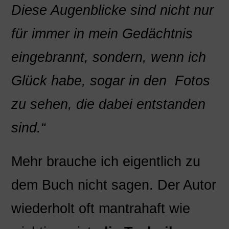
Diese Augenblicke sind nicht nur
für immer in mein Gedächtnis
eingebrannt, sondern, wenn ich
Glück habe, sogar in den Fotos
zu sehen, die dabei entstanden
sind.“
Mehr brauche ich eigentlich zu
dem Buch nicht sagen. Der Autor
wiederholt oft mantrahaft wie