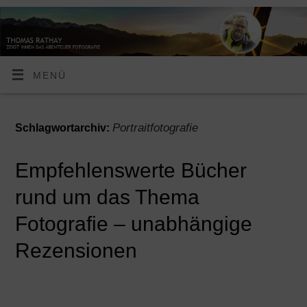
MENÜ
Portraitfotografie
Schlagwortarchiv:
Empfehlenswerte Bücher
rund um das Thema
Fotografie – unabhängige
Rezensionen