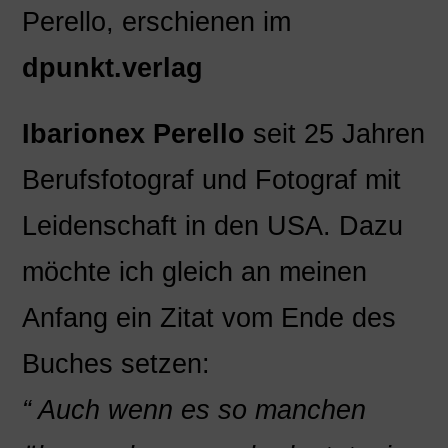
Perello
, erschienen im
dpunkt.verlag
Ibarionex Perello
seit 25 Jahren
Berufsfotograf und Fotograf mit
Leidenschaft in den USA. Dazu
möchte ich gleich an meinen
Anfang ein Zitat vom Ende des
Buches setzen:
“ Auch wenn es so manchen