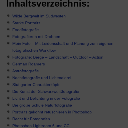
Inhaltsverzeichnis:
Wilde Bergwelt im Südwesten
Starke Portraits
Foodfotografie
Fotografieren mit Drohnen
Mein Foto – Mit Leidenschaft und Planung zum eigenen
fotografischen Workflow
Fotografie: Berge – Landschaft – Outdoor – Action
German Roamers
Astrofotografie
Nachtfotografie und Lichtmalerei
Stuttgarter Charakterköpfe
Die Kunst der Schwarzweißfotografie
Licht und Belichtung in der Fotografie
Die große Schule Naturfotografie
Portraits gekonnt retuschieren in Photoshop
Recht für Fotografen
Photoshop Lightroom 6 und CC