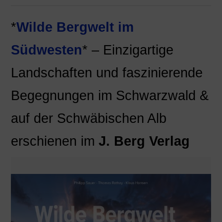
*
Wilde Bergwelt im
Südwesten
* – Einzigartige
Landschaften und faszinierende
Begegnungen im Schwarzwald &
auf der Schwäbischen Alb
erschienen im
J. Berg Verlag