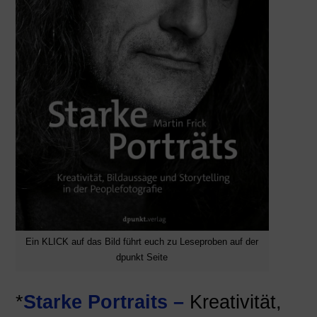
Ein KLICK auf das Bild führt euch zu Leseproben auf der
dpunkt Seite
*
Starke Portraits –
Kreativität,