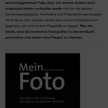
ausschlaggebende Fakt, dass ich meinen Kopter wohl
ungenutzt wieder verkaufen werde
und mir die ganzen
Genehmigungsgänge, Formulare und Polizeitelefonate erspare.
Ich finde es sehr schade, werde aber meinen Kindheitstraum
begraben, um nicht in eine Klagefalle zu tappen.
Was mir
bleibt, sind die herrlichen Fotografien in diesem Buch
anzusehen und weiter vom Fliegen zu träumen.