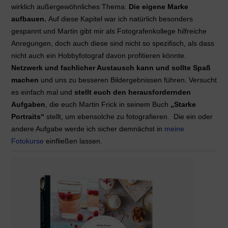
wirklich außergewöhnliches Thema:
Die eigene Marke
aufbauen.
Auf diese Kapitel war ich natürlich besonders
gespannt und Martin gibt mir als Fotografenkollege hilfreiche
Anregungen, doch auch diese sind nicht so spezifisch, als dass
nicht auch ein Hobbyfotograf davon profitieren könnte.
Netzwerk und fachlicher Austausch kann und sollte Spaß
machen
und uns zu besseren Bildergebnissen führen. Versucht
es einfach mal und
stellt euch den herausfordernden
Aufgaben
, die euch Martin Frick in seinem Buch
„Starke
Portraits“
stellt, um ebensolche zu fotografieren. Die ein oder
andere Aufgabe werde ich sicher demnächst in
meine
Fotokurse
einfließen lassen.