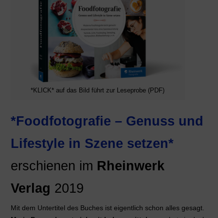
*KLICK* auf das Bild führt zur Leseprobe (PDF)
*Foodfotografie – Genuss und
Lifestyle in Szene setzen*
erschienen im
Rheinwerk
Verlag
2019
Mit dem Untertitel des Buches ist eigentlich schon alles gesagt.