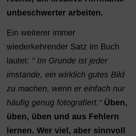
unbeschwerter arbeiten.
Ein weiterer immer
wiederkehrender Satz im Buch
lautet:
“ Im Grunde ist jeder
imstande, ein wirklich gutes Bild
zu machen, wenn er einfach
nur
häufig genug fotografiert.“
Üben,
üben, üben und aus Fehlern
lernen. Wer viel, aber sinnvoll