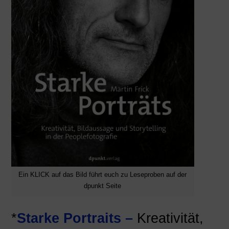
Ein KLICK auf das Bild führt euch zu Leseproben auf der
dpunkt Seite
*
Starke Portraits –
Kreativität,