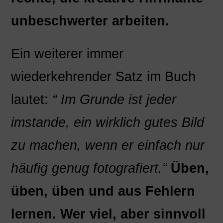
unbeschwerter arbeiten.
Ein weiterer immer
wiederkehrender Satz im Buch
lautet:
“ Im Grunde ist jeder
imstande, ein wirklich gutes Bild
zu machen, wenn er einfach
nur
häufig genug fotografiert.“
Üben,
üben, üben und aus Fehlern
lernen. Wer viel, aber sinnvoll