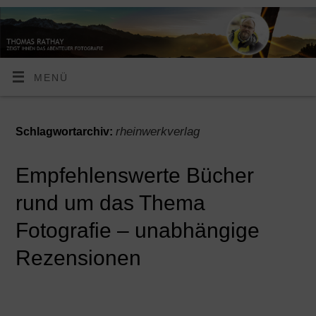
MENÜ
rheinwerkverlag
Schlagwortarchiv:
Empfehlenswerte Bücher
rund um das Thema
Fotografie – unabhängige
Rezensionen