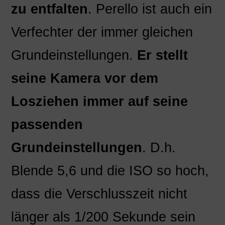
zu entfalten
. Perello ist auch ein
Verfechter der immer gleichen
Grundeinstellungen.
Er stellt
seine Kamera vor dem
Losziehen immer auf seine
passenden
Grundeinstellungen
. D.h.
Blende 5,6 und die ISO so hoch,
dass die Verschlusszeit nicht
länger als 1/200 Sekunde sein