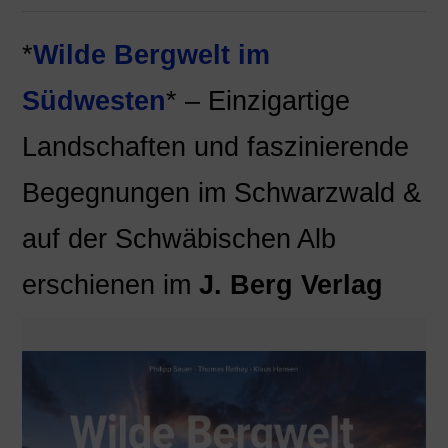
*
Wilde Bergwelt im
Südwesten
* – Einzigartige
Landschaften und faszinierende
Begegnungen im Schwarzwald &
auf der Schwäbischen Alb
erschienen im
J. Berg Verlag