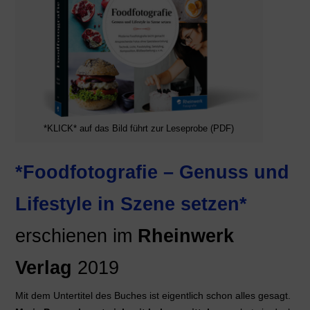
*KLICK* auf das Bild führt zur Leseprobe (PDF)
*Foodfotografie – Genuss und
Lifestyle in Szene setzen*
erschienen im
Rheinwerk
Verlag
2019
Mit dem Untertitel des Buches ist eigentlich schon alles gesagt.