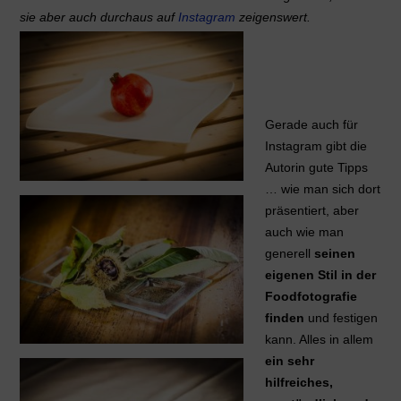
sie aber auch durchaus auf
Instagram
zeigenswert.
Gerade auch für
Instagram gibt die
Autorin gute Tipps
… wie man sich dort
präsentiert, aber
auch wie man
generell
seinen
eigenen Stil in der
Foodfotografie
finden
und festigen
kann. Alles in allem
ein sehr
hilfreiches,