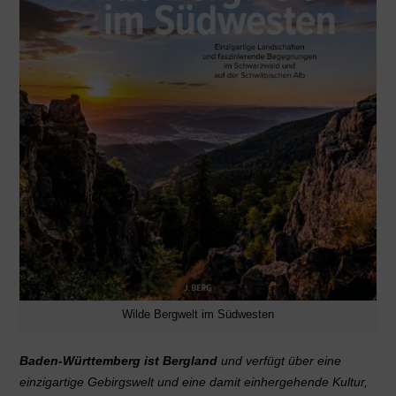
Wilde Bergwelt im Südwesten
Baden-Württemberg ist Bergland
und verfügt über eine
einzigartige Gebirgswelt und eine damit einhergehende Kultur,