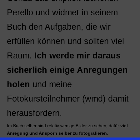
Perello und widmet in seinem
Buch den Aufgaben, die wir
erfüllen können und sollten viel
Raum.
Ich werde mir daraus
sicherlich einige Anregungen
holen
und meine
Fotokursteilnehmer (wmd) damit
herausfordern.
Im Buch selber sind relativ wenige Bilder zu sehen, dafür
viel
Anregung und Ansporn selber zu fotografieren
.