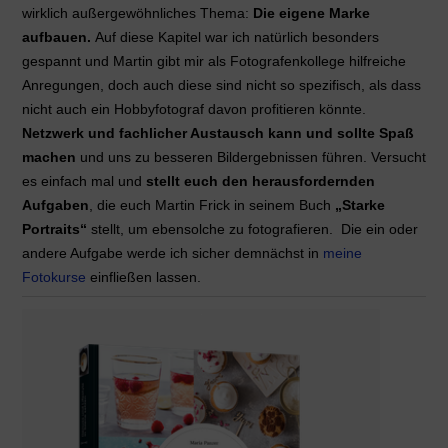
wirklich außergewöhnliches Thema:
Die eigene Marke
aufbauen.
Auf diese Kapitel war ich natürlich besonders
gespannt und Martin gibt mir als Fotografenkollege hilfreiche
Anregungen, doch auch diese sind nicht so spezifisch, als dass
nicht auch ein Hobbyfotograf davon profitieren könnte.
Netzwerk und fachlicher Austausch kann und sollte Spaß
machen
und uns zu besseren Bildergebnissen führen. Versucht
es einfach mal und
stellt euch den herausfordernden
Aufgaben
, die euch Martin Frick in seinem Buch
„Starke
Portraits“
stellt, um ebensolche zu fotografieren. Die ein oder
andere Aufgabe werde ich sicher demnächst in
meine
Fotokurse
einfließen lassen.