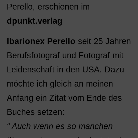
Perello
, erschienen im
dpunkt.verlag
Ibarionex Perello
seit 25 Jahren
Berufsfotograf und Fotograf mit
Leidenschaft in den USA. Dazu
möchte ich gleich an meinen
Anfang ein Zitat vom Ende des
Buches setzen:
“ Auch wenn es so manchen