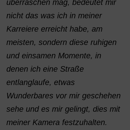
überraschen mag, bedeutet mir
nicht das was ich in meiner
Karreiere erreicht habe, am
meisten, sondern diese ruhigen
und einsamen Momente, in
denen ich eine Straße
entlanglaufe, etwas
Wunderbares vor mir geschehen
sehe und es mir gelingt, dies mit
meiner Kamera festzuhalten.