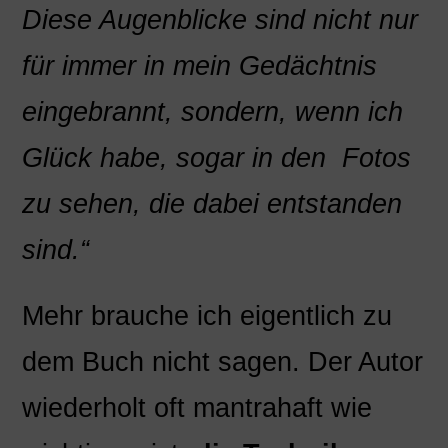
Diese Augenblicke sind nicht nur
für immer in mein Gedächtnis
eingebrannt, sondern, wenn ich
Glück habe, sogar in den Fotos
zu sehen, die dabei entstanden
sind.“
Mehr brauche ich eigentlich zu
dem Buch nicht sagen. Der Autor
wiederholt oft mantrahaft wie