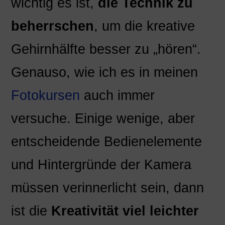
wichtig es ist,
die Technik zu
beherrschen
, um die kreative
Gehirnhälfte besser zu „hören“.
Genauso, wie ich es in meinen
Fotokursen
auch immer
versuche. Einige wenige, aber
entscheidende Bedienelemente
und Hintergründe der Kamera
müssen verinnerlicht sein, dann
ist die
Kreativität viel leichter