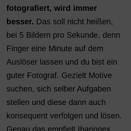
fotografiert, wird immer
besser.
Das soll nicht heißen,
bei 5 Bildern pro Sekunde, denn
Finger eine Minute auf dem
Auslöser lassen und du bist ein
guter Fotograf. Gezielt Motive
suchen, sich selber Aufgaben
stellen und diese dann auch
konsequent verfolgen und lösen.
Genau das empfielt Ibarionex