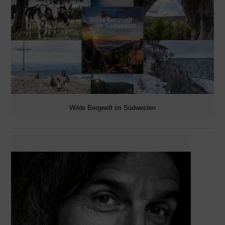
Wilde Bergwelt im Südwesten