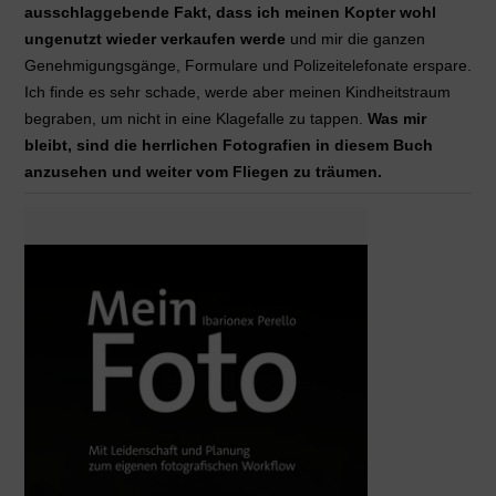
ausschlaggebende Fakt, dass ich meinen Kopter wohl
ungenutzt wieder verkaufen werde
und mir die ganzen
Genehmigungsgänge, Formulare und Polizeitelefonate erspare.
Ich finde es sehr schade, werde aber meinen Kindheitstraum
begraben, um nicht in eine Klagefalle zu tappen.
Was mir
bleibt, sind die herrlichen Fotografien in diesem Buch
anzusehen und weiter vom Fliegen zu träumen.