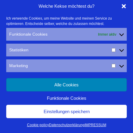
Welche Kekse möchtest du?
Ich verwende Cookies, um meine Website und meinen Service zu
optimieren. Entscheide selber, welche du zulassen möchtest.
Funktionale Cookies
Immer aktiv
Statistiken
Marketing
Alle Cookies
Funktionale Cookies
Einstellungen speichern
Cookie policy
Datenschutzerklärung
IMPRESSUM