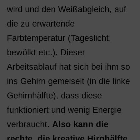
wird und den Weißabgleich, auf
die zu erwartende
Farbtemperatur (Tageslicht,
bewölkt etc.). Dieser
Arbeitsablauf hat sich bei ihm so
ins Gehirn gemeiselt (in die linke
Gehirnhälfte), dass diese
funktioniert und wenig Energie
verbraucht.
Also kann die
rechte, die kreative Hirnhälfte