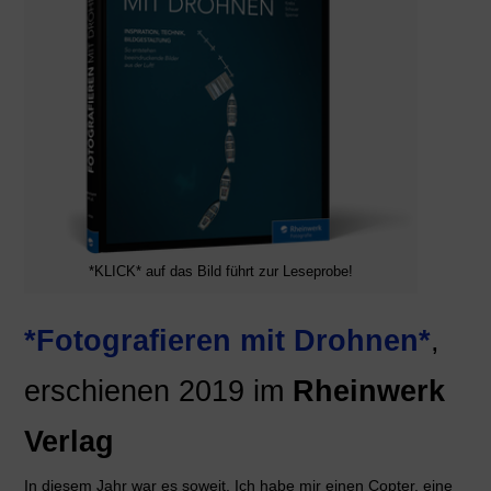
*KLICK* auf das Bild führt zur Leseprobe!
*Fotografieren mit Drohnen*
,
erschienen 2019 im
Rheinwerk
Verlag
In diesem Jahr war es soweit. Ich habe mir einen Copter, eine