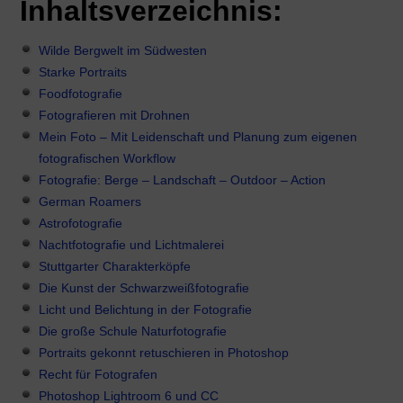
Inhaltsverzeichnis:
Wilde Bergwelt im Südwesten
Starke Portraits
Foodfotografie
Fotografieren mit Drohnen
Mein Foto – Mit Leidenschaft und Planung zum eigenen
fotografischen Workflow
Fotografie: Berge – Landschaft – Outdoor – Action
German Roamers
Astrofotografie
Nachtfotografie und Lichtmalerei
Stuttgarter Charakterköpfe
Die Kunst der Schwarzweißfotografie
Licht und Belichtung in der Fotografie
Die große Schule Naturfotografie
Portraits gekonnt retuschieren in Photoshop
Recht für Fotografen
Photoshop Lightroom 6 und CC