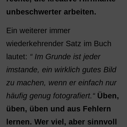
unbeschwerter arbeiten.
Ein weiterer immer
wiederkehrender Satz im Buch
lautet:
“ Im Grunde ist jeder
imstande, ein wirklich gutes Bild
zu machen, wenn er einfach
nur
häufig genug fotografiert.“
Üben,
üben, üben und aus Fehlern
lernen. Wer viel, aber sinnvoll