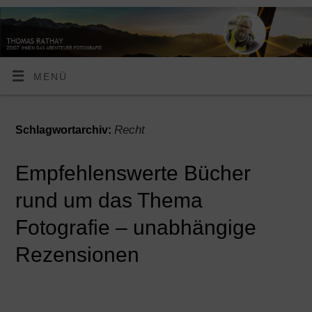
MENÜ
Recht
Schlagwortarchiv:
Empfehlenswerte Bücher
rund um das Thema
Fotografie – unabhängige
Rezensionen