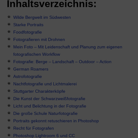
Inhaltsverzeichnis:
Wilde Bergwelt im Südwesten
Starke Portraits
Foodfotografie
Fotografieren mit Drohnen
Mein Foto – Mit Leidenschaft und Planung zum eigenen
fotografischen Workflow
Fotografie: Berge – Landschaft – Outdoor – Action
German Roamers
Astrofotografie
Nachtfotografie und Lichtmalerei
Stuttgarter Charakterköpfe
Die Kunst der Schwarzweißfotografie
Licht und Belichtung in der Fotografie
Die große Schule Naturfotografie
Portraits gekonnt retuschieren in Photoshop
Recht für Fotografen
Photoshop Lightroom 6 und CC