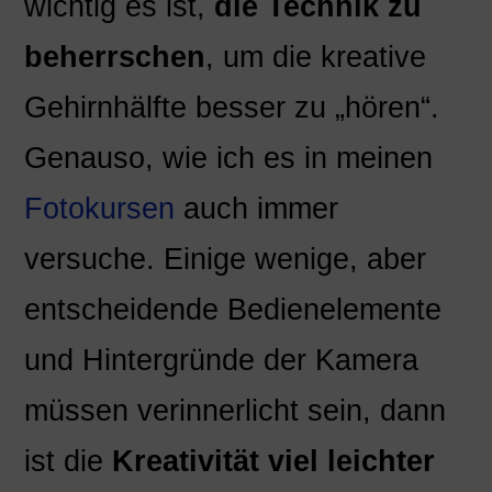
wichtig es ist,
die Technik zu
beherrschen
, um die kreative
Gehirnhälfte besser zu „hören“.
Genauso, wie ich es in meinen
Fotokursen
auch immer
versuche. Einige wenige, aber
entscheidende Bedienelemente
und Hintergründe der Kamera
müssen verinnerlicht sein, dann
ist die
Kreativität viel leichter