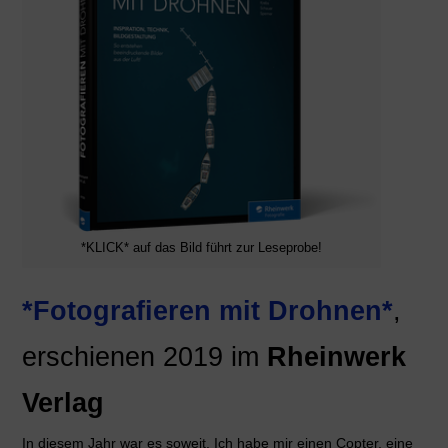
*KLICK* auf das Bild führt zur Leseprobe!
*Fotografieren mit Drohnen*
,
erschienen 2019 im
Rheinwerk
Verlag
In diesem Jahr war es soweit. Ich habe mir einen Copter, eine