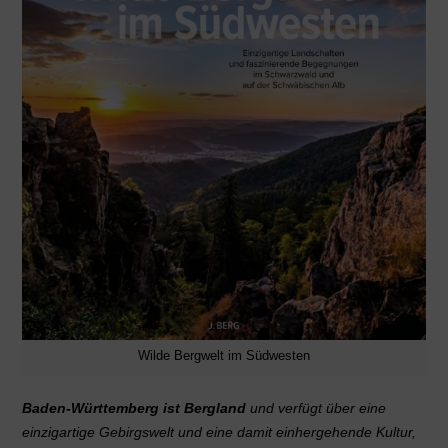
Wilde Bergwelt im Südwesten
Baden-Württemberg ist Bergland
und verfügt über eine
einzigartige Gebirgswelt und eine damit einhergehende Kultur,