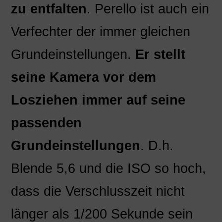
zu entfalten
. Perello ist auch ein
Verfechter der immer gleichen
Grundeinstellungen.
Er stellt
seine Kamera vor dem
Losziehen immer auf seine
passenden
Grundeinstellungen
. D.h.
Blende 5,6 und die ISO so hoch,
dass die Verschlusszeit nicht
länger als 1/200 Sekunde sein