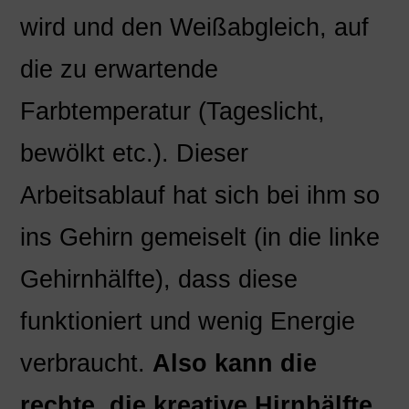
wird und den Weißabgleich, auf
die zu erwartende
Farbtemperatur (Tageslicht,
bewölkt etc.). Dieser
Arbeitsablauf hat sich bei ihm so
ins Gehirn gemeiselt (in die linke
Gehirnhälfte), dass diese
funktioniert und wenig Energie
verbraucht.
Also kann die
rechte, die kreative Hirnhälfte