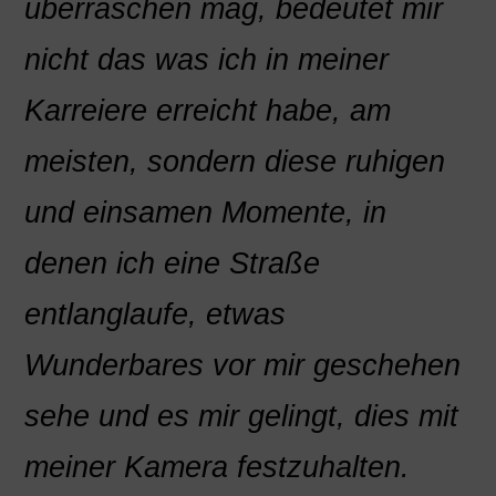
überraschen mag, bedeutet mir
nicht das was ich in meiner
Karreiere erreicht habe, am
meisten, sondern diese ruhigen
und einsamen Momente, in
denen ich eine Straße
entlanglaufe, etwas
Wunderbares vor mir geschehen
sehe und es mir gelingt, dies mit
meiner Kamera festzuhalten.