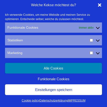
Welche Kekse möchtest du?
Ich verwende Cookies, um meine Website und meinen Service zu
optimieren. Entscheide selber, welche du zulassen möchtest.
Funktionale Cookies
Immer aktiv
Statistiken
Marketing
Alle Cookies
Funktionale Cookies
Einstellungen speichern
Cookie policy
Datenschutzerklärung
IMPRESSUM