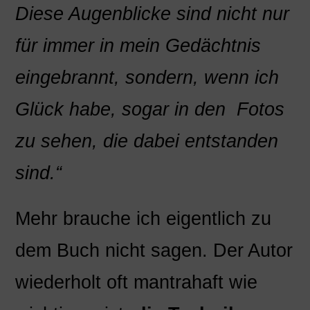
Diese Augenblicke sind nicht nur
für immer in mein Gedächtnis
eingebrannt, sondern, wenn ich
Glück habe, sogar in den Fotos
zu sehen, die dabei entstanden
sind.“
Mehr brauche ich eigentlich zu
dem Buch nicht sagen. Der Autor
wiederholt oft mantrahaft wie