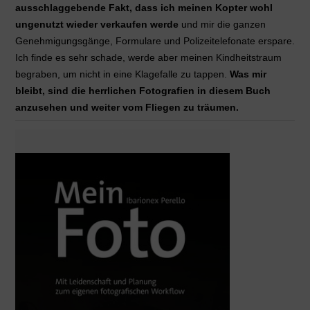
ausschlaggebende Fakt, dass ich meinen Kopter wohl
ungenutzt wieder verkaufen werde
und mir die ganzen
Genehmigungsgänge, Formulare und Polizeitelefonate erspare.
Ich finde es sehr schade, werde aber meinen Kindheitstraum
begraben, um nicht in eine Klagefalle zu tappen.
Was mir
bleibt, sind die herrlichen Fotografien in diesem Buch
anzusehen und weiter vom Fliegen zu träumen.