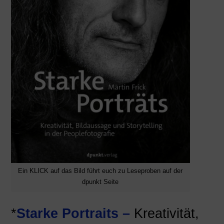
Ein KLICK auf das Bild führt euch zu Leseproben auf der
dpunkt Seite
*
Starke Portraits –
Kreativität,