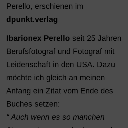
Perello
, erschienen im
dpunkt.verlag
Ibarionex Perello
seit 25 Jahren
Berufsfotograf und Fotograf mit
Leidenschaft in den USA. Dazu
möchte ich gleich an meinen
Anfang ein Zitat vom Ende des
Buches setzen:
“ Auch wenn es so manchen