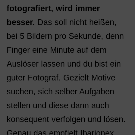
fotografiert, wird immer
besser.
Das soll nicht heißen,
bei 5 Bildern pro Sekunde, denn
Finger eine Minute auf dem
Auslöser lassen und du bist ein
guter Fotograf. Gezielt Motive
suchen, sich selber Aufgaben
stellen und diese dann auch
konsequent verfolgen und lösen.
Genau das empfielt Ibarionex