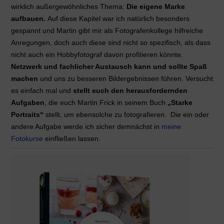
wirklich außergewöhnliches Thema:
Die eigene Marke
aufbauen.
Auf diese Kapitel war ich natürlich besonders
gespannt und Martin gibt mir als Fotografenkollege hilfreiche
Anregungen, doch auch diese sind nicht so spezifisch, als dass
nicht auch ein Hobbyfotograf davon profitieren könnte.
Netzwerk und fachlicher Austausch kann und sollte Spaß
machen
und uns zu besseren Bildergebnissen führen. Versucht
es einfach mal und
stellt euch den herausfordernden
Aufgaben
, die euch Martin Frick in seinem Buch
„Starke
Portraits“
stellt, um ebensolche zu fotografieren. Die ein oder
andere Aufgabe werde ich sicher demnächst in
meine
Fotokurse
einfließen lassen.