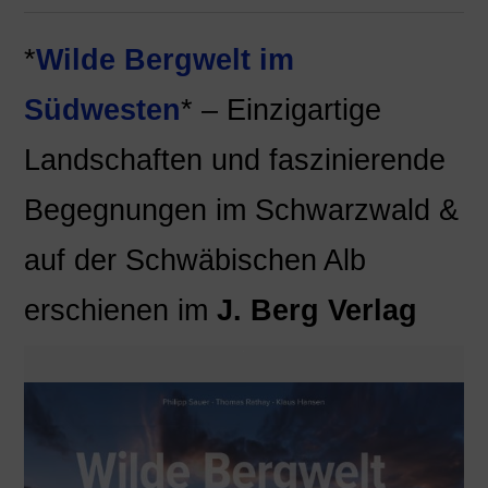
*
Wilde Bergwelt im
Südwesten
* – Einzigartige
Landschaften und faszinierende
Begegnungen im Schwarzwald &
auf der Schwäbischen Alb
erschienen im
J. Berg Verlag