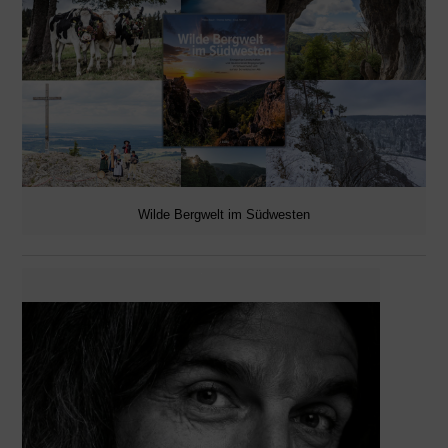
Wilde Bergwelt im Südwesten