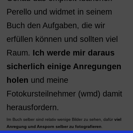
Perello und widmet in seinem
Buch den Aufgaben, die wir
erfüllen können und sollten viel
Raum.
Ich werde mir daraus
sicherlich einige Anregungen
holen
und meine
Fotokursteilnehmer (wmd) damit
herausfordern.
Im Buch selber sind relativ wenige Bilder zu sehen, dafür
viel
Anregung und Ansporn selber zu fotografieren
.