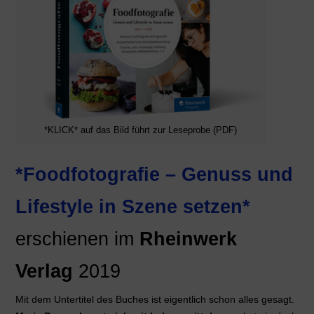
*KLICK* auf das Bild führt zur Leseprobe (PDF)
*Foodfotografie – Genuss und
Lifestyle in Szene setzen*
erschienen im
Rheinwerk
Verlag
2019
Mit dem Untertitel des Buches ist eigentlich schon alles gesagt.