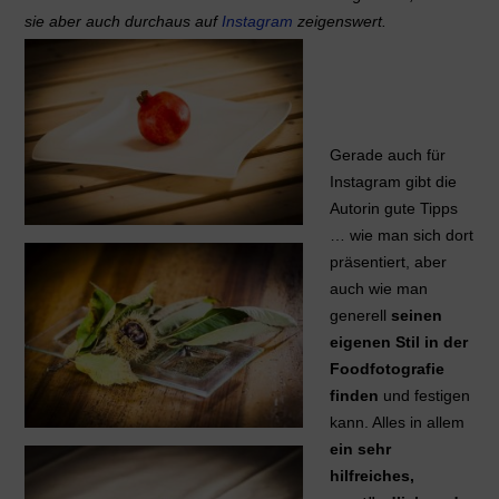
sie aber auch durchaus auf
Instagram
zeigenswert.
Gerade auch für
Instagram gibt die
Autorin gute Tipps
… wie man sich dort
präsentiert, aber
auch wie man
generell
seinen
eigenen Stil in der
Foodfotografie
finden
und festigen
kann. Alles in allem
ein sehr
hilfreiches,