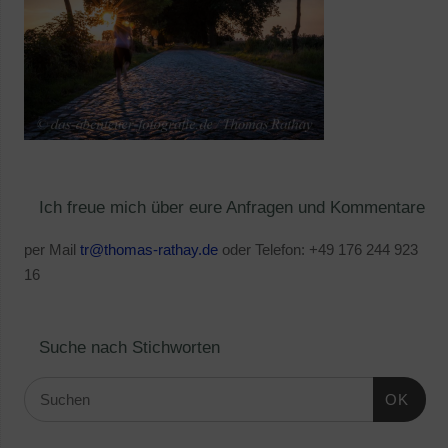
Ich freue mich über eure Anfragen und Kommentare
per Mail
tr@thomas-rathay.de
oder Telefon: +49 176 244 923
16
Suche nach Stichworten
OK