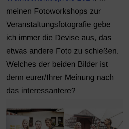
meinen Fotoworkshops zur
Veranstaltungsfotografie gebe
ich immer die Devise aus, das
etwas andere Foto zu schießen.
Welches der beiden Bilder ist
denn eurer/Ihrer Meinung nach
das interessantere?