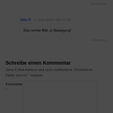
Antworten
Silke R.
1. JULI 2014 UM 12:02
Das rechte Bild „in Bewegung“.
Antworten
Schreibe einen Kommentar
Deine E-Mail-Adresse wird nicht veröffentlicht.
Erforderliche
Felder sind mit
*
markiert
Kommentar
*