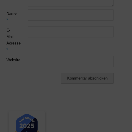
Name
*
E-
Mail-
Adresse
*
Website