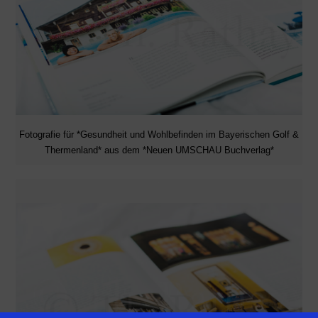
Fotografie für *Gesundheit und Wohlbefinden im Bayerischen Golf &
Thermenland* aus dem *Neuen UMSCHAU Buchverlag*