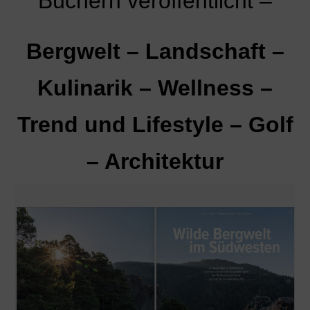
Büchern veröffentlicht –
Bergwelt – Landschaft –
Kulinarik – Wellness –
Trend und Lifestyle – Golf
– Architektur