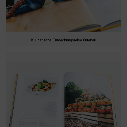
Kulinarische Entdeckungsreise Ortenau