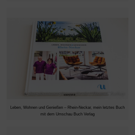
Leben, Wohnen und Genießen – Rhein-Neckar, mein letztes Buch
mit dem Umschau Buch Verlag