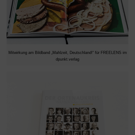
Mitwirkung am Bildband „Mahlzeit, Deutschland!“ für FREELENS im
dpunkt.verlag