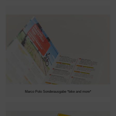
Marco Polo Sonderausgabe *bike and more*