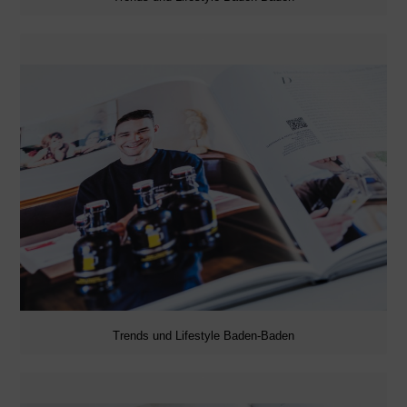
Trends und Lifestyle Baden-Baden