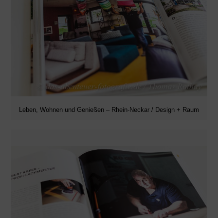
Leben, Wohnen und Genießen – Rhein-Neckar / Design + Raum