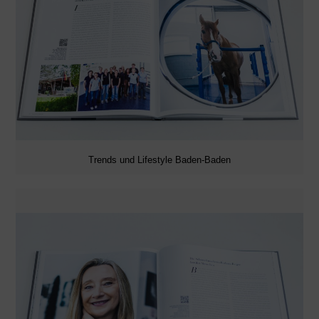
Trends und Lifestyle Baden-Baden