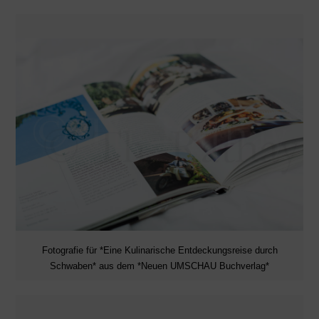
Fotografie für *Eine Kulinarische Entdeckungsreise durch
Schwaben* aus dem *Neuen UMSCHAU Buchverlag*