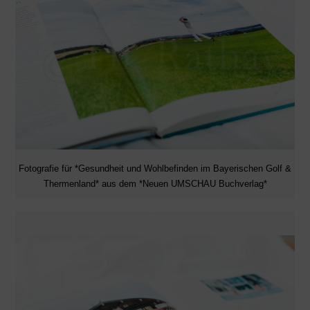
Fotografie für *Gesundheit und Wohlbefinden im Bayerischen Golf &
Thermenland* aus dem *Neuen UMSCHAU Buchverlag*