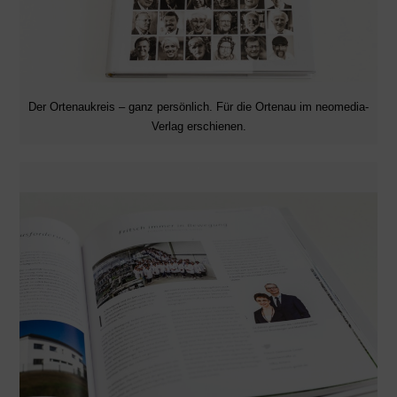
Der Ortenaukreis – ganz persönlich. Für die Ortenau im neomedia-
Verlag erschienen.