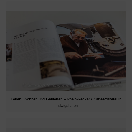
Leben, Wohnen und Genießen – Rhein-Neckar / Kaffeerösterei in
Ludwigshafen