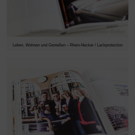
Leben, Wohnen und Genießen – Rhein-Neckar / Lackprotection