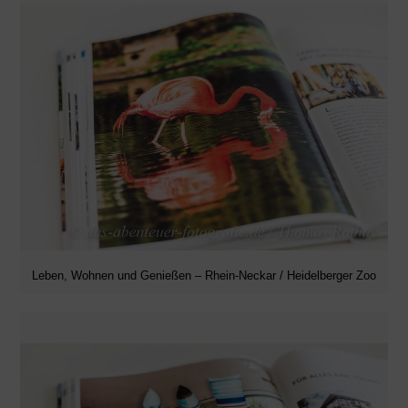
Leben, Wohnen und Genießen – Rhein-Neckar / Heidelberger Zoo