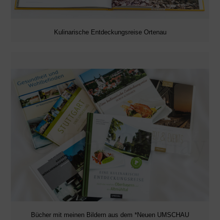
Kulinarische Entdeckungsreise Ortenau
Bücher mit meinen Bildern aus dem *Neuen UMSCHAU