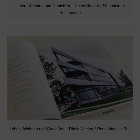
Leben, Wohnen und Genießen – Rhein-Neckar / Mannheimer
Hockeyclub
Leben, Wohnen und Genießen – Rhein-Neckar / Redaktioneller Teil