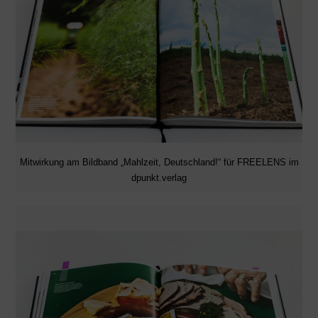
Mitwirkung am Bildband „Mahlzeit, Deutschland!“ für FREELENS im
dpunkt.verlag