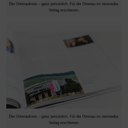
Der Ortenaukreis – ganz persönlich. Für die Ortenau im neomedia-
Verlag erschienen.
Der Ortenaukreis – ganz persönlich. Für die Ortenau im neomedia-
Verlag erschienen.