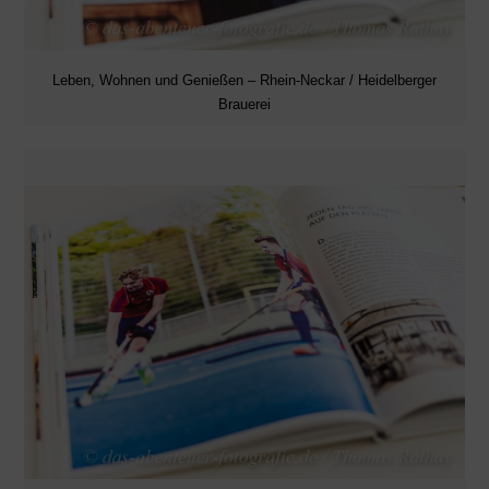
Leben, Wohnen und Genießen – Rhein-Neckar / Heidelberger
Brauerei