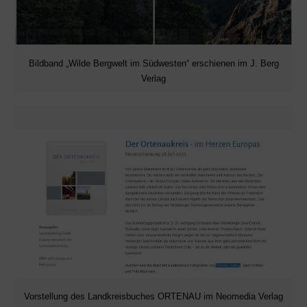
Bildband „Wilde Bergwelt im Südwesten“ erschienen im J. Berg
Verlag
Vorstellung des Landkreisbuches ORTENAU im Neomedia Verlag