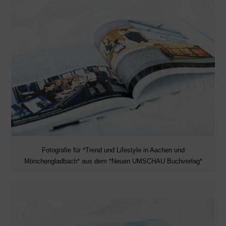
Fotografie für *Trend und Lifestyle in Aachen und
Mönchengladbach* aus dem *Neuen UMSCHAU Buchverlag*