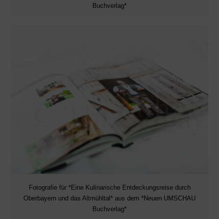
Buchverlag*
Fotografie für *Eine Kulinarische Entdeckungsreise durch
Oberbayern und das Altmühltal* aus dem *Neuen UMSCHAU
Buchverlag*