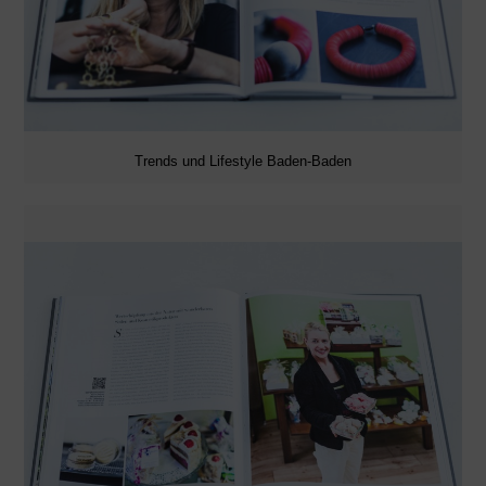
Trends und Lifestyle Baden-Baden