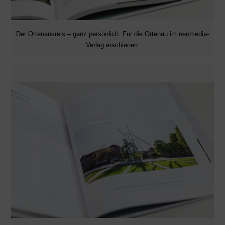
Der Ortenaukreis – ganz persönlich. Für die Ortenau im neomedia-
Verlag erschienen.