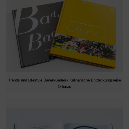
Trends und Lifestyle Baden-Baden / Kulinarische Entdeckungsreise
Ortenau