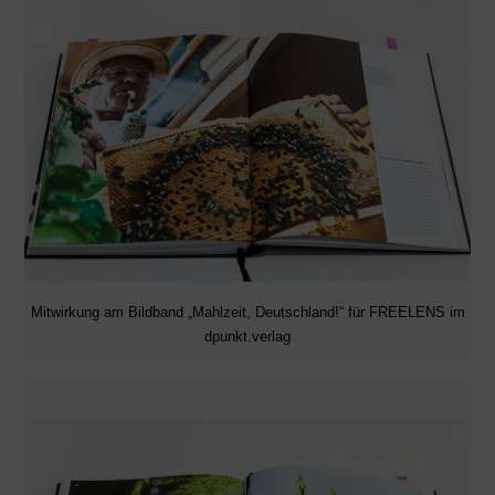
Mitwirkung am Bildband „Mahlzeit, Deutschland!“ für FREELENS im
dpunkt.verlag