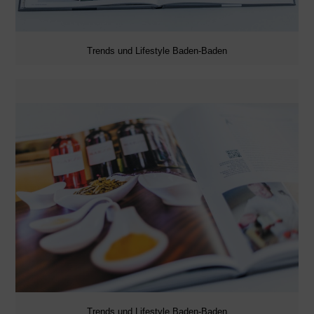
Trends und Lifestyle Baden-Baden
Trends und Lifestyle Baden-Baden