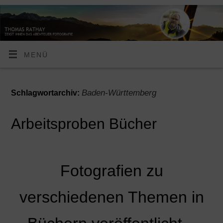
MENÜ
Baden-Württemberg
Schlagwortarchiv:
Arbeitsproben Bücher
Fotografien zu
verschiedenen Themen in