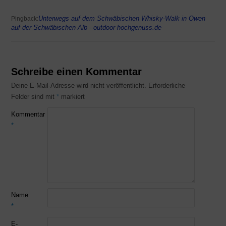
Unterwegs auf dem Schwäbischen Whisky-Walk in Owen
Pingback:
auf der Schwäbischen Alb - outdoor-hochgenuss.de
Schreibe einen Kommentar
Deine E-Mail-Adresse wird nicht veröffentlicht.
Erforderliche
Felder sind mit
*
markiert
Kommentar
*
Name
*
E-