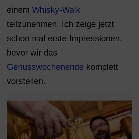
einem
Whisky-Walk
teilzunehmen. Ich zeige jetzt
schon mal erste Impressionen,
bevor wir das
Genusswochenende
komplett
vorstellen.