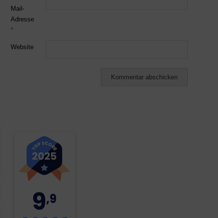
Mail-
Adresse
*
Website
9
,9