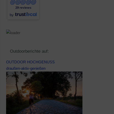
29 reviews
by
Outdoorberichte auf:
OUTDOOR HOCHGENUSS
draußen-aktiv-genießen