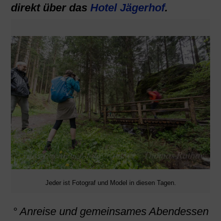
direkt über das
Hotel Jägerhof
.
Jeder ist Fotograf und Model in diesen Tagen.
° Anreise und gemeinsames Abendessen