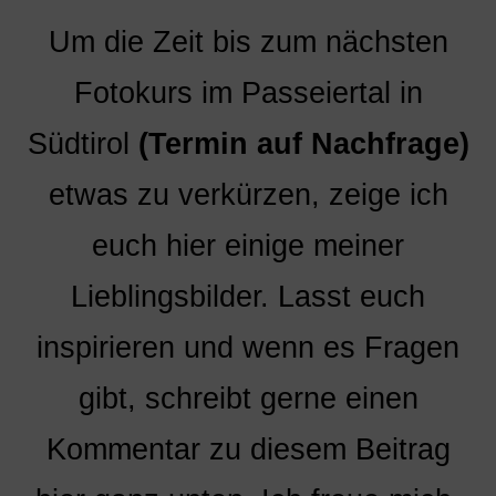
Um die Zeit bis zum nächsten
Fotokurs im Passeiertal in
Südtirol
(Termin auf Nachfrage)
etwas zu verkürzen, zeige ich
euch hier einige meiner
Lieblingsbilder. Lasst euch
inspirieren und wenn es Fragen
gibt, schreibt gerne einen
Kommentar zu diesem Beitrag