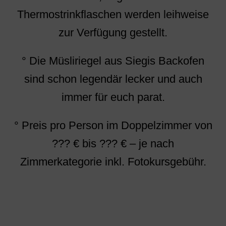
Thermostrinkflaschen werden leihweise
zur Verfügung gestellt.
° Die Müsliriegel aus Siegis Backofen
sind schon legendär lecker und auch
immer für euch parat.
° Preis pro Person im Doppelzimmer von
??? € bis ??? € – je nach
Zimmerkategorie inkl. Fotokursgebühr.