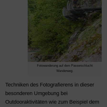
Fotowanderung auf dem Passerschlucht
Wanderweg.
Techniken des Fotografierens in dieser
besonderen Umgebung bei
Outdooraktivitäten wie zum Beispiel dem