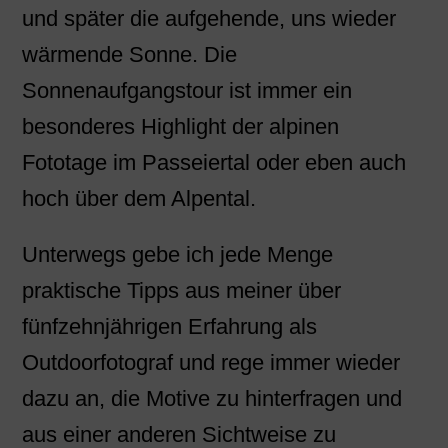
und später die aufgehende, uns wieder
wärmende Sonne. Die
Sonnenaufgangstour ist immer ein
besonderes Highlight der alpinen
Fototage im Passeiertal oder eben auch
hoch über dem Alpental.
Unterwegs gebe ich jede Menge
praktische Tipps aus meiner über
fünfzehnjährigen Erfahrung als
Outdoorfotograf und rege immer wieder
dazu an, die Motive zu hinterfragen und
aus einer anderen Sichtweise zu