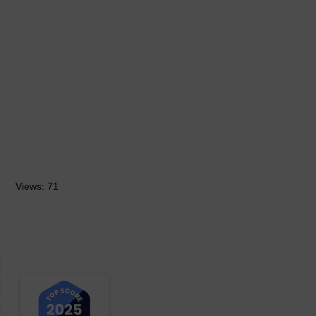
Views: 71