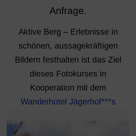
Anfrage.
Aktive Berg – Erlebnisse in
schönen, aussagekräftigen
Bildern festhalten ist das Ziel
dieses Fotokurses in
Kooperation mit dem
Wanderhotel Jägerhof***s