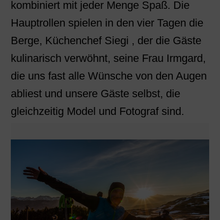
kombiniert mit jeder Menge Spaß. Die
Hauptrollen spielen in den vier Tagen die
Berge, Küchenchef Siegi , der die Gäste
kulinarisch verwöhnt, seine Frau Irmgard,
die uns fast alle Wünsche von den Augen
abliest und unsere Gäste selbst, die
gleichzeitig Model und Fotograf sind.