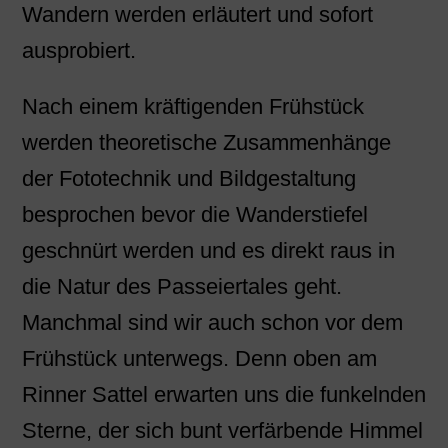
Wandern werden erläutert und sofort
ausprobiert.
Nach einem kräftigenden Frühstück
werden theoretische Zusammenhänge
der Fototechnik und Bildgestaltung
besprochen bevor die Wanderstiefel
geschnürt werden und es direkt raus in
die Natur des Passeiertales geht.
Manchmal sind wir auch schon vor dem
Frühstück unterwegs. Denn oben am
Rinner Sattel erwarten uns die funkelnden
Sterne, der sich bunt verfärbende Himmel