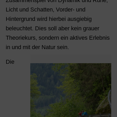
Zusammenspiel von Dynamik und Ruhe,
Licht und Schatten, Vorder- und
Hintergrund wird hierbei ausgiebig
beleuchtet. Dies soll aber kein grauer
Theoriekurs, sondern ein aktives Erlebnis
in und mit der Natur sein.
Die