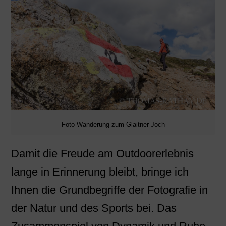
Foto-Wanderung zum Glaitner Joch
Damit die Freude am Outdoorerlebnis
lange in Erinnerung bleibt, bringe ich
Ihnen die Grundbegriffe der Fotografie in
der Natur und des Sports bei. Das