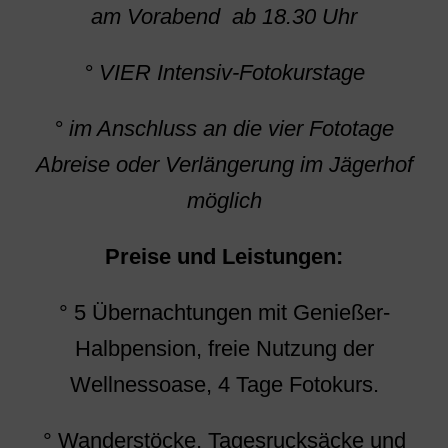
am Vorabend ab 18.30 Uhr
° VIER Intensiv-Fotokurstage
° im Anschluss an die vier Fototage
Abreise oder Verlängerung im Jägerhof
möglich
Preise und Leistungen:
° 5 Übernachtungen mit Genießer-
Halbpension, freie Nutzung der
Wellnessoase, 4 Tage Fotokurs.
° Wanderstöcke, Tagesrucksäcke und