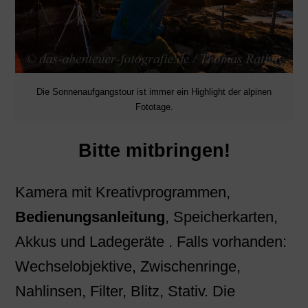
Die Sonnenaufgangstour ist immer ein Highlight der alpinen
Fototage.
Bitte mitbringen!
Kamera mit Kreativprogrammen,
Bedienungsanleitung
, Speicherkarten,
Akkus und Ladegeräte . Falls vorhanden:
Wechselobjektive, Zwischenringe,
Nahlinsen, Filter, Blitz, Stativ. Die