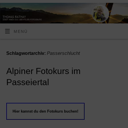
MENÜ
Passerschlucht
Schlagwortarchiv:
Alpiner Fotokurs im
Passeiertal
Hier kannst du den Fotokurs buchen!