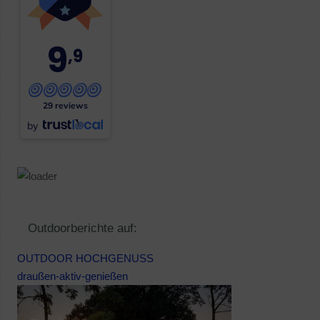
9
,9
29 reviews
by
Outdoorberichte auf:
OUTDOOR HOCHGENUSS
draußen-aktiv-genießen