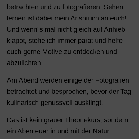
betrachten und zu fotografieren. Sehen
lernen ist dabei mein Anspruch an euch!
Und wenn´s mal nicht gleich auf Anhieb
klappt, stehe ich immer parat und helfe
euch gerne Motive zu entdecken und
abzulichten.
Am Abend werden einige der Fotografien
betrachtet und besprochen, bevor der Tag
kulinarisch genussvoll ausklingt.
Das ist kein grauer Theoriekurs, sondern
ein Abenteuer in und mit der Natur,