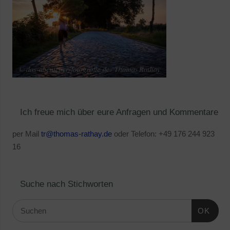
Ich freue mich über eure Anfragen und Kommentare
per Mail
tr@thomas-rathay.de
oder Telefon: +49 176 244 923
16
Suche nach Stichworten
OK