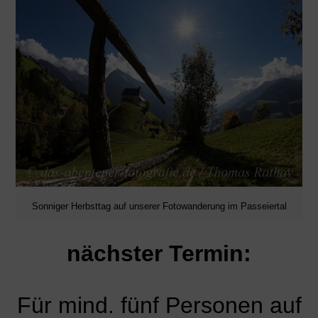
Sonniger Herbsttag auf unserer Fotowanderung im Passeiertal
nächster Termin:
Für mind. fünf Personen auf