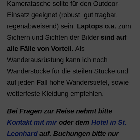
Kameratasche sollte für den Outdoor-
Einsatz geeignet (robust, gut tragbar,
regenabweisend) sein.
Laptops o.ä.
zum
Sichern und Sichten der Bilder
sind auf
alle Fälle von Vorteil
. Als
Wanderausrüstung kann ich noch
Wanderstöcke für die steilen Stücke und
auf jeden Fall hohe Wanderstiefel, sowie
wetterfeste Kleidung empfehlen.
Bei Fragen zur Reise nehmt bitte
Kontakt mit mir
oder dem
Hotel in St.
Leonhard
auf. Buchungen bitte nur