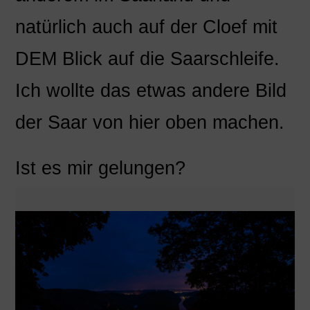
natürlich auch auf der Cloef mit
DEM Blick auf die Saarschleife.
Ich wollte das etwas andere Bild
der Saar von hier oben machen.
Ist es mir gelungen?