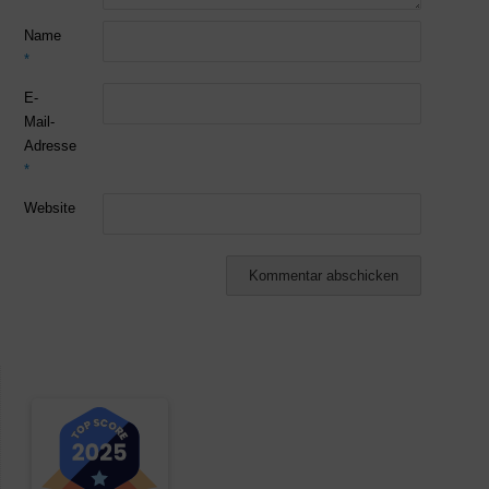
Name
*
E-
Mail-
Adresse
*
Website