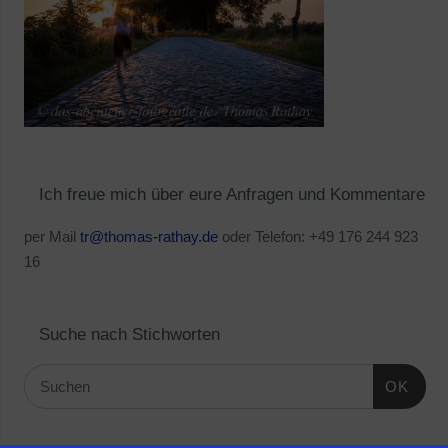
Ich freue mich über eure Anfragen und Kommentare
per Mail
tr@thomas-rathay.de
oder Telefon: +49 176 244 923
16
Suche nach Stichworten
OK