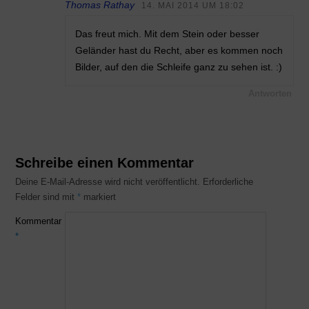
Thomas Rathay
14. MAI 2014 UM 18:02
Das freut mich. Mit dem Stein oder besser
Geländer hast du Recht, aber es kommen noch
Bilder, auf den die Schleife ganz zu sehen ist. :)
Antworten
Schreibe einen Kommentar
Deine E-Mail-Adresse wird nicht veröffentlicht.
Erforderliche
Felder sind mit
*
markiert
Kommentar
*