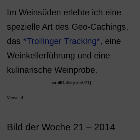
Im Weinsüden erlebte ich eine
spezielle Art des Geo-Cachings,
das
*Trollinger Tracking*
, eine
Weinkellerführung und eine
kulinarische Weinprobe.
[scrollGallery id=021]
Views: 4
Bild der Woche 21 – 2014