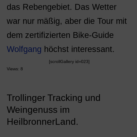
das Rebengebiet. Das Wetter
war nur mäßig, aber die Tour mit
dem zertifizierten Bike-Guide
Wolfgang
höchst interessant.
[scrollGallery id=023]
Views: 8
Trollinger Tracking und
Weingenuss im
HeilbronnerLand.