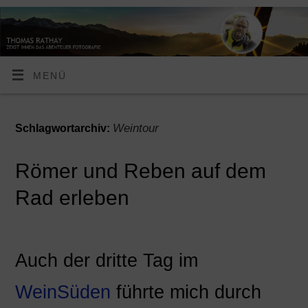
MENÜ
Weintour
Schlagwortarchiv:
Römer und Reben auf dem
Rad erleben
Auch der dritte Tag im
WeinSüden
führte mich durch