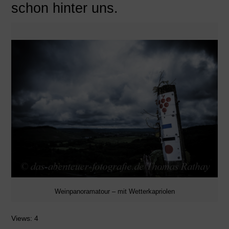
schon hinter uns.
Weinpanoramatour – mit Wetterkapriolen
Views: 4