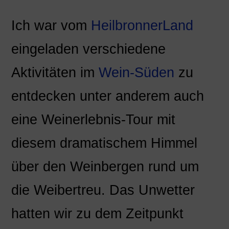
Ich war vom
HeilbronnerLand
eingeladen verschiedene
Aktivitäten im
Wein-Süden
zu
entdecken unter anderem auch
eine Weinerlebnis-Tour mit
diesem dramatischem Himmel
über den Weinbergen rund um
die Weibertreu. Das Unwetter
hatten wir zu dem Zeitpunkt