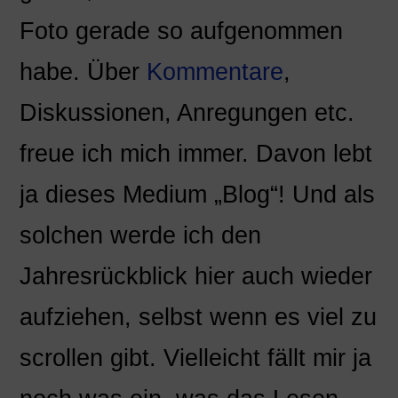
Foto gerade so aufgenommen
habe. Über
Kommentare
,
Diskussionen, Anregungen etc.
freue ich mich immer. Davon lebt
ja dieses Medium „Blog“! Und als
solchen werde ich den
Jahresrückblick hier auch wieder
aufziehen, selbst wenn es viel zu
scrollen gibt. Vielleicht fällt mir ja