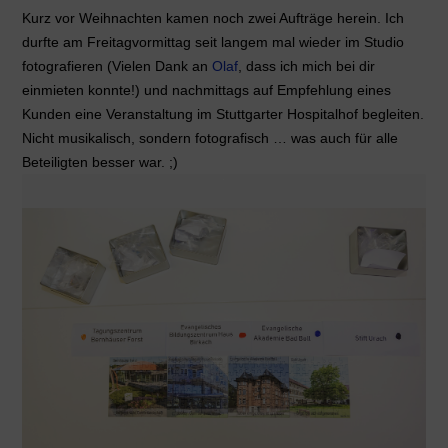
Kurz vor Weihnachten kamen noch zwei Aufträge herein. Ich
durfte am Freitagvormittag seit langem mal wieder im Studio
fotografieren (Vielen Dank an
Olaf
, dass ich mich bei dir
einmieten konnte!) und nachmittags auf Empfehlung eines
Kunden eine Veranstaltung im Stuttgarter Hospitalhof begleiten.
Nicht musikalisch, sondern fotografisch … was auch für alle
Beteiligten besser war. ;)