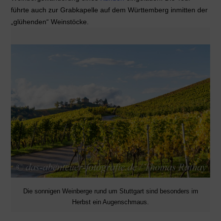
führte auch zur Grabkapelle auf dem Württemberg inmitten der
„glühenden“ Weinstöcke.
Die sonnigen Weinberge rund um Stuttgart sind besonders im
Herbst ein Augenschmaus.