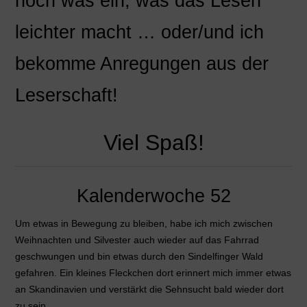
noch was ein, was das Lesen
leichter macht … oder/und ich
bekomme Anregungen aus der
Leserschaft!
Viel Spaß!
Kalenderwoche 52
Um etwas in Bewegung zu bleiben, habe ich mich zwischen
Weihnachten und Silvester auch wieder auf das Fahrrad
geschwungen und bin etwas durch den Sindelfinger Wald
gefahren. Ein kleines Fleckchen dort erinnert mich immer etwas
an Skandinavien und verstärkt die Sehnsucht bald wieder dort
zu sein.