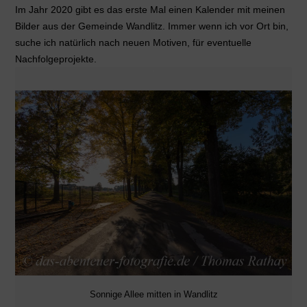
Im Jahr 2020 gibt es das erste Mal einen Kalender mit meinen
Bilder aus der Gemeinde Wandlitz. Immer wenn ich vor Ort bin,
suche ich natürlich nach neuen Motiven, für eventuelle
Nachfolgeprojekte.
Sonnige Allee mitten in Wandlitz