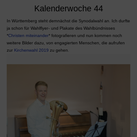
Kalenderwoche 44
In Württemberg steht demnächst die Synodalwahl an. Ich durfte
ja schon für Wahlflyer- und Plakate des Wahlbündnisses
*
Christen miteinander
* fotografieren und nun kommen noch
weitere Bilder dazu, von engagierten Menschen, die aufrufen
zur
Kirchenwahl 2019
zu gehen.