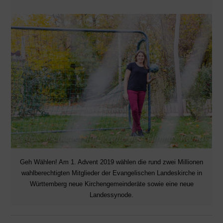
Geh Wählen! Am 1. Advent 2019 wählen die rund zwei Millionen
wahlberechtigten Mitglieder der Evangelischen Landeskirche in
Württemberg neue Kirchengemeinderäte sowie eine neue
Landessynode.