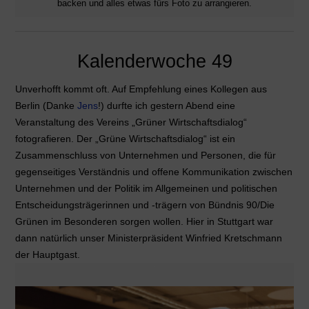
backen und alles etwas fürs Foto zu arrangieren.
Kalenderwoche 49
Unverhofft kommt oft. Auf Empfehlung eines Kollegen aus
Berlin (Danke
Jens
!) durfte ich gestern Abend eine
Veranstaltung des Vereins „Grüner Wirtschaftsdialog“
fotografieren. Der „Grüne Wirtschaftsdialog“ ist ein
Zusammenschluss von Unternehmen und Personen, die für
gegenseitiges Verständnis und offene Kommunikation zwischen
Unternehmen und der Politik im Allgemeinen und politischen
Entscheidungsträgerinnen und -trägern von Bündnis 90/Die
Grünen im Besonderen sorgen wollen. Hier in Stuttgart war
dann natürlich unser Ministerpräsident Winfried Kretschmann
der Hauptgast.