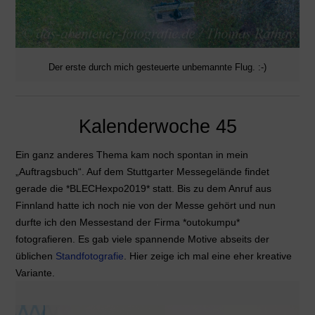
Der erste durch mich gesteuerte unbemannte Flug. :-)
Kalenderwoche 45
Ein ganz anderes Thema kam noch spontan in mein
„Auftragsbuch“. Auf dem Stuttgarter Messegelände findet
gerade die *BLECHexpo2019* statt. Bis zu dem Anruf aus
Finnland hatte ich noch nie von der Messe gehört und nun
durfte ich den Messestand der Firma *outokumpu*
fotografieren. Es gab viele spannende Motive abseits der
üblichen
Standfotografie
. Hier zeige ich mal eine eher kreative
Variante.