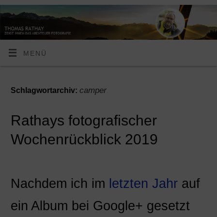
MENÜ
camper
Schlagwortarchiv:
Rathays fotografischer
Wochenrückblick 2019
Nachdem ich im
letzten Jahr
auf
ein Album bei Google+ gesetzt