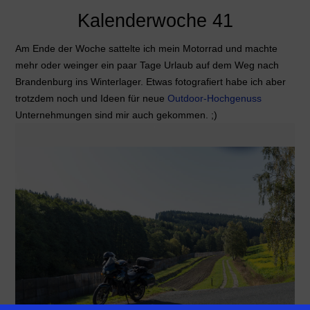
Kalenderwoche 41
Am Ende der Woche sattelte ich mein Motorrad und machte
mehr oder weinger ein paar Tage Urlaub auf dem Weg nach
Brandenburg ins Winterlager. Etwas fotografiert habe ich aber
trotzdem noch und Ideen für neue
Outdoor-Hochgenuss
Unternehmungen sind mir auch gekommen. ;)