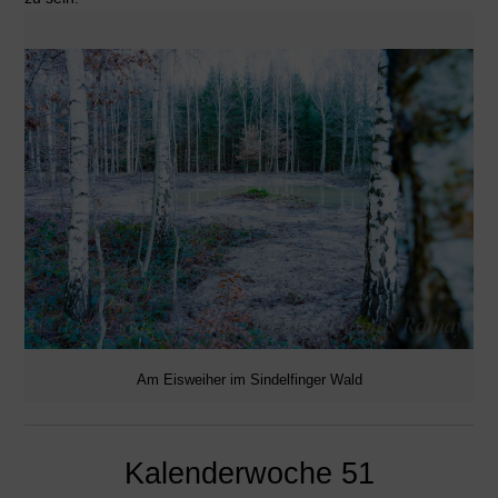
Am Eisweiher im Sindelfinger Wald
Kalenderwoche 51