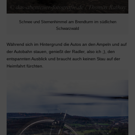
Schnee und Sternenhimmel am Brendturm im südlichen
Schwarzwald
Während sich im Hintergrund die Autos an den Ampeln und auf
der Autobahn stauen, genießt der Radler, also ich ;), den
entspannten Ausblick und braucht auch keinen Stau auf der
Heimfahrt fürchten.