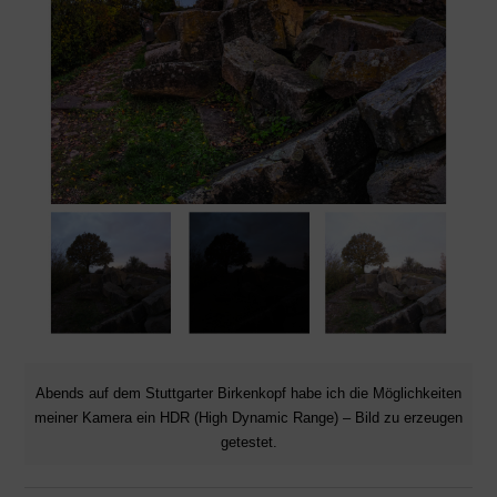
Abends auf dem Stuttgarter Birkenkopf habe ich die Möglichkeiten
meiner Kamera ein HDR (High Dynamic Range) – Bild zu erzeugen
getestet.