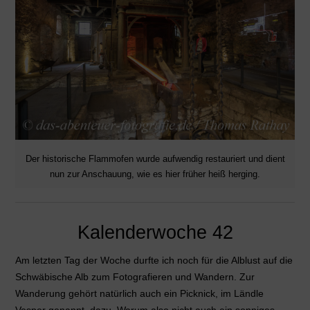
Der historische Flammofen wurde aufwendig restauriert und dient
nun zur Anschauung, wie es hier früher heiß herging.
Kalenderwoche 42
Am letzten Tag der Woche durfte ich noch für die Alblust auf die
Schwäbische Alb zum Fotografieren und Wandern. Zur
Wanderung gehört natürlich auch ein Picknick, im Ländle