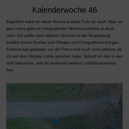
Kalenderwoche 46
Eigentlich habe ich diese Woche ja keine Foto für euch. Aber so
ganz ohne geht ein fotografischer Wochenrückblick ja doch
nicht. Ich wollte nach etlichen Wochen in der Verpackung
endlich meine Drohne zum Fliegen und Fotografieren bringen.
Ersteres hat geklappt, nur die Fotos sind noch nicht planbar, da
ich auf dem Display nichts gesehen habe. Sobald ich das in den
Griff bekomme, seht ihr bestimmt weitere Luftbildaufnahmen
hier.