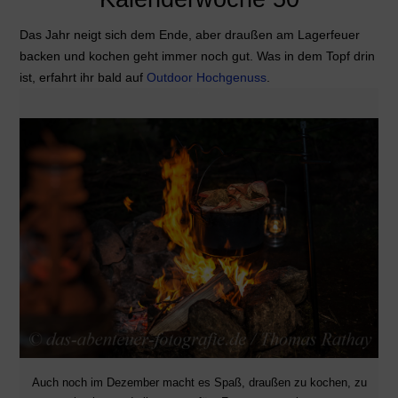
Das Jahr neigt sich dem Ende, aber draußen am Lagerfeuer
backen und kochen geht immer noch gut. Was in dem Topf drin
ist, erfahrt ihr bald auf
Outdoor Hochgenuss
.
Auch noch im Dezember macht es Spaß, draußen zu kochen, zu