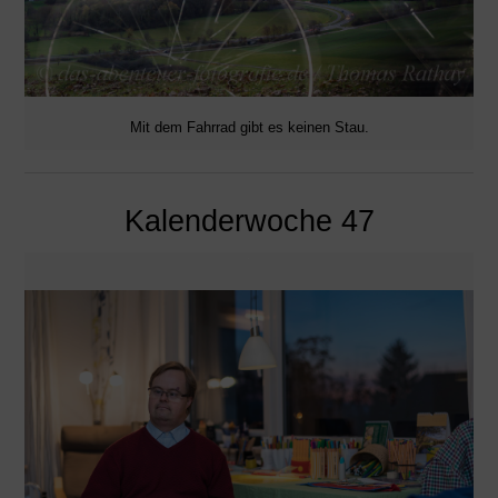
Mit dem Fahrrad gibt es keinen Stau.
Kalenderwoche 47