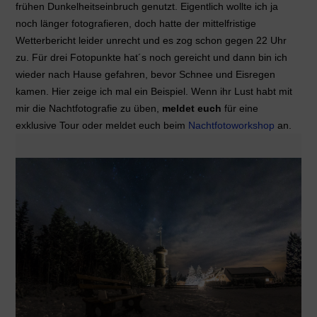
frühen Dunkelheitseinbruch genutzt. Eigentlich wollte ich ja
noch länger fotografieren, doch hatte der mittelfristige
Wetterbericht leider unrecht und es zog schon gegen 22 Uhr
zu. Für drei Fotopunkte hat´s noch gereicht und dann bin ich
wieder nach Hause gefahren, bevor Schnee und Eisregen
kamen. Hier zeige ich mal ein Beispiel. Wenn ihr Lust habt mit
mir die Nachtfotografie zu üben,
meldet euch
für eine
exklusive Tour oder meldet euch beim
Nachtfotoworkshop
an.