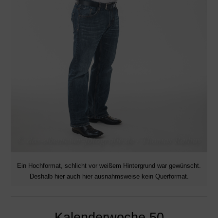
Ein Hochformat, schlicht vor weißem Hintergrund war gewünscht.
Deshalb hier auch hier ausnahmsweise kein Querformat.
Kalenderwoche 50