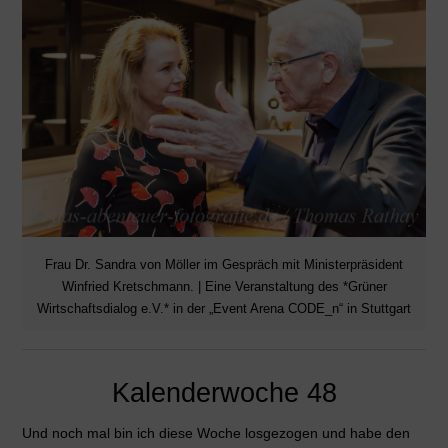
Frau Dr. Sandra von Möller im Gespräch mit Ministerpräsident
Winfried Kretschmann. | Eine Veranstaltung des *Grüner
Wirtschaftsdialog e.V.* in der „Event Arena CODE_n“ in Stuttgart
Kalenderwoche 48
Und noch mal bin ich diese Woche losgezogen und habe den