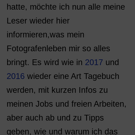
hatte, möchte ich nun alle meine
Leser wieder hier
informieren,was mein
Fotografenleben mir so alles
bringt. Es wird wie in
2017
und
2016
wieder eine Art Tagebuch
werden, mit kurzen Infos zu
meinen Jobs und freien Arbeiten,
aber auch ab und zu Tipps
geben, wie und warum ich das