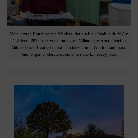
Mein letztes Portrait eines Wählers, der auch zur Wahl aufruft! Am
1. Advent 2019 wählen die rund zwei Millionen wahlberechtigten
Mitglieder der Evangelischen Landeskirche in Württemberg neue
Kirchengemeinderäte sowie eine neue Landessynode.