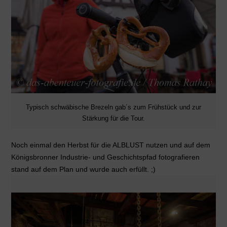
Typisch schwäbische Brezeln gab´s zum Frühstück und zur
Stärkung für die Tour.
Noch einmal den Herbst für die ALBLUST nutzen und auf dem
Königsbronner Industrie- und Geschichtspfad fotografieren
stand auf dem Plan und wurde auch erfüllt. ;)