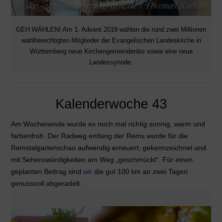
GEH WÄHLEN! Am 1. Advent 2019 wählen die rund zwei Millionen
wahlberechtigten Mitglieder der Evangelischen Landeskirche in
Württemberg neue Kirchengemeinderäte sowie eine neue
Landessynode.
Kalenderwoche 43
Am Wochenende wurde es noch mal richtig sonnig, warm und
farbenfroh. Der Radweg entlang der Rems wurde für die
Remstalgartenschau aufwendig erneuert, gekennzeichnet und
mit Sehenswürdigkeiten am Weg „geschmückt“. Für einen
geplanten Beitrag sind
wir
die gut 100 km an zwei Tagen
genussvoll abgeradelt.