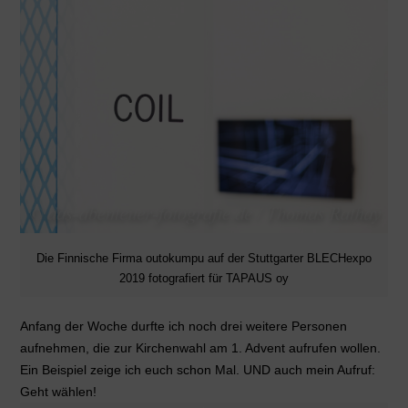
Die Finnische Firma outokumpu auf der Stuttgarter BLECHexpo
2019 fotografiert für TAPAUS oy
Anfang der Woche durfte ich noch drei weitere Personen
aufnehmen, die zur Kirchenwahl am 1. Advent aufrufen wollen.
Ein Beispiel zeige ich euch schon Mal. UND auch mein Aufruf:
Geht wählen!