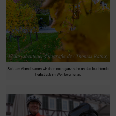
Spät am Abend kamen wir dann noch ganz nahe an das leuchtende
Herbstlaub im Weinberg heran.