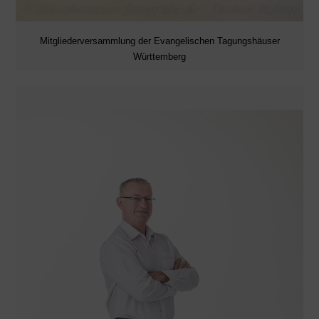
Mitgliederversammlung der Evangelischen Tagungshäuser
Württemberg