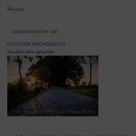
Outdoorberichte auf:
OUTDOOR HOCHGENUSS
draußen-aktiv-genießen