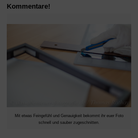
Kommentare!
Mit etwas Feingefühl und Genauigkeit bekommt ihr euer Foto
schnell und sauber zugeschnitten.