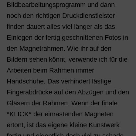
Bildbearbeitungsprogramm und dann
noch den richtigen Druckdienstleister
finden dauert alles viel länger als das
Einlegen der fertig geschnittenen Fotos in
den Magnetrahmen. Wie ihr auf den
Bildern sehen könnt, verwende ich für die
Arbeiten beim Rahmen immer
Handschuhe. Das verhindert lästige
Fingerabdrücke auf den Abzügen und den
Gläsern der Rahmen. Wenn der finale
*KLICK* der einrastenden Magneten
ertönt, ist das eigene kleine Kunstwerk
fertig und eigentlich doch viel zu schade