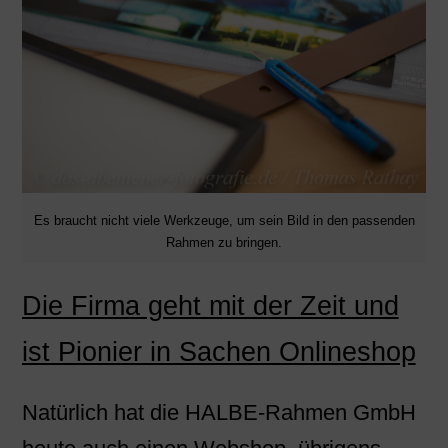
Es braucht nicht viele Werkzeuge, um sein Bild in den passenden
Rahmen zu bringen.
Die Firma geht mit der Zeit und
ist Pionier in Sachen Onlineshop
Natürlich hat die HALBE-Rahmen GmbH