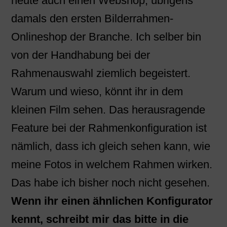
heute auch einen Webshop, übrigens
damals den ersten Bilderrahmen-
Onlineshop der Branche. Ich selber bin
von der Handhabung bei der
Rahmenauswahl ziemlich begeistert.
Warum und wieso, könnt ihr in dem
kleinen Film sehen. Das herausragende
Feature bei der Rahmenkonfiguration ist
nämlich, dass ich gleich sehen kann, wie
meine Fotos in welchem Rahmen wirken.
Das habe ich bisher noch nicht gesehen.
Wenn ihr einen ähnlichen Konfigurator
kennt, schreibt mir das bitte in die