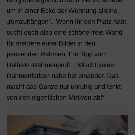
um in einer Ecke der Wohnung alleine
„rumzuhängen“. Wenn ihr den Platz habt,
sucht euch also eine schöne freie Wand
für mehrere eurer Bilder in den
passenden Rahmen. Ein Tipp vom
Halbe® -Rahmenprofi: “ Mischt keine
Rahmenfarben nahe bei einander. Das
macht das Ganze nur unruhig und lenkt
von den eigentlichen Motiven ab!“