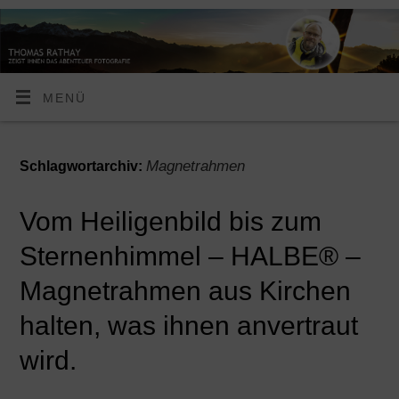
MENÜ
Magnetrahmen
Schlagwortarchiv:
Vom Heiligenbild bis zum
Sternenhimmel – HALBE® –
Magnetrahmen aus Kirchen
halten, was ihnen anvertraut
wird.