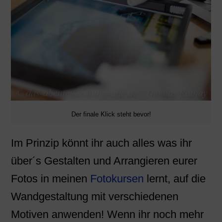
Der finale Klick steht bevor!
Im Prinzip könnt ihr auch alles was ihr
über´s Gestalten und Arrangieren eurer
Fotos in meinen
Fotokursen
lernt, auf die
Wandgestaltung mit verschiedenen
Motiven anwenden! Wenn ihr noch mehr