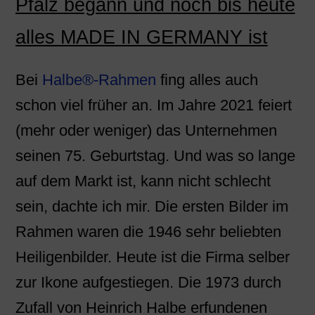
Pfalz begann und noch bis heute
alles MADE IN GERMANY ist
Bei
Halbe®-Rahmen
fing alles auch
schon viel früher an. Im Jahre 2021 feiert
(mehr oder weniger) das Unternehmen
seinen 75. Geburtstag. Und was so lange
auf dem Markt ist, kann nicht schlecht
sein, dachte ich mir. Die ersten Bilder im
Rahmen waren die 1946 sehr beliebten
Heiligenbilder. Heute ist die Firma selber
zur Ikone aufgestiegen. Die 1973 durch
Zufall von Heinrich Halbe erfundenen