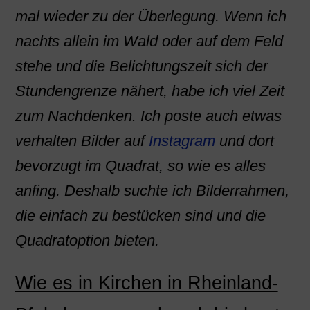
mal wieder zu der Überlegung. Wenn ich
nachts allein im Wald oder auf dem Feld
stehe und die Belichtungszeit sich der
Stundengrenze nähert, habe ich viel Zeit
zum Nachdenken. Ich poste auch etwas
verhalten Bilder auf
Instagram
und dort
bevorzugt im Quadrat, so wie es alles
anfing. Deshalb suchte ich Bilderrahmen,
die einfach zu bestücken sind und die
Quadratoption bieten.
Wie es in Kirchen in Rheinland-