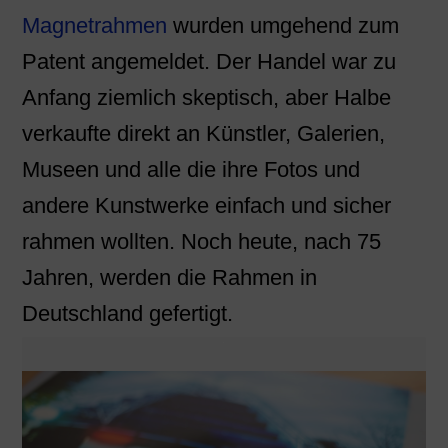
Magnetrahmen
wurden umgehend zum
Patent angemeldet. Der Handel war zu
Anfang ziemlich skeptisch, aber Halbe
verkaufte direkt an Künstler, Galerien,
Museen und alle die ihre Fotos und
andere Kunstwerke einfach und sicher
rahmen wollten. Noch heute, nach 75
Jahren, werden die Rahmen in
Deutschland gefertigt.