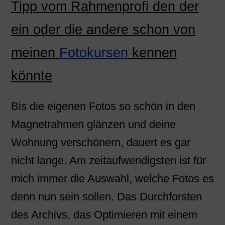
Tipp vom Rahmenprofi den der
ein oder die andere schon von
meinen
Fotokursen
kennen
könnte
Bis die eigenen Fotos so schön in den
Magnetrahmen glänzen und deine
Wohnung verschönern, dauert es gar
nicht lange. Am zeitaufwendigsten ist für
mich immer die Auswahl, welche Fotos es
denn nun sein sollen. Das Durchforsten
des Archivs, das Optimieren mit einem