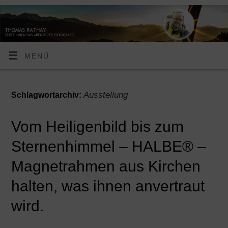
MENÜ
Ausstellung
Schlagwortarchiv:
Vom Heiligenbild bis zum
Sternenhimmel – HALBE® –
Magnetrahmen aus Kirchen
halten, was ihnen anvertraut
wird.