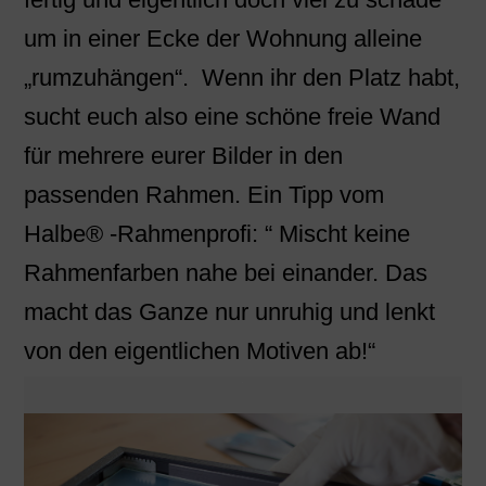
um in einer Ecke der Wohnung alleine
„rumzuhängen“. Wenn ihr den Platz habt,
sucht euch also eine schöne freie Wand
für mehrere eurer Bilder in den
passenden Rahmen. Ein Tipp vom
Halbe® -Rahmenprofi: “ Mischt keine
Rahmenfarben nahe bei einander. Das
macht das Ganze nur unruhig und lenkt
von den eigentlichen Motiven ab!“