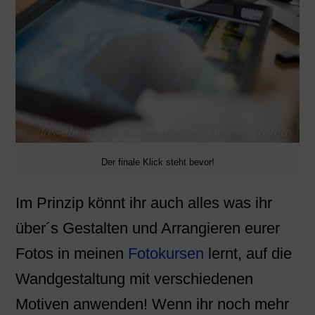
Der finale Klick steht bevor!
Im Prinzip könnt ihr auch alles was ihr
über´s Gestalten und Arrangieren eurer
Fotos in meinen
Fotokursen
lernt, auf die
Wandgestaltung mit verschiedenen
Motiven anwenden! Wenn ihr noch mehr