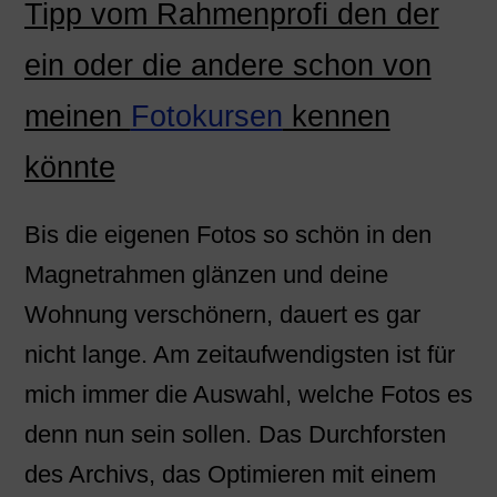
Tipp vom Rahmenprofi den der
ein oder die andere schon von
meinen
Fotokursen
kennen
könnte
Bis die eigenen Fotos so schön in den
Magnetrahmen glänzen und deine
Wohnung verschönern, dauert es gar
nicht lange. Am zeitaufwendigsten ist für
mich immer die Auswahl, welche Fotos es
denn nun sein sollen. Das Durchforsten
des Archivs, das Optimieren mit einem