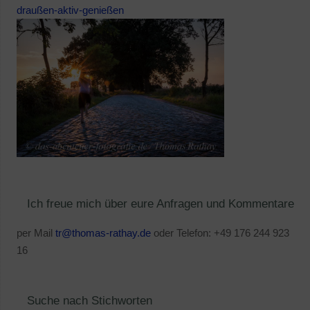
draußen-aktiv-genießen
Ich freue mich über eure Anfragen und Kommentare
per Mail
tr@thomas-rathay.de
oder Telefon: +49 176 244 923
16
Suche nach Stichworten