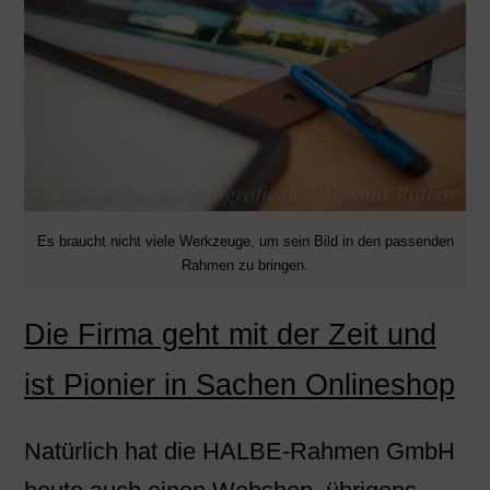
Es braucht nicht viele Werkzeuge, um sein Bild in den passenden
Rahmen zu bringen.
Die Firma geht mit der Zeit und
ist Pionier in Sachen Onlineshop
Natürlich hat die HALBE-Rahmen GmbH