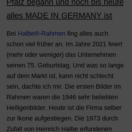
Pfalz begann und noch bis heute
alles MADE IN GERMANY ist
Bei
Halbe®-Rahmen
fing alles auch
schon viel früher an. Im Jahre 2021 feiert
(mehr oder weniger) das Unternehmen
seinen 75. Geburtstag. Und was so lange
auf dem Markt ist, kann nicht schlecht
sein, dachte ich mir. Die ersten Bilder im
Rahmen waren die 1946 sehr beliebten
Heiligenbilder. Heute ist die Firma selber
zur Ikone aufgestiegen. Die 1973 durch
Zufall von Heinrich Halbe erfundenen