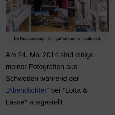
Die Fotoausstellung in Stuttgart-Vaihingen wird vorbereitet.
Am 24. Mai 2014 sind einige
meiner Fotografien aus
Schweden während der
„Abendlichter“
bei *Lotta &
Lasse* ausgestellt.