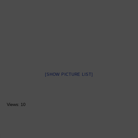
[SHOW PICTURE LIST]
Views: 10