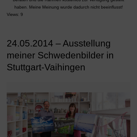
haben. Meine Meinung wurde dadurch nicht beeinflusst!
Views: 9
24.05.2014 – Ausstellung
meiner Schwedenbilder in
Stuttgart-Vaihingen