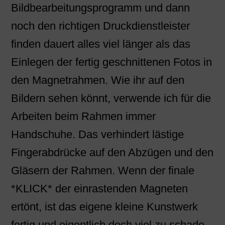
Bildbearbeitungsprogramm und dann
noch den richtigen Druckdienstleister
finden dauert alles viel länger als das
Einlegen der fertig geschnittenen Fotos in
den Magnetrahmen. Wie ihr auf den
Bildern sehen könnt, verwende ich für die
Arbeiten beim Rahmen immer
Handschuhe. Das verhindert lästige
Fingerabdrücke auf den Abzügen und den
Gläsern der Rahmen. Wenn der finale
*KLICK* der einrastenden Magneten
ertönt, ist das eigene kleine Kunstwerk
fertig und eigentlich doch viel zu schade