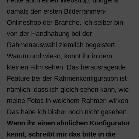
heute auch einen Webshop, übrigens
damals den ersten Bilderrahmen-
Onlineshop der Branche. Ich selber bin
von der Handhabung bei der
Rahmenauswahl ziemlich begeistert.
Warum und wieso, könnt ihr in dem
kleinen Film sehen. Das herausragende
Feature bei der Rahmenkonfiguration ist
nämlich, dass ich gleich sehen kann, wie
meine Fotos in welchem Rahmen wirken.
Das habe ich bisher noch nicht gesehen.
Wenn ihr einen ähnlichen Konfigurator
kennt, schreibt mir das bitte in die