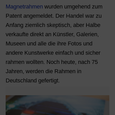
Magnetrahmen
wurden umgehend zum
Patent angemeldet. Der Handel war zu
Anfang ziemlich skeptisch, aber Halbe
verkaufte direkt an Künstler, Galerien,
Museen und alle die ihre Fotos und
andere Kunstwerke einfach und sicher
rahmen wollten. Noch heute, nach 75
Jahren, werden die Rahmen in
Deutschland gefertigt.