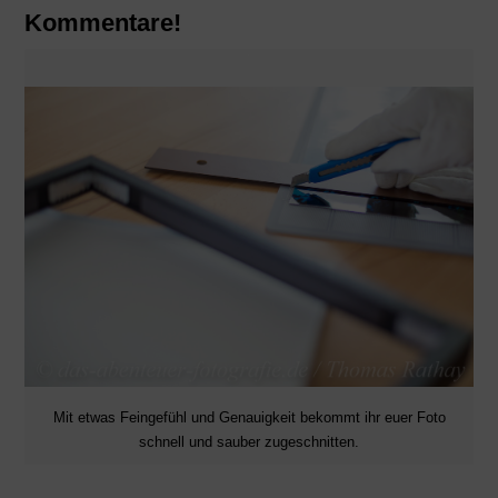
Kommentare!
Mit etwas Feingefühl und Genauigkeit bekommt ihr euer Foto
schnell und sauber zugeschnitten.