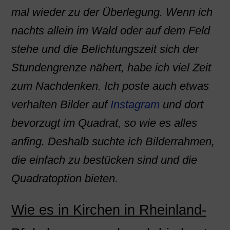
mal wieder zu der Überlegung. Wenn ich
nachts allein im Wald oder auf dem Feld
stehe und die Belichtungszeit sich der
Stundengrenze nähert, habe ich viel Zeit
zum Nachdenken. Ich poste auch etwas
verhalten Bilder auf
Instagram
und dort
bevorzugt im Quadrat, so wie es alles
anfing. Deshalb suchte ich Bilderrahmen,
die einfach zu bestücken sind und die
Quadratoption bieten.
Wie es in Kirchen in Rheinland-