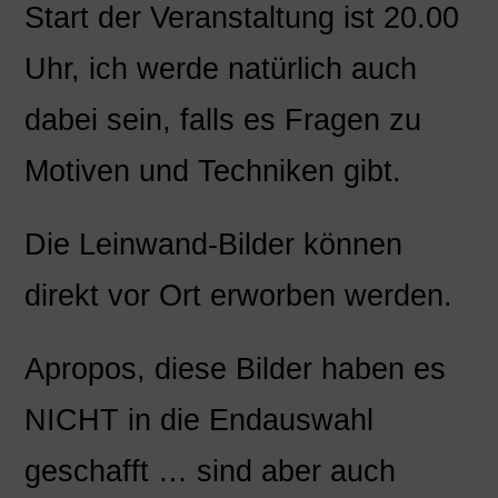
Start der Veranstaltung ist 20.00
Uhr, ich werde natürlich auch
dabei sein, falls es Fragen zu
Motiven und Techniken gibt.
Die Leinwand-Bilder können
direkt vor Ort erworben werden.
Apropos, diese Bilder haben es
NICHT in die Endauswahl
geschafft … sind aber auch