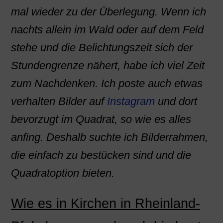
mal wieder zu der Überlegung. Wenn ich
nachts allein im Wald oder auf dem Feld
stehe und die Belichtungszeit sich der
Stundengrenze nähert, habe ich viel Zeit
zum Nachdenken. Ich poste auch etwas
verhalten Bilder auf
Instagram
und dort
bevorzugt im Quadrat, so wie es alles
anfing. Deshalb suchte ich Bilderrahmen,
die einfach zu bestücken sind und die
Quadratoption bieten.
Wie es in Kirchen in Rheinland-