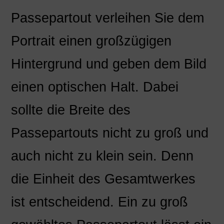
Passepartout verleihen Sie dem
Portrait einen großzügigen
Hintergrund und geben dem Bild
einen optischen Halt. Dabei
sollte die Breite des
Passepartouts nicht zu groß und
auch nicht zu klein sein. Denn
die Einheit des Gesamtwerkes
ist entscheidend. Ein zu groß