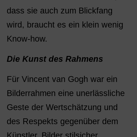
dass sie auch zum Blickfang
wird, braucht es ein klein wenig
Know-how.
Die Kunst des Rahmens
Für Vincent van Gogh war ein
Bilderrahmen eine unerlässliche
Geste der Wertschätzung und
des Respekts gegenüber dem
Künstler. Bilder stilsicher