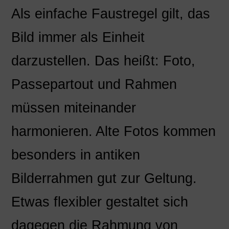
Als einfache Faustregel gilt, das
Bild immer als Einheit
darzustellen. Das heißt: Foto,
Passepartout und Rahmen
müssen miteinander
harmonieren. Alte Fotos kommen
besonders in antiken
Bilderrahmen gut zur Geltung.
Etwas flexibler gestaltet sich
dagegen die Rahmung von