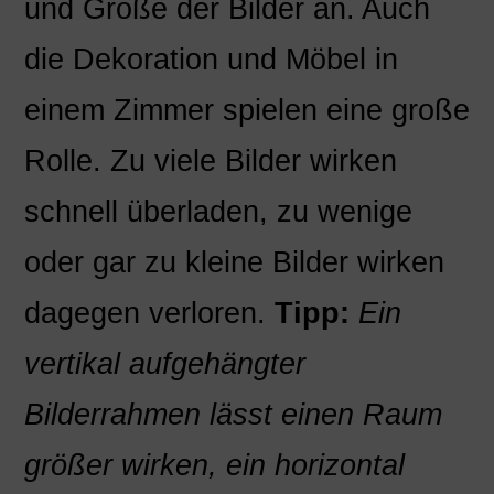
und Größe der Bilder an. Auch
die Dekoration und Möbel in
einem Zimmer spielen eine große
Rolle. Zu viele Bilder wirken
schnell überladen, zu wenige
oder gar zu kleine Bilder wirken
dagegen verloren.
Tipp:
Ein
vertikal aufgehängter
Bilderrahmen lässt einen Raum
größer wirken, ein horizontal