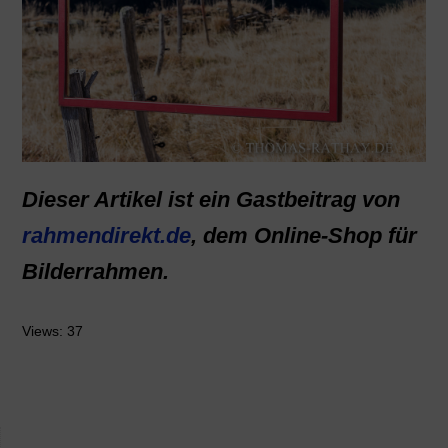
Dieser Artikel ist ein Gastbeitrag von
rahmendirekt.de
, dem Online-Shop für
Bilderrahmen.
Views: 37