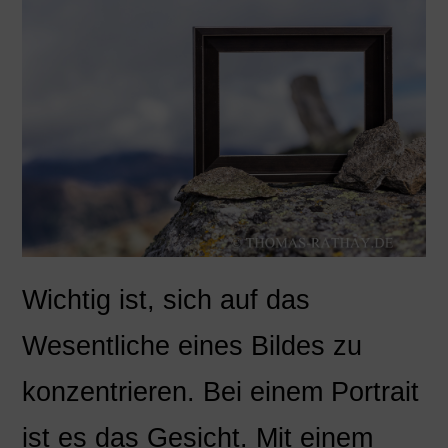
Wichtig ist, sich auf das
Wesentliche eines Bildes zu
konzentrieren. Bei einem Portrait
ist es das Gesicht. Mit einem