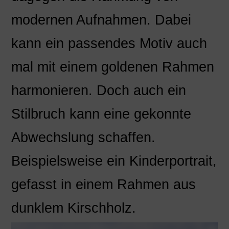
modernen Aufnahmen. Dabei
kann ein passendes Motiv auch
mal mit einem goldenen Rahmen
harmonieren. Doch auch ein
Stilbruch kann eine gekonnte
Abwechslung schaffen.
Beispielsweise ein Kinderportrait,
gefasst in einem Rahmen aus
dunklem Kirschholz.