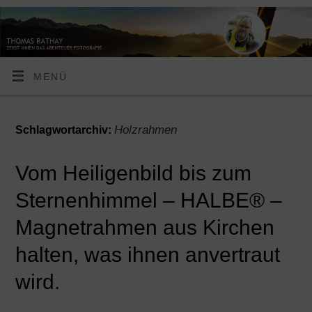
MENÜ
Holzrahmen
Schlagwortarchiv:
Vom Heiligenbild bis zum
Sternenhimmel – HALBE® –
Magnetrahmen aus Kirchen
halten, was ihnen anvertraut
wird.