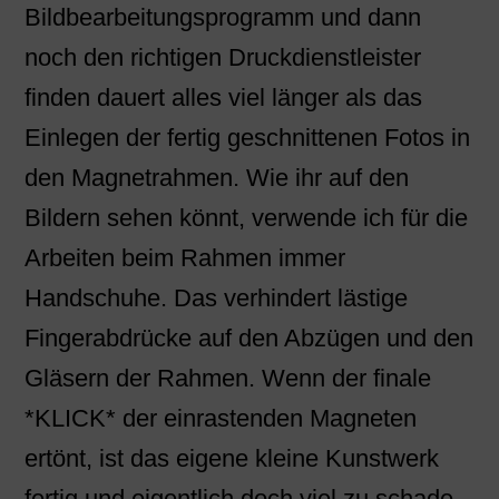
Bildbearbeitungsprogramm und dann
noch den richtigen Druckdienstleister
finden dauert alles viel länger als das
Einlegen der fertig geschnittenen Fotos in
den Magnetrahmen. Wie ihr auf den
Bildern sehen könnt, verwende ich für die
Arbeiten beim Rahmen immer
Handschuhe. Das verhindert lästige
Fingerabdrücke auf den Abzügen und den
Gläsern der Rahmen. Wenn der finale
*KLICK* der einrastenden Magneten
ertönt, ist das eigene kleine Kunstwerk
fertig und eigentlich doch viel zu schade