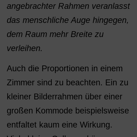
angebrachter Rahmen veranlasst
das menschliche Auge hingegen,
dem Raum mehr Breite zu
verleihen.
Auch die Proportionen in einem
Zimmer sind zu beachten. Ein zu
kleiner Bilderrahmen über einer
großen Kommode beispielsweise
entfaltet kaum eine Wirkung.