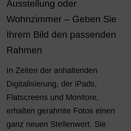
Ausstellung oder
Wohnzimmer – Geben Sie
Ihrem Bild den passenden
Rahmen
In Zeiten der anhaltenden
Digitalisierung, der iPads,
Flatscreens und Monitore,
erhalten gerahmte Fotos einen
ganz neuen Stellenwert. Sie