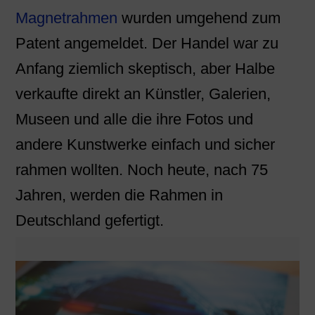
Magnetrahmen
wurden umgehend zum
Patent angemeldet. Der Handel war zu
Anfang ziemlich skeptisch, aber Halbe
verkaufte direkt an Künstler, Galerien,
Museen und alle die ihre Fotos und
andere Kunstwerke einfach und sicher
rahmen wollten. Noch heute, nach 75
Jahren, werden die Rahmen in
Deutschland gefertigt.