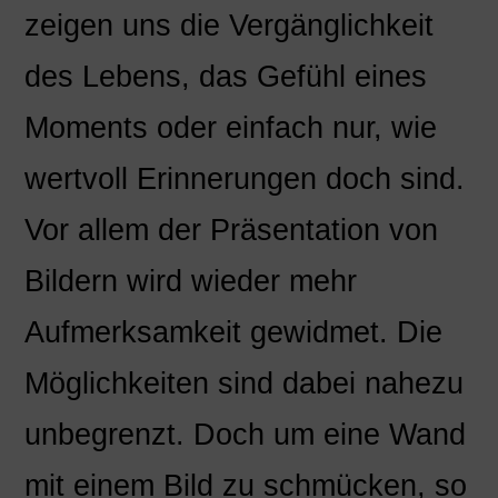
zeigen uns die Vergänglichkeit
des Lebens, das Gefühl eines
Moments oder einfach nur, wie
wertvoll Erinnerungen doch sind.
Vor allem der Präsentation von
Bildern wird wieder mehr
Aufmerksamkeit gewidmet. Die
Möglichkeiten sind dabei nahezu
unbegrenzt. Doch um eine Wand
mit einem Bild zu schmücken, so