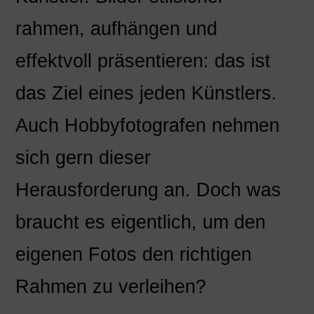
rahmen, aufhängen und
effektvoll präsentieren: das ist
das Ziel eines jeden Künstlers.
Auch Hobbyfotografen nehmen
sich gern dieser
Herausforderung an. Doch was
braucht es eigentlich, um den
eigenen Fotos den richtigen
Rahmen zu verleihen?