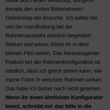
heute auch einen Webshop, übrigens
damals den ersten Bilderrahmen-
Onlineshop der Branche. Ich selber bin
von der Handhabung bei der
Rahmenauswahl ziemlich begeistert.
Warum und wieso, könnt ihr in dem
kleinen Film sehen. Das herausragende
Feature bei der Rahmenkonfiguration ist
nämlich, dass ich gleich sehen kann, wie
meine Fotos in welchem Rahmen wirken.
Das habe ich bisher noch nicht gesehen.
Wenn ihr einen ähnlichen Konfigurator
kennt, schreibt mir das bitte in die