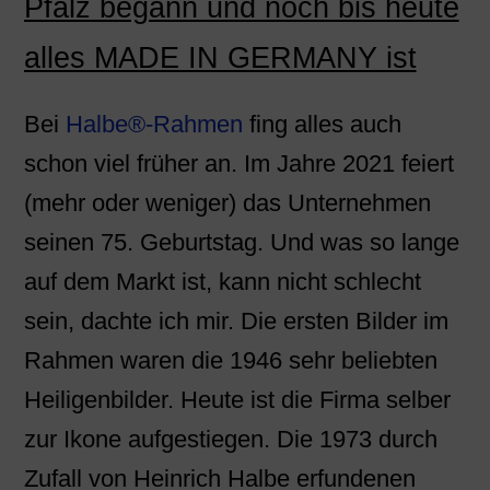
Pfalz begann und noch bis heute
alles MADE IN GERMANY ist
Bei
Halbe®-Rahmen
fing alles auch
schon viel früher an. Im Jahre 2021 feiert
(mehr oder weniger) das Unternehmen
seinen 75. Geburtstag. Und was so lange
auf dem Markt ist, kann nicht schlecht
sein, dachte ich mir. Die ersten Bilder im
Rahmen waren die 1946 sehr beliebten
Heiligenbilder. Heute ist die Firma selber
zur Ikone aufgestiegen. Die 1973 durch
Zufall von Heinrich Halbe erfundenen