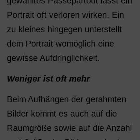
gewähltes Passepartout lässt ein
Portrait oft verloren wirken. Ein
zu kleines hingegen unterstellt
dem Portrait womöglich eine
gewisse Aufdringlichkeit.
Weniger ist oft mehr
Beim Aufhängen der gerahmten
Bilder kommt es auch auf die
Raumgröße sowie auf die Anzahl