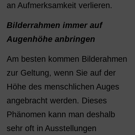
an Aufmerksamkeit verlieren.
Bilderrahmen immer auf
Augenhöhe anbringen
Am besten kommen Bilderahmen
zur Geltung, wenn Sie auf der
Höhe des menschlichen Auges
angebracht werden. Dieses
Phänomen kann man deshalb
sehr oft in Ausstellungen