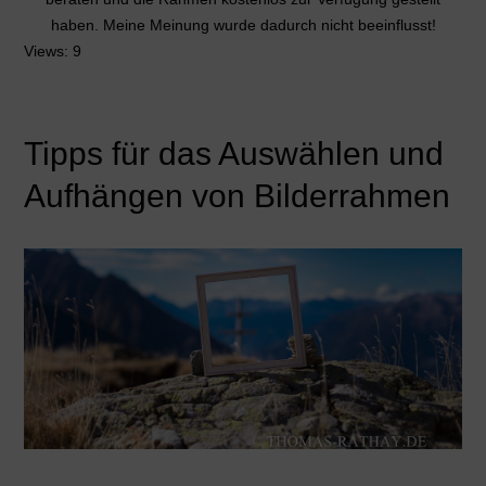
haben. Meine Meinung wurde dadurch nicht beeinflusst!
Views: 9
Tipps für das Auswählen und
Aufhängen von Bilderrahmen