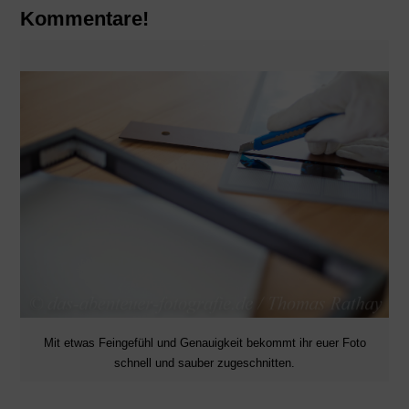
Kommentare!
Mit etwas Feingefühl und Genauigkeit bekommt ihr euer Foto
schnell und sauber zugeschnitten.