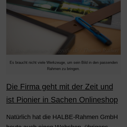
Es braucht nicht viele Werkzeuge, um sein Bild in den passenden
Rahmen zu bringen.
Die Firma geht mit der Zeit und
ist Pionier in Sachen Onlineshop
Natürlich hat die HALBE-Rahmen GmbH