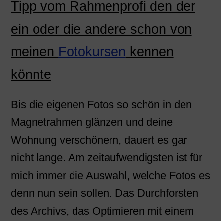
Tipp vom Rahmenprofi den der
ein oder die andere schon von
meinen
Fotokursen
kennen
könnte
Bis die eigenen Fotos so schön in den
Magnetrahmen glänzen und deine
Wohnung verschönern, dauert es gar
nicht lange. Am zeitaufwendigsten ist für
mich immer die Auswahl, welche Fotos es
denn nun sein sollen. Das Durchforsten
des Archivs, das Optimieren mit einem