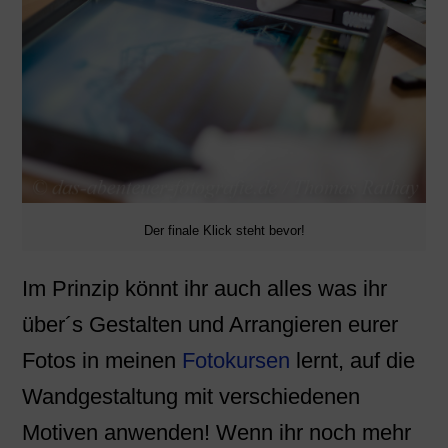
Der finale Klick steht bevor!
Im Prinzip könnt ihr auch alles was ihr
über´s Gestalten und Arrangieren eurer
Fotos in meinen
Fotokursen
lernt, auf die
Wandgestaltung mit verschiedenen
Motiven anwenden! Wenn ihr noch mehr