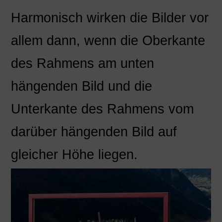
Harmonisch wirken die Bilder vor
allem dann, wenn die Oberkante
des Rahmens am unten
hängenden Bild und die
Unterkante des Rahmens vom
darüber hängenden Bild auf
gleicher Höhe liegen.