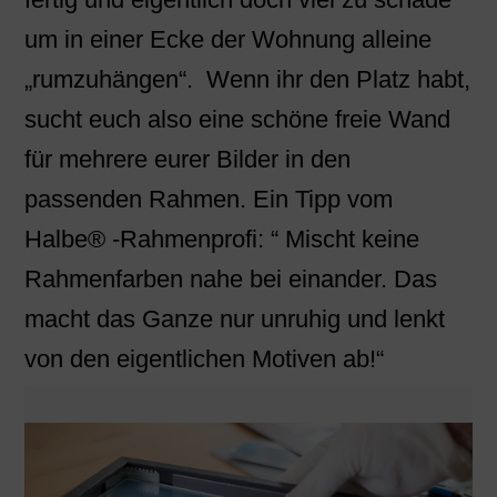
um in einer Ecke der Wohnung alleine
„rumzuhängen“. Wenn ihr den Platz habt,
sucht euch also eine schöne freie Wand
für mehrere eurer Bilder in den
passenden Rahmen. Ein Tipp vom
Halbe® -Rahmenprofi: “ Mischt keine
Rahmenfarben nahe bei einander. Das
macht das Ganze nur unruhig und lenkt
von den eigentlichen Motiven ab!“