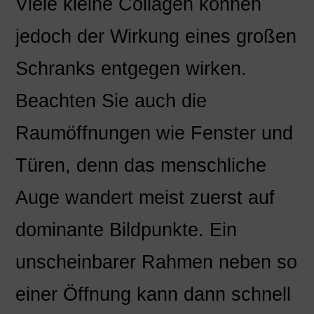
Viele kleine Collagen können
jedoch der Wirkung eines großen
Schranks entgegen wirken.
Beachten Sie auch die
Raumöffnungen wie Fenster und
Türen, denn das menschliche
Auge wandert meist zuerst auf
dominante Bildpunkte. Ein
unscheinbarer Rahmen neben so
einer Öffnung kann dann schnell