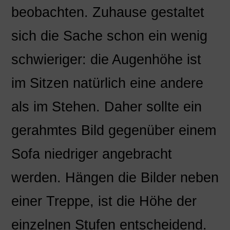
beobachten. Zuhause gestaltet
sich die Sache schon ein wenig
schwieriger: die Augenhöhe ist
im Sitzen natürlich eine andere
als im Stehen. Daher sollte ein
gerahmtes Bild gegenüber einem
Sofa niedriger angebracht
werden. Hängen die Bilder neben
einer Treppe, ist die Höhe der
einzelnen Stufen entscheidend.