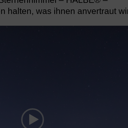
halten, was ihnen anvertraut wi