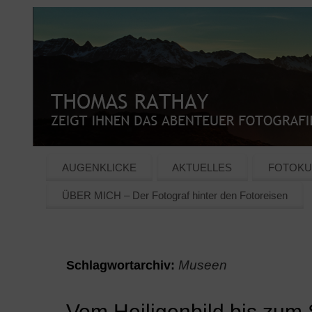
AUGENKLICKE
AKTUELLES
FOTOKU
ÜBER MICH – Der Fotograf hinter den Fotoreisen
Museen
Schlagwortarchiv:
Vom Heiligenbild bis zu