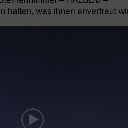
halten, was ihnen anvertraut wi