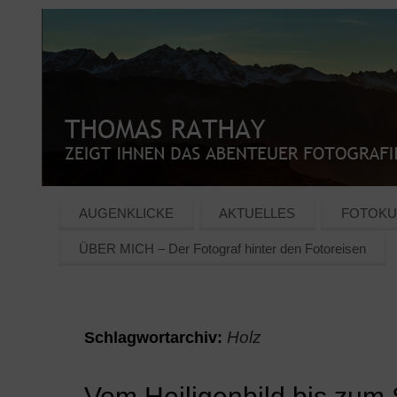
AUGENKLICKE
AKTUELLES
FOTOKU
ÜBER MICH – Der Fotograf hinter den Fotoreisen
Holz
Schlagwortarchiv:
Vom Heiligenbild bis zu