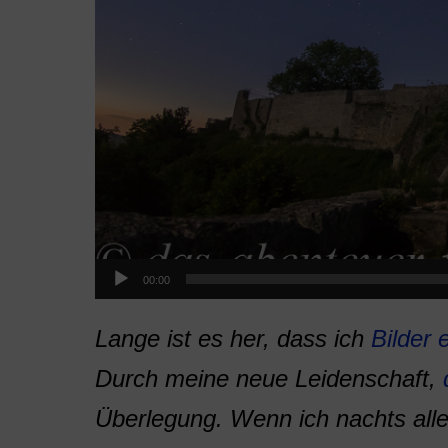
00:00
Lange ist es her, dass ich
Bilder
Durch meine neue Leidenschaft,
Überlegung. Wenn ich nachts alle