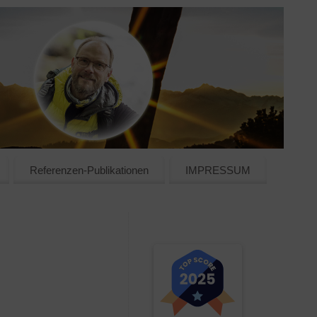
Referenzen-Publikationen
IMPRESSUM