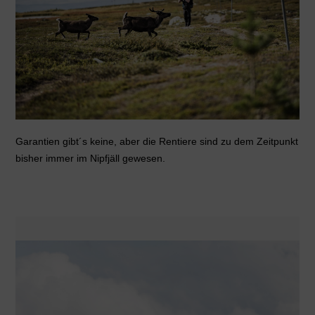
Garantien gibt´s keine, aber die Rentiere sind zu dem Zeitpunkt
bisher immer im Nipfjäll gewesen.