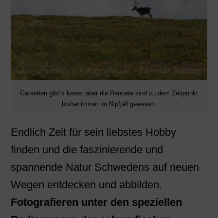
Garantien gibt´s keine, aber die Rentiere sind zu dem Zeitpunkt
bisher immer im Nipfjäll gewesen.
Endlich Zeit für sein liebstes Hobby
finden und die faszinierende und
spannende Natur Schwedens auf neuen
Wegen entdecken und abbilden.
Fotografieren unter den speziellen