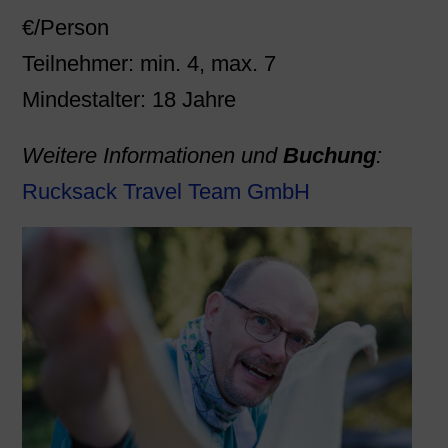
€/Person
Teilnehmer: min. 4, max. 7
Mindestalter: 18 Jahre
Weitere Informationen und
Buchung
:
Rucksack Travel Team GmbH