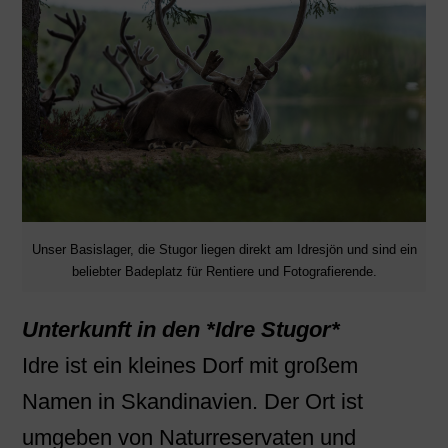
Unser Basislager, die Stugor liegen direkt am Idresjön und sind ein
beliebter Badeplatz für Rentiere und Fotografierende.
Unterkunft in den *Idre Stugor*
Idre ist ein kleines Dorf mit großem
Namen in Skandinavien. Der Ort ist
umgeben von Naturreservaten und