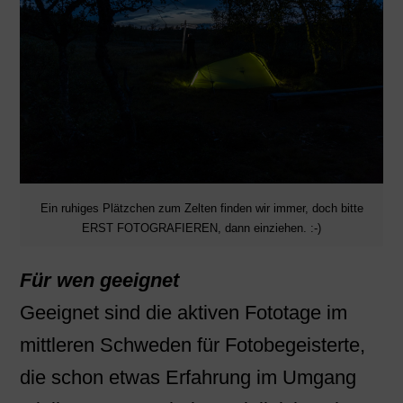
Ein ruhiges Plätzchen zum Zelten finden wir immer, doch bitte
ERST FOTOGRAFIEREN, dann einziehen. :-)
Für wen geeignet
Geeignet sind die aktiven Fototage im
mittleren Schweden für Fotobegeisterte,
die schon etwas Erfahrung im Umgang