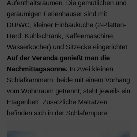
Aufenthaltsräumen. Die gemütlichen und
geräumigen Ferienhäuser sind mit
DU/WC, kleiner Einbauküche (2-Platten-
Herd, Kühlschrank, Kaffeemaschine,
Wasserkocher) und Sitzecke eingerichtet.
Auf der Veranda genießt man die
Nachmittagssonne.
In zwei kleinen
Schlafkammern, beide mit einem Vorhang
vom Wohnraum getrennt, steht jeweils ein
Etagenbett. Zusätzliche Matratzen
befinden sich in der Schlafempore.