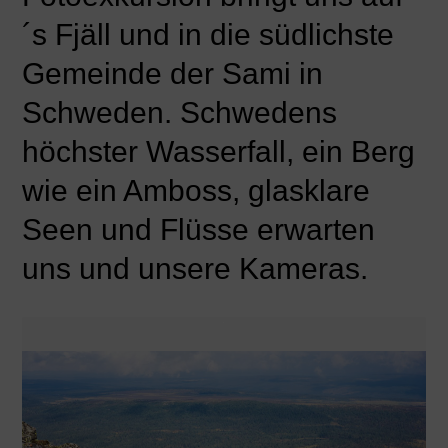
´s Fjäll und in die südlichste
Gemeinde der Sami in
Schweden. Schwedens
höchster Wasserfall, ein Berg
wie ein Amboss, glasklare
Seen und Flüsse erwarten
uns und unsere Kameras.