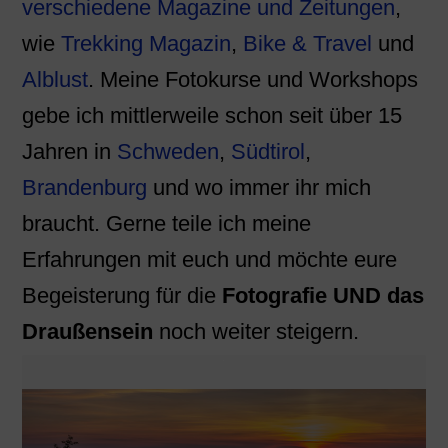
verschiedene Magazine und Zeitungen
,
wie
Trekking Magazin
,
Bike & Travel
und
Alblust
. Meine Fotokurse und Workshops
gebe ich mittlerweile schon seit über 15
Jahren in
Schweden
,
Südtirol
,
Brandenburg
und wo immer ihr mich
braucht. Gerne teile ich meine
Erfahrungen mit euch und möchte eure
Begeisterung für die
Fotografie UND das
Draußensein
noch weiter steigern.