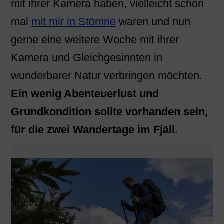
mit ihrer Kamera haben, vielleicht schon
mal
mit mir in Stömne
waren und nun
gerne eine weitere Woche mit ihrer
Kamera und Gleichgesinnten in
wunderbarer Natur verbringen möchten.
Ein wenig Abenteuerlust und
Grundkondition sollte vorhanden sein,
für die zwei Wandertage im Fjäll.