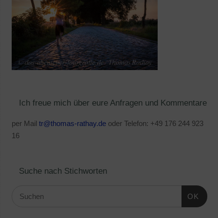
Ich freue mich über eure Anfragen und Kommentare
per Mail
tr@thomas-rathay.de
oder Telefon: +49 176 244 923
16
Suche nach Stichworten
OK