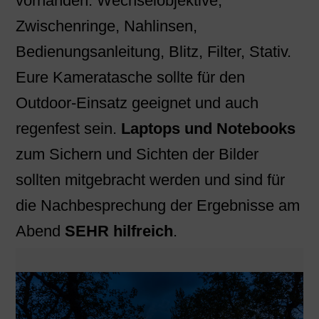
vorhanden: Wechselobjektive,
Zwischenringe, Nahlinsen,
Bedienungsanleitung, Blitz, Filter, Stativ.
Eure Kameratasche sollte für den
Outdoor-Einsatz geeignet und auch
regenfest sein.
Laptops und Notebooks
zum Sichern und Sichten der Bilder
sollten mitgebracht werden und sind für
die Nachbesprechung der Ergebnisse am
Abend
SEHR hilfreich
.