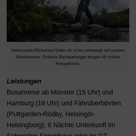
Interessante Blickwinkel finden wir schon unterwegs auf unseren
Wandertouren. Einfache Bachquerungen bringen oft schöne
Perspektiven.
Leistungen
Busanreise ab Münster (15 Uhr) und
Hamburg (19 Uhr) und Fährüberfahrten
(Puttgarden-Rödby, Helsingör-
Helsingborg), 6 Nächte Unterkunft im
Schweden-Ferienhaus oder im DZ,