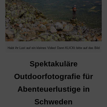
Habt ihr Lust auf ein kleines Video! Dann KLICKt bitte auf das Bild
Spektakuläre
Outdoorfotografie für
Abenteuerlustige in
Schweden