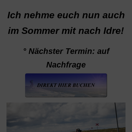
Ich nehme euch nun auch
im Sommer mit nach Idre!
° Nächster Termin: auf
Nachfrage