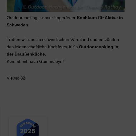
Outdoorcooking – unser Lagerfeuer
Kochkurs für Aktive in
Schweden
Treffen wir uns im schwedischen Värmland und entzünden
das leidenschaftliche Kochfeuer für´s
Outdoorcooking in
der Draußenküche
.
Kommt mit nach Gammelbyn!
Views: 82