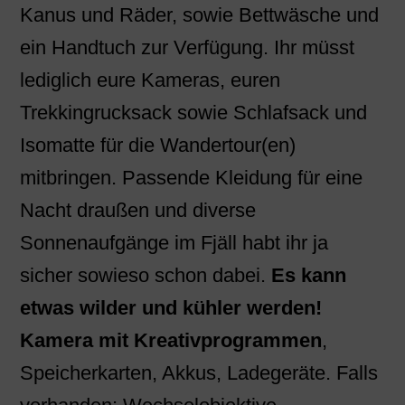
Kanus und Räder, sowie Bettwäsche und
ein Handtuch zur Verfügung. Ihr müsst
lediglich eure Kameras, euren
Trekkingrucksack sowie Schlafsack und
Isomatte für die Wandertour(en)
mitbringen. Passende Kleidung für eine
Nacht draußen und diverse
Sonnenaufgänge im Fjäll habt ihr ja
sicher sowieso schon dabei.
Es kann
etwas wilder und kühler werden!
Kamera mit Kreativprogrammen
,
Speicherkarten, Akkus, Ladegeräte. Falls