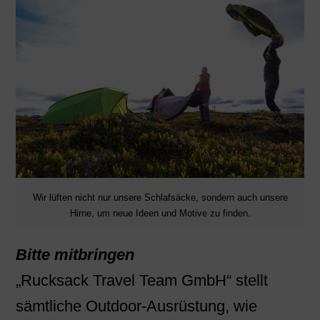
Wir lüften nicht nur unsere Schlafsäcke, sondern auch unsere
Hirne, um neue Ideen und Motive zu finden.
Bitte mitbringen
„Rucksack Travel Team GmbH“ stellt
sämtliche Outdoor-Ausrüstung, wie