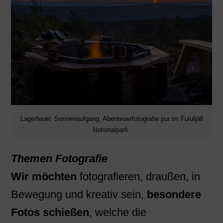
Lagerfeuer, Sonnenaufgang, Abenteuerfotografie pur im Fulufjäll
Nationalpark.
Themen Fotografie
Wir möchten
fotografieren, draußen, in
Bewegung und kreativ sein,
besondere
Fotos schießen
, welche die