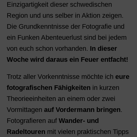
Einzigartigkeit dieser schwedischen
Region und uns selber in Aktion zeigen.
Die Grundkenntnisse der Fotografie und
ein Funken Abenteuerlust sind bei jedem
von euch schon vorhanden.
In dieser
Woche wird daraus ein Feuer entfacht!
Trotz aller Vorkenntnisse möchte ich
eure
fotografischen Fähigkeiten
in kurzen
Theorieeinheiten an einem oder zwei
Vormittagen
auf Vordermann bringen
.
Fotografieren auf
Wander- und
Radeltouren
mit vielen praktischen Tipps