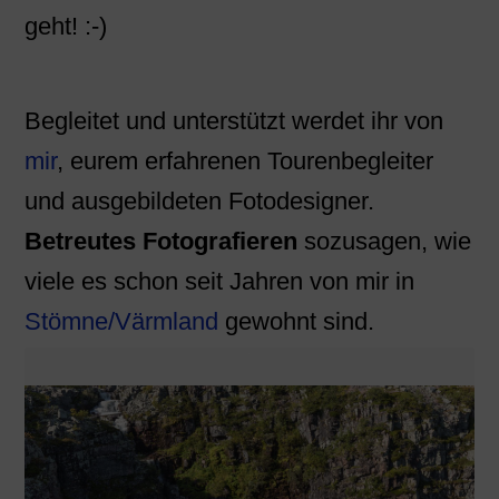
geht! :-)
Begleitet und unterstützt werdet ihr von
mir
, eurem erfahrenen Tourenbegleiter
und ausgebildeten Fotodesigner.
Betreutes Fotografieren
sozusagen, wie
viele es schon seit Jahren von mir in
Stömne/Värmland
gewohnt sind.