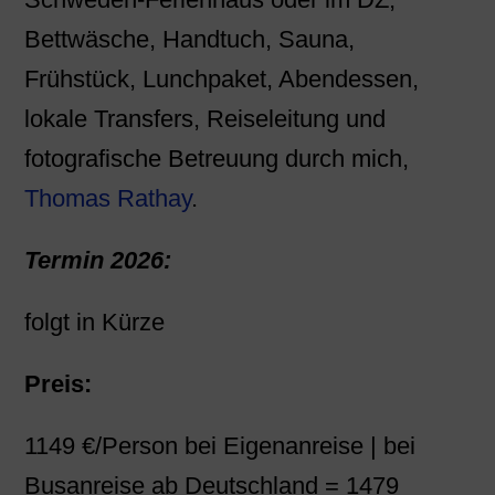
Bettwäsche, Handtuch, Sauna,
Frühstück, Lunchpaket, Abendessen,
lokale Transfers, Reiseleitung und
fotografische Betreuung durch mich,
Thomas Rathay
.
Termin 2026:
folgt in Kürze
Preis:
1149 €/Person bei Eigenanreise | bei
Busanreise ab Deutschland = 1479