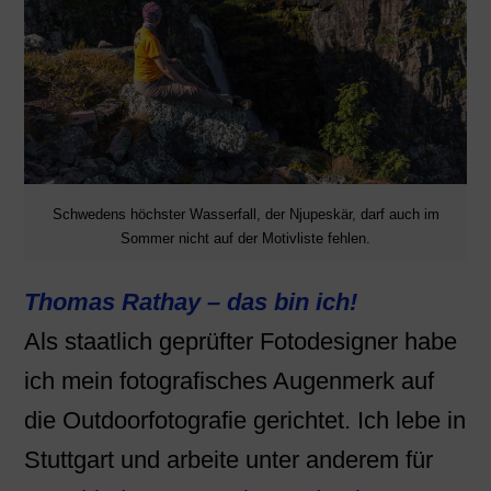
Schwedens höchster Wasserfall, der Njupeskär, darf auch im
Sommer nicht auf der Motivliste fehlen.
Thomas Rathay – das bin ich!
Als staatlich geprüfter Fotodesigner habe
ich mein fotografisches Augenmerk auf
die Outdoorfotografie gerichtet. Ich lebe in
Stuttgart und arbeite unter anderem für