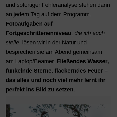
und sofortiger Fehleranalyse stehen dann
an jedem Tag auf dem Programm.
Fotoaufgaben auf
Fortgeschrittenenniveau
,
die ich euch
stelle
, lösen wir in der Natur und
besprechen sie am Abend gemeinsam
am Laptop/Beamer.
Fließendes Wasser,
funkelnde Sterne, flackerndes Feuer –
das alles und noch viel mehr lernt ihr
perfekt ins Bild zu setzen.