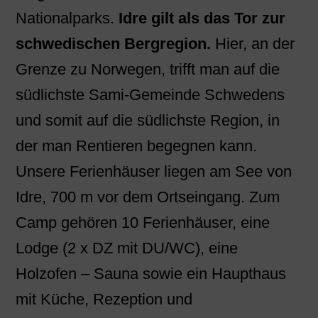
Nationalparks.
Idre gilt als das Tor zur
schwedischen Bergregion.
Hier, an der
Grenze zu Norwegen, trifft man auf die
südlichste Sami-Gemeinde Schwedens
und somit auf die südlichste Region, in
der man Rentieren begegnen kann.
Unsere Ferienhäuser liegen am See von
Idre, 700 m vor dem Ortseingang. Zum
Camp gehören 10 Ferienhäuser, eine
Lodge (2 x DZ mit DU/WC), eine
Holzofen – Sauna sowie ein Haupthaus
mit Küche, Rezeption und