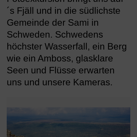
´s Fjäll und in die südlichste
Gemeinde der Sami in
Schweden. Schwedens
höchster Wasserfall, ein Berg
wie ein Amboss, glasklare
Seen und Flüsse erwarten
uns und unsere Kameras.