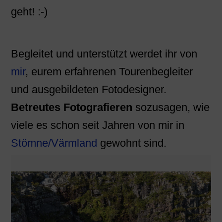
geht! :-)
Begleitet und unterstützt werdet ihr von
mir
, eurem erfahrenen Tourenbegleiter
und ausgebildeten Fotodesigner.
Betreutes Fotografieren
sozusagen, wie
viele es schon seit Jahren von mir in
Stömne/Värmland
gewohnt sind.