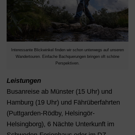
Interessante Blickwinkel finden wir schon unterwegs auf unseren
Wandertouren. Einfache Bachquerungen bringen oft schöne
Perspektiven.
Leistungen
Busanreise ab Münster (15 Uhr) und
Hamburg (19 Uhr) und Fährüberfahrten
(Puttgarden-Rödby, Helsingör-
Helsingborg), 6 Nächte Unterkunft im
Schweden-Ferienhaus oder im DZ,