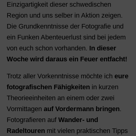
Einzigartigkeit dieser schwedischen
Region und uns selber in Aktion zeigen.
Die Grundkenntnisse der Fotografie und
ein Funken Abenteuerlust sind bei jedem
von euch schon vorhanden.
In dieser
Woche wird daraus ein Feuer entfacht!
Trotz aller Vorkenntnisse möchte ich
eure
fotografischen Fähigkeiten
in kurzen
Theorieeinheiten an einem oder zwei
Vormittagen
auf Vordermann bringen
.
Fotografieren auf
Wander- und
Radeltouren
mit vielen praktischen Tipps