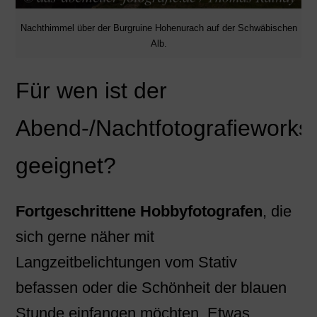
Nachthimmel über der Burgruine Hohenurach auf der Schwäbischen
Alb.
Für wen ist der
Abend-/Nachtfotografieworks
geeignet?
Fortgeschrittene Hobbyfotografen
, die
sich gerne näher mit
Langzeitbelichtungen vom Stativ
befassen oder die Schönheit der blauen
Stunde einfangen möchten. Etwas