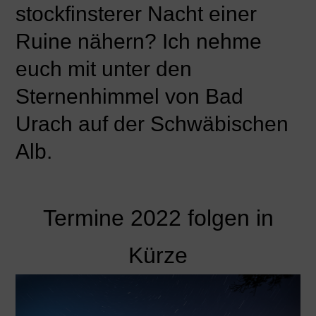
stockfinsterer Nacht einer
Ruine nähern? Ich nehme
euch mit unter den
Sternenhimmel von Bad
Urach auf der Schwäbischen
Alb.
Termine 2022 folgen in
Kürze