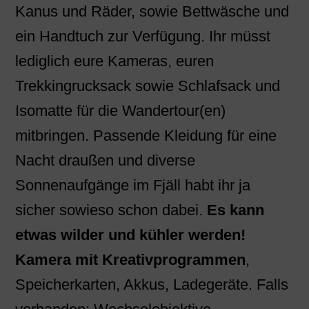
Kanus und Räder, sowie Bettwäsche und
ein Handtuch zur Verfügung. Ihr müsst
lediglich eure Kameras, euren
Trekkingrucksack sowie Schlafsack und
Isomatte für die Wandertour(en)
mitbringen. Passende Kleidung für eine
Nacht draußen und diverse
Sonnenaufgänge im Fjäll habt ihr ja
sicher sowieso schon dabei.
Es kann
etwas wilder und kühler werden!
Kamera mit Kreativprogrammen
,
Speicherkarten, Akkus, Ladegeräte. Falls