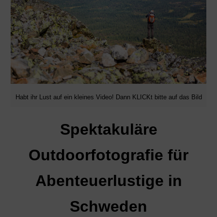
Habt ihr Lust auf ein kleines Video! Dann KLICKt bitte auf das Bild
Spektakuläre
Outdoorfotografie für
Abenteuerlustige in
Schweden