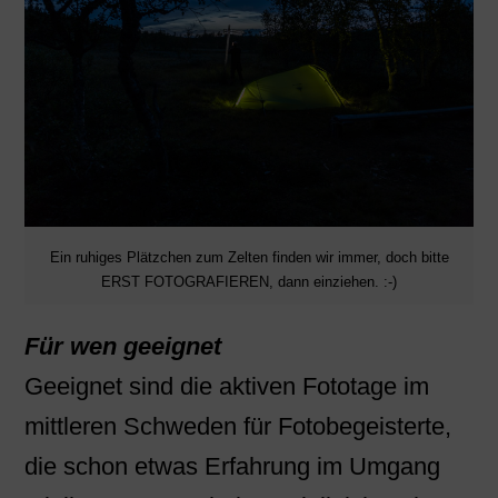
Ein ruhiges Plätzchen zum Zelten finden wir immer, doch bitte
ERST FOTOGRAFIEREN, dann einziehen. :-)
Für wen geeignet
Geeignet sind die aktiven Fototage im
mittleren Schweden für Fotobegeisterte,
die schon etwas Erfahrung im Umgang