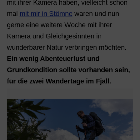
mit ihrer Kamera haben, vielleicht schon
mal
mit mir in Stömne
waren und nun
gerne eine weitere Woche mit ihrer
Kamera und Gleichgesinnten in
wunderbarer Natur verbringen möchten.
Ein wenig Abenteuerlust und
Grundkondition sollte vorhanden sein,
für die zwei Wandertage im Fjäll.