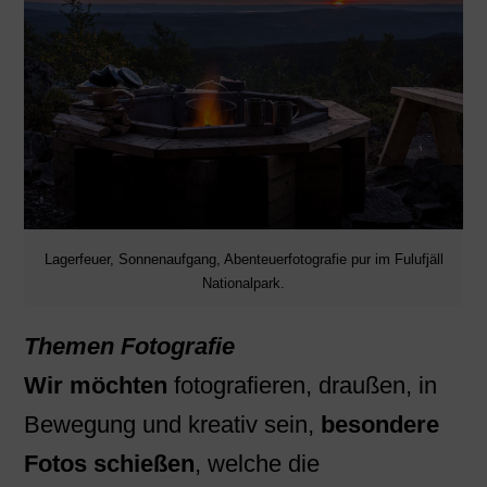
Lagerfeuer, Sonnenaufgang, Abenteuerfotografie pur im Fulufjäll
Nationalpark.
Themen Fotografie
Wir möchten
fotografieren, draußen, in
Bewegung und kreativ sein,
besondere
Fotos schießen
, welche die