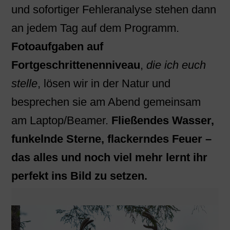
und sofortiger Fehleranalyse stehen dann
an jedem Tag auf dem Programm.
Fotoaufgaben auf
Fortgeschrittenenniveau
,
die ich euch
stelle
, lösen wir in der Natur und
besprechen sie am Abend gemeinsam
am Laptop/Beamer.
Fließendes Wasser,
funkelnde Sterne, flackerndes Feuer –
das alles und noch viel mehr lernt ihr
perfekt ins Bild zu setzen.