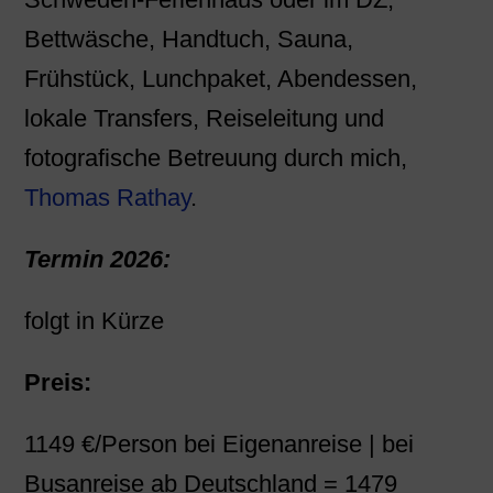
Bettwäsche, Handtuch, Sauna,
Frühstück, Lunchpaket, Abendessen,
lokale Transfers, Reiseleitung und
fotografische Betreuung durch mich,
Thomas Rathay
.
Termin 2026:
folgt in Kürze
Preis:
1149 €/Person bei Eigenanreise | bei
Busanreise ab Deutschland = 1479