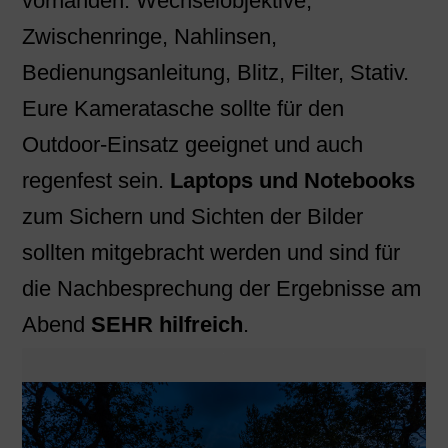
vorhanden: Wechselobjektive,
Zwischenringe, Nahlinsen,
Bedienungsanleitung, Blitz, Filter, Stativ.
Eure Kameratasche sollte für den
Outdoor-Einsatz geeignet und auch
regenfest sein.
Laptops und Notebooks
zum Sichern und Sichten der Bilder
sollten mitgebracht werden und sind für
die Nachbesprechung der Ergebnisse am
Abend
SEHR hilfreich
.