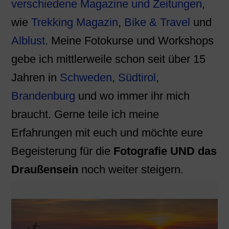
verschiedene Magazine und Zeitungen
,
wie
Trekking Magazin
,
Bike & Travel
und
Alblust
. Meine Fotokurse und Workshops
gebe ich mittlerweile schon seit über 15
Jahren in
Schweden
,
Südtirol
,
Brandenburg
und wo immer ihr mich
braucht. Gerne teile ich meine
Erfahrungen mit euch und möchte eure
Begeisterung für die
Fotografie UND das
Draußensein
noch weiter steigern.