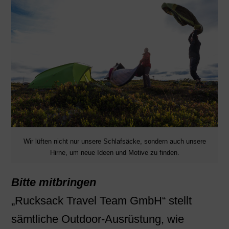
Wir lüften nicht nur unsere Schlafsäcke, sondern auch unsere
Hirne, um neue Ideen und Motive zu finden.
Bitte mitbringen
„Rucksack Travel Team GmbH“ stellt
sämtliche Outdoor-Ausrüstung, wie