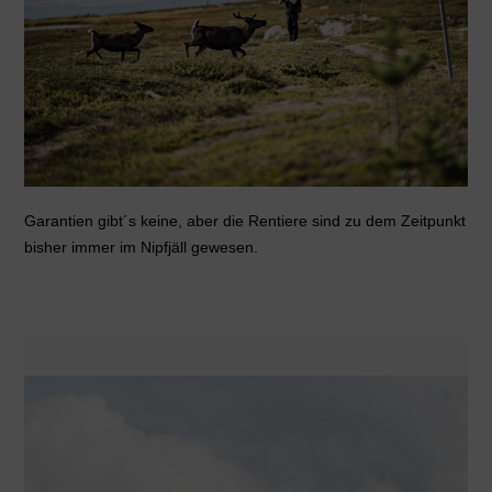
Garantien gibt´s keine, aber die Rentiere sind zu dem Zeitpunkt
bisher immer im Nipfjäll gewesen.