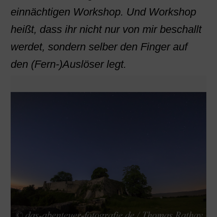
einnächtigen Workshop. Und Workshop
heißt, dass ihr nicht nur von mir beschallt
werdet, sondern selber den Finger auf
den (Fern-)Auslöser legt.