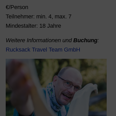
€/Person
Teilnehmer: min. 4, max. 7
Mindestalter: 18 Jahre
Weitere Informationen und
Buchung
:
Rucksack Travel Team GmbH