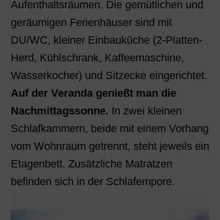
Aufenthaltsräumen. Die gemütlichen und
geräumigen Ferienhäuser sind mit
DU/WC, kleiner Einbauküche (2-Platten-
Herd, Kühlschrank, Kaffeemaschine,
Wasserkocher) und Sitzecke eingerichtet.
Auf der Veranda genießt man die
Nachmittagssonne.
In zwei kleinen
Schlafkammern, beide mit einem Vorhang
vom Wohnraum getrennt, steht jeweils ein
Etagenbett. Zusätzliche Matratzen
befinden sich in der Schlafempore.