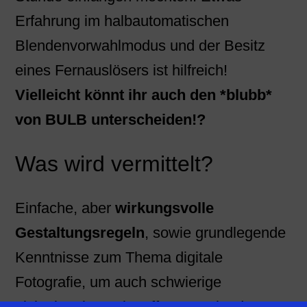
Erfahrung im halbautomatischen
Blendenvorwahlmodus und der Besitz
eines Fernauslösers ist hilfreich!
Vielleicht könnt ihr auch den *blubb*
von BULB unterscheiden!?
Was wird vermittelt?
Einfache, aber
wirkungsvolle
Gestaltungsregeln
, sowie grundlegende
Kenntnisse zum Thema digitale
Fotografie, um auch schwierige
Lichtsituationen im offenen Gelände zu