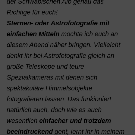
der Schwäbischen Alb genau das
Richtige für euch!
Sternen- oder Astrofotografie mit
einfachen Mitteln
möchte ich euch an
diesem Abend näher bringen. Vielleicht
denkt ihr bei Astrofotografie gleich an
große Teleskope und teure
Spezialkameras mit denen sich
spektakuläre Himmelsobjekte
fotografieren lassen. Das funkioniert
natürlich auch, doch wie es auch
wesentlich
einfacher und trotzdem
beeindruckend
geht, lernt ihr in meinem