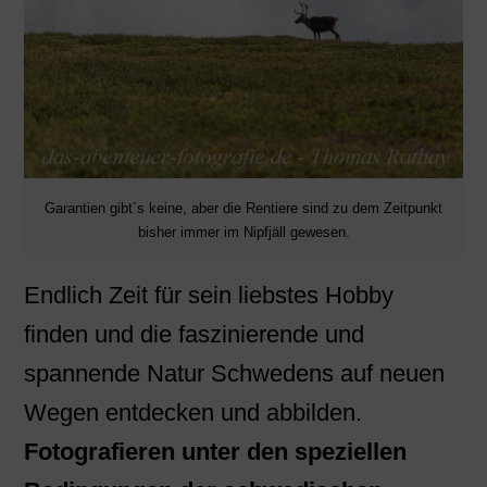
Garantien gibt´s keine, aber die Rentiere sind zu dem Zeitpunkt
bisher immer im Nipfjäll gewesen.
Endlich Zeit für sein liebstes Hobby
finden und die faszinierende und
spannende Natur Schwedens auf neuen
Wegen entdecken und abbilden.
Fotografieren unter den speziellen