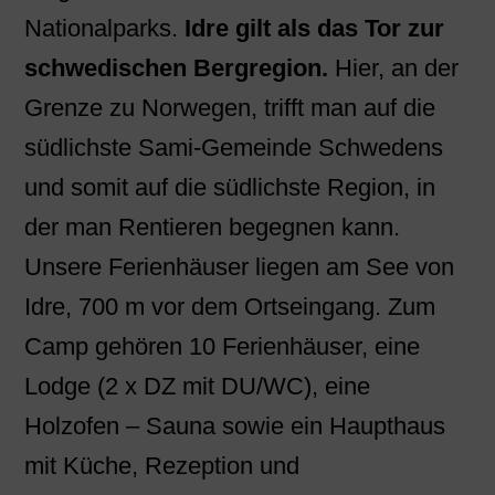
Nationalparks.
Idre gilt als das Tor zur
schwedischen Bergregion.
Hier, an der
Grenze zu Norwegen, trifft man auf die
südlichste Sami-Gemeinde Schwedens
und somit auf die südlichste Region, in
der man Rentieren begegnen kann.
Unsere Ferienhäuser liegen am See von
Idre, 700 m vor dem Ortseingang. Zum
Camp gehören 10 Ferienhäuser, eine
Lodge (2 x DZ mit DU/WC), eine
Holzofen – Sauna sowie ein Haupthaus
mit Küche, Rezeption und