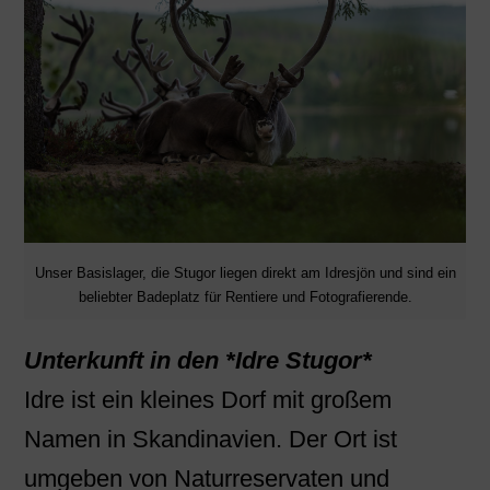
Unser Basislager, die Stugor liegen direkt am Idresjön und sind ein
beliebter Badeplatz für Rentiere und Fotografierende.
Unterkunft in den *Idre Stugor*
Idre ist ein kleines Dorf mit großem
Namen in Skandinavien. Der Ort ist
umgeben von Naturreservaten und