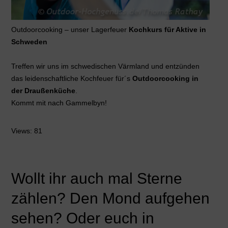
Outdoorcooking – unser Lagerfeuer
Kochkurs für Aktive in
Schweden
Treffen wir uns im schwedischen Värmland und entzünden
das leidenschaftliche Kochfeuer für´s
Outdoorcooking in
der Draußenküche
.
Kommt mit nach Gammelbyn!
Views: 81
Wollt ihr auch mal Sterne
zählen? Den Mond aufgehen
sehen? Oder euch in