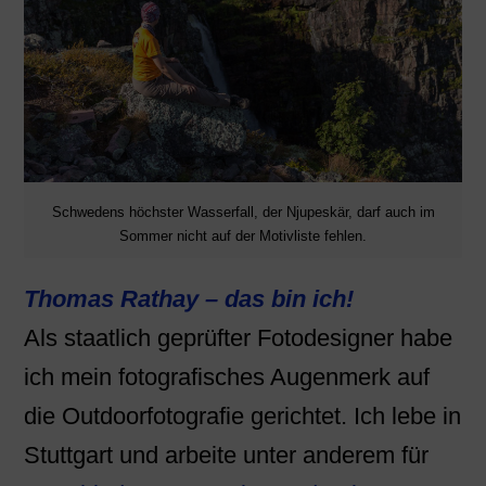
Schwedens höchster Wasserfall, der Njupeskär, darf auch im
Sommer nicht auf der Motivliste fehlen.
Thomas Rathay – das bin ich!
Als staatlich geprüfter Fotodesigner habe
ich mein fotografisches Augenmerk auf
die Outdoorfotografie gerichtet. Ich lebe in
Stuttgart und arbeite unter anderem für