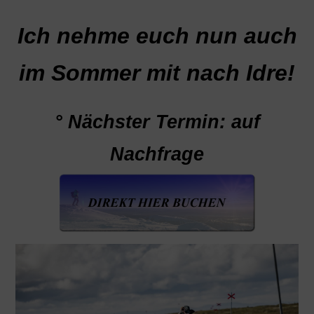
Ich nehme euch nun auch
im Sommer mit nach Idre!
° Nächster Termin: auf
Nachfrage