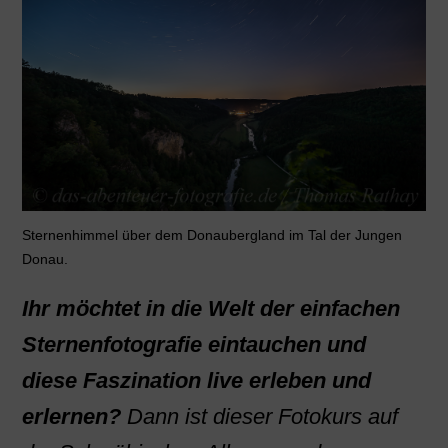
Sternenhimmel über dem Donaubergland im Tal der Jungen
Donau.
Ihr möchtet in die Welt der einfachen
Sternenfotografie eintauchen und
diese Faszination live erleben und
erlernen?
Dann ist dieser Fotokurs auf