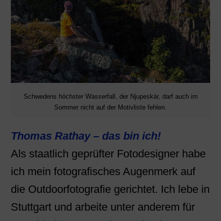
Schwedens höchster Wasserfall, der Njupeskär, darf auch im
Sommer nicht auf der Motivliste fehlen.
Thomas Rathay – das bin ich!
Als staatlich geprüfter Fotodesigner habe
ich mein fotografisches Augenmerk auf
die Outdoorfotografie gerichtet. Ich lebe in
Stuttgart und arbeite unter anderem für