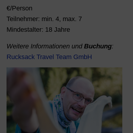
€/Person
Teilnehmer: min. 4, max. 7
Mindestalter: 18 Jahre
Weitere Informationen und
Buchung
:
Rucksack Travel Team GmbH