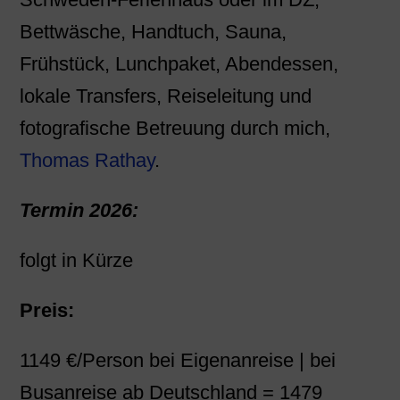
Bettwäsche, Handtuch, Sauna,
Frühstück, Lunchpaket, Abendessen,
lokale Transfers, Reiseleitung und
fotografische Betreuung durch mich,
Thomas Rathay
.
Termin 2026:
folgt in Kürze
Preis:
1149 €/Person bei Eigenanreise | bei
Busanreise ab Deutschland = 1479