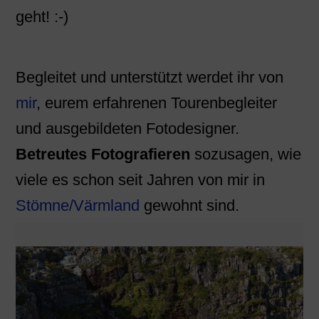
geht! :-)
Begleitet und unterstützt werdet ihr von
mir
, eurem erfahrenen Tourenbegleiter
und ausgebildeten Fotodesigner.
Betreutes Fotografieren
sozusagen, wie
viele es schon seit Jahren von mir in
Stömne/Värmland
gewohnt sind.