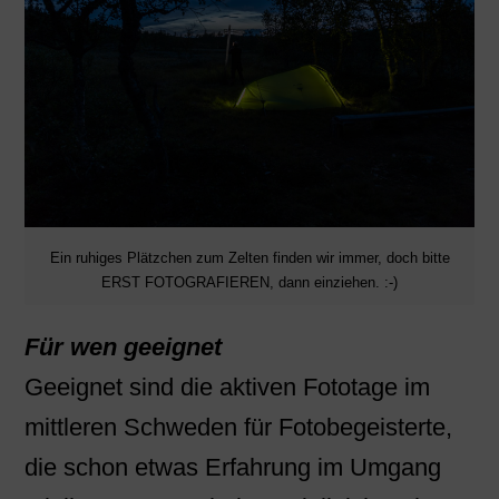
Ein ruhiges Plätzchen zum Zelten finden wir immer, doch bitte
ERST FOTOGRAFIEREN, dann einziehen. :-)
Für wen geeignet
Geeignet sind die aktiven Fototage im
mittleren Schweden für Fotobegeisterte,
die schon etwas Erfahrung im Umgang