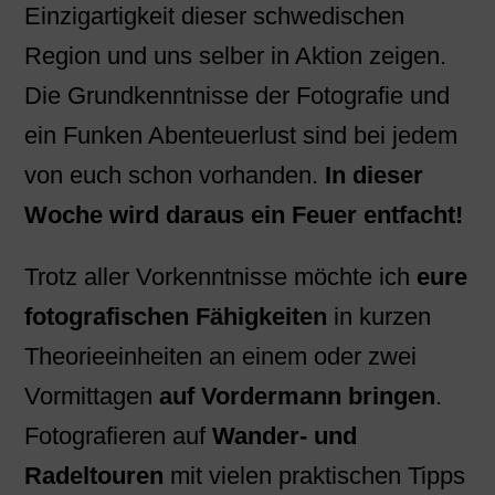
Einzigartigkeit dieser schwedischen
Region und uns selber in Aktion zeigen.
Die Grundkenntnisse der Fotografie und
ein Funken Abenteuerlust sind bei jedem
von euch schon vorhanden.
In dieser
Woche wird daraus ein Feuer entfacht!
Trotz aller Vorkenntnisse möchte ich
eure
fotografischen Fähigkeiten
in kurzen
Theorieeinheiten an einem oder zwei
Vormittagen
auf Vordermann bringen
.
Fotografieren auf
Wander- und
Radeltouren
mit vielen praktischen Tipps