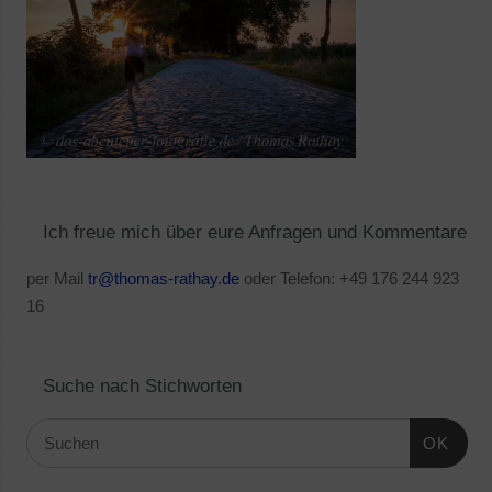
Ich freue mich über eure Anfragen und Kommentare
per Mail
tr@thomas-rathay.de
oder Telefon: +49 176 244 923
16
Suche nach Stichworten
OK