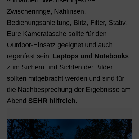
vorhanden: Wechselobjektive,
Zwischenringe, Nahlinsen,
Bedienungsanleitung, Blitz, Filter, Stativ.
Eure Kameratasche sollte für den
Outdoor-Einsatz geeignet und auch
regenfest sein.
Laptops und Notebooks
zum Sichern und Sichten der Bilder
sollten mitgebracht werden und sind für
die Nachbesprechung der Ergebnisse am
Abend
SEHR hilfreich
.