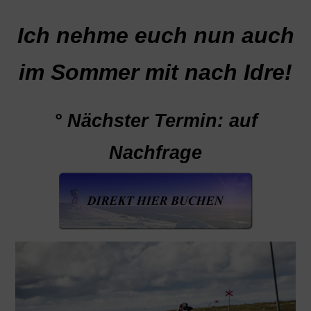
Ich nehme euch nun auch
im Sommer mit nach Idre!
° Nächster Termin: auf
Nachfrage