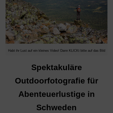
Habt ihr Lust auf ein kleines Video! Dann KLICKt bitte auf das Bild
Spektakuläre
Outdoorfotografie für
Abenteuerlustige in
Schweden