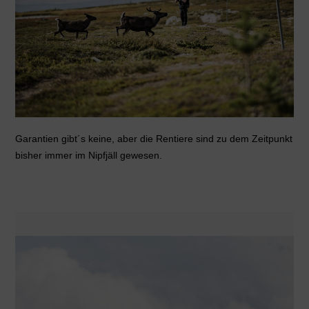
Garantien gibt´s keine, aber die Rentiere sind zu dem Zeitpunkt
bisher immer im Nipfjäll gewesen.