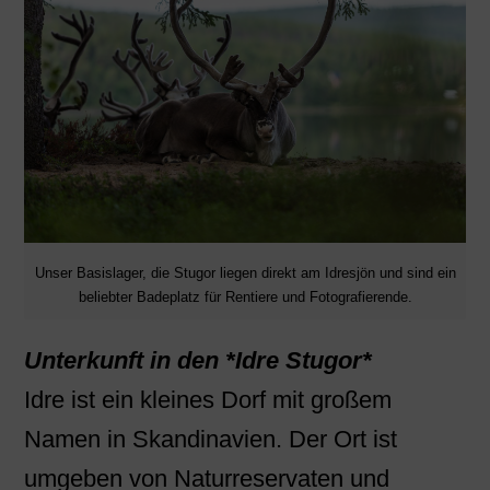
Unser Basislager, die Stugor liegen direkt am Idresjön und sind ein
beliebter Badeplatz für Rentiere und Fotografierende.
Unterkunft in den *Idre Stugor*
Idre ist ein kleines Dorf mit großem
Namen in Skandinavien. Der Ort ist
umgeben von Naturreservaten und