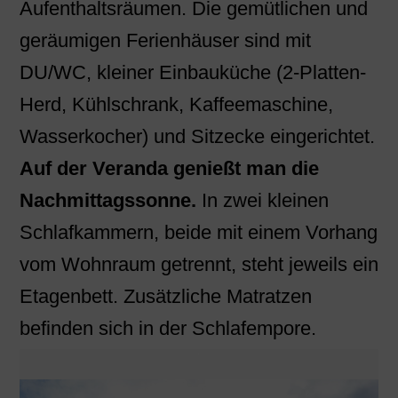
Aufenthaltsräumen. Die gemütlichen und
geräumigen Ferienhäuser sind mit
DU/WC, kleiner Einbauküche (2-Platten-
Herd, Kühlschrank, Kaffeemaschine,
Wasserkocher) und Sitzecke eingerichtet.
Auf der Veranda genießt man die
Nachmittagssonne.
In zwei kleinen
Schlafkammern, beide mit einem Vorhang
vom Wohnraum getrennt, steht jeweils ein
Etagenbett. Zusätzliche Matratzen
befinden sich in der Schlafempore.