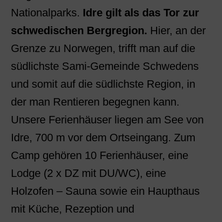
Nationalparks.
Idre gilt als das Tor zur
schwedischen Bergregion.
Hier, an der
Grenze zu Norwegen, trifft man auf die
südlichste Sami-Gemeinde Schwedens
und somit auf die südlichste Region, in
der man Rentieren begegnen kann.
Unsere Ferienhäuser liegen am See von
Idre, 700 m vor dem Ortseingang. Zum
Camp gehören 10 Ferienhäuser, eine
Lodge (2 x DZ mit DU/WC), eine
Holzofen – Sauna sowie ein Haupthaus
mit Küche, Rezeption und