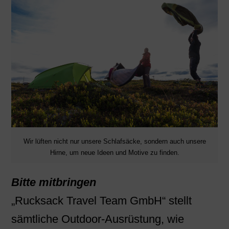
Wir lüften nicht nur unsere Schlafsäcke, sondern auch unsere
Hirne, um neue Ideen und Motive zu finden.
Bitte mitbringen
„Rucksack Travel Team GmbH“ stellt
sämtliche Outdoor-Ausrüstung, wie