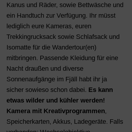
Kanus und Räder, sowie Bettwäsche und
ein Handtuch zur Verfügung. Ihr müsst
lediglich eure Kameras, euren
Trekkingrucksack sowie Schlafsack und
Isomatte für die Wandertour(en)
mitbringen. Passende Kleidung für eine
Nacht draußen und diverse
Sonnenaufgänge im Fjäll habt ihr ja
sicher sowieso schon dabei.
Es kann
etwas wilder und kühler werden!
Kamera mit Kreativprogrammen
,
Speicherkarten, Akkus, Ladegeräte. Falls