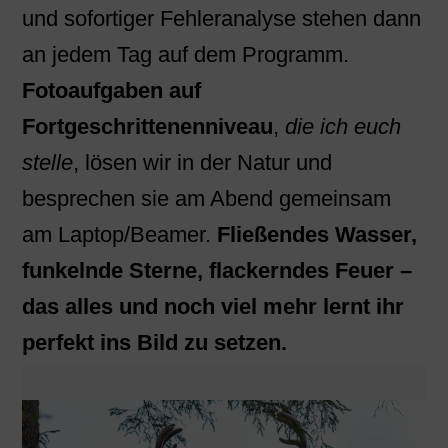
und sofortiger Fehleranalyse stehen dann
an jedem Tag auf dem Programm.
Fotoaufgaben auf
Fortgeschrittenenniveau
,
die ich euch
stelle
, lösen wir in der Natur und
besprechen sie am Abend gemeinsam
am Laptop/Beamer.
Fließendes Wasser,
funkelnde Sterne, flackerndes Feuer –
das alles und noch viel mehr lernt ihr
perfekt ins Bild zu setzen.