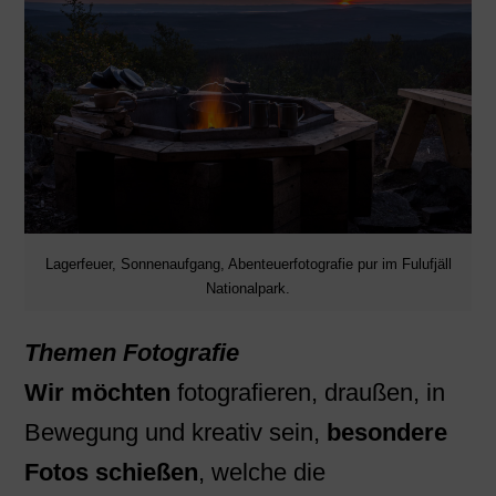
Lagerfeuer, Sonnenaufgang, Abenteuerfotografie pur im Fulufjäll
Nationalpark.
Themen Fotografie
Wir möchten
fotografieren, draußen, in
Bewegung und kreativ sein,
besondere
Fotos schießen
, welche die