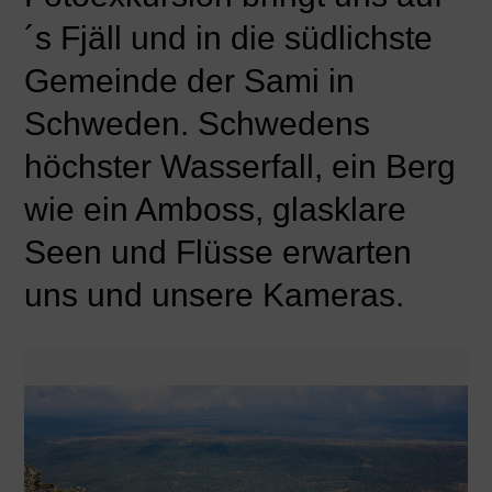
´s Fjäll und in die südlichste
Gemeinde der Sami in
Schweden. Schwedens
höchster Wasserfall, ein Berg
wie ein Amboss, glasklare
Seen und Flüsse erwarten
uns und unsere Kameras.