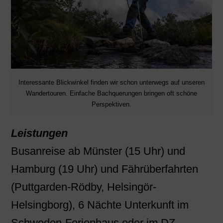
Interessante Blickwinkel finden wir schon unterwegs auf unseren
Wandertouren. Einfache Bachquerungen bringen oft schöne
Perspektiven.
Leistungen
Busanreise ab Münster (15 Uhr) und
Hamburg (19 Uhr) und Fährüberfahrten
(Puttgarden-Rödby, Helsingör-
Helsingborg), 6 Nächte Unterkunft im
Schweden-Ferienhaus oder im DZ,