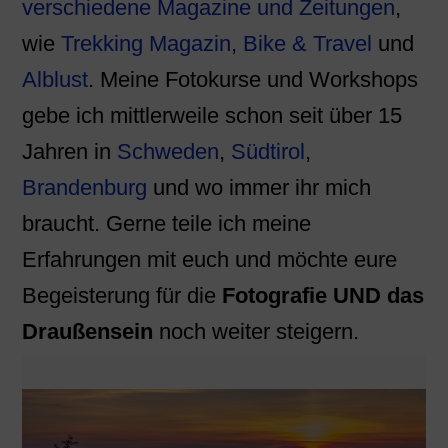
verschiedene Magazine und Zeitungen
,
wie
Trekking Magazin
,
Bike & Travel
und
Alblust
. Meine Fotokurse und Workshops
gebe ich mittlerweile schon seit über 15
Jahren in
Schweden
,
Südtirol
,
Brandenburg
und wo immer ihr mich
braucht. Gerne teile ich meine
Erfahrungen mit euch und möchte eure
Begeisterung für die
Fotografie UND das
Draußensein
noch weiter steigern.