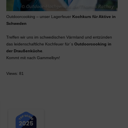
Outdoorcooking – unser Lagerfeuer
Kochkurs für Aktive in
Schweden
Treffen wir uns im schwedischen Värmland und entzünden
das leidenschaftliche Kochfeuer für´s
Outdoorcooking in
der Draußenküche
.
Kommt mit nach Gammelbyn!
Views: 81