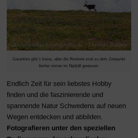
Garantien gibt´s keine, aber die Rentiere sind zu dem Zeitpunkt
bisher immer im Nipfjäll gewesen.
Endlich Zeit für sein liebstes Hobby
finden und die faszinierende und
spannende Natur Schwedens auf neuen
Wegen entdecken und abbilden.
Fotografieren unter den speziellen