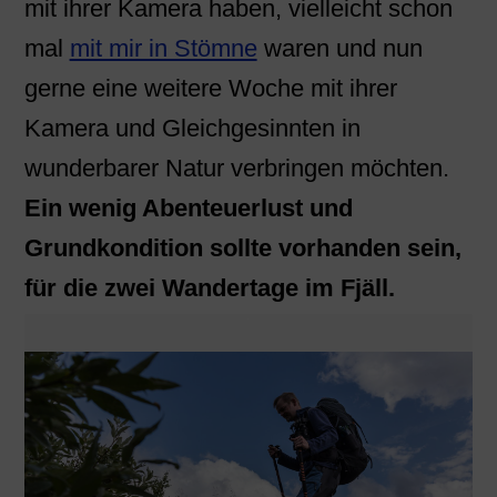
mit ihrer Kamera haben, vielleicht schon
mal
mit mir in Stömne
waren und nun
gerne eine weitere Woche mit ihrer
Kamera und Gleichgesinnten in
wunderbarer Natur verbringen möchten.
Ein wenig Abenteuerlust und
Grundkondition sollte vorhanden sein,
für die zwei Wandertage im Fjäll.