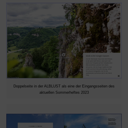
Doppelseite in der ALBLUST als eine der Eingangsseiten des
aktuellen Sommerheftes 2023