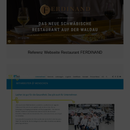
Referenz Webseite Restaurant FERDINAND