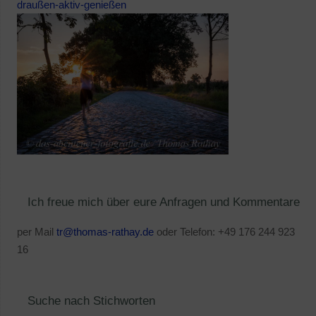
draußen-aktiv-genießen
Ich freue mich über eure Anfragen und Kommentare
per Mail
tr@thomas-rathay.de
oder Telefon: +49 176 244 923
16
Suche nach Stichworten