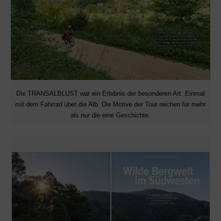
Die TRANSALBLUST war ein Erlebnis der besonderen Art. Einmal
mit dem Fahrrad über die Alb. Die Motive der Tour reichen für mehr
als nur die eine Geschichte.