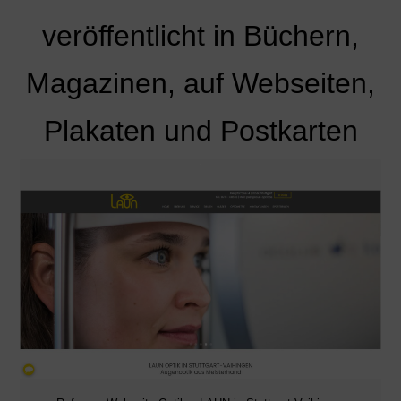
veröffentlicht in Büchern,
Magazinen, auf Webseiten,
Plakaten und Postkarten