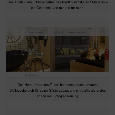
Das Titelbild des Oktoberheftes des Reutlinger *alpinist* Magazin –
ein Geschenk von mir und für mich.
Das Hotel „Krone am Fluss“ hat einen neuen, privaten
Wellnessbereich für seine Gäste gebaut und ich durfte als erstes
schon mal Fotografieren. :-)