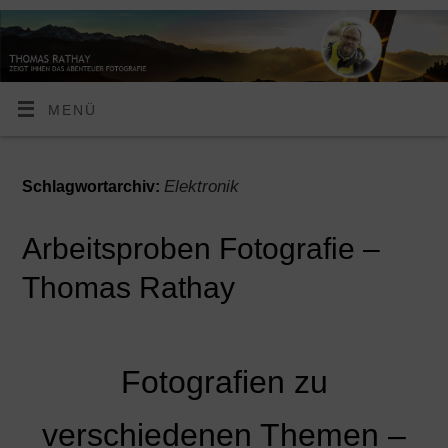
MENÜ
Elektronik
Schlagwortarchiv:
Arbeitsproben Fotografie –
Thomas Rathay
Fotografien zu
verschiedenen Themen –