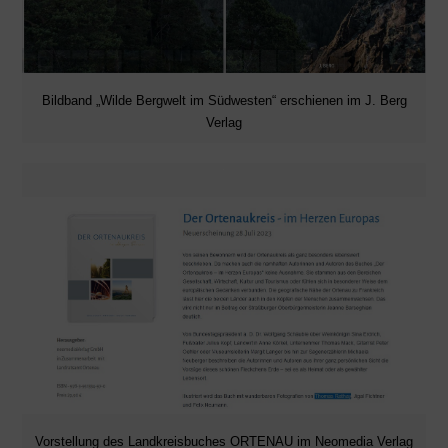
Bildband „Wilde Bergwelt im Südwesten“ erschienen im J. Berg
Verlag
Vorstellung des Landkreisbuches ORTENAU im Neomedia Verlag