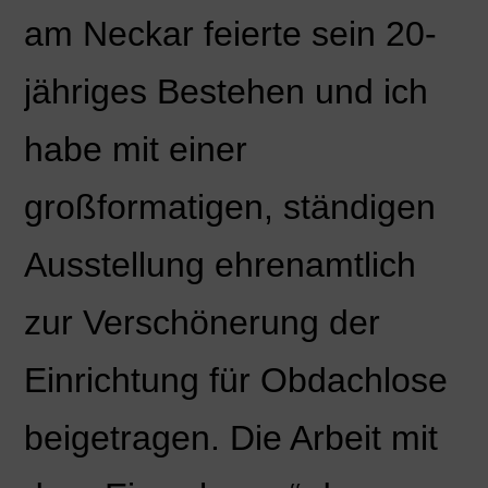
am Neckar feierte sein 20-
jähriges Bestehen und ich
habe mit einer
großformatigen, ständigen
Ausstellung ehrenamtlich
zur Verschönerung der
Einrichtung für Obdachlose
beigetragen. Die Arbeit mit