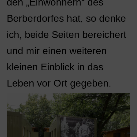
den „Einwohnern“ des
Berberdorfes hat, so denke
ich, beide Seiten bereichert
und mir einen weiteren
kleinen Einblick in das
Leben vor Ort gegeben.