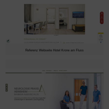
Referenz Webseite Hotel Krone am Fluss