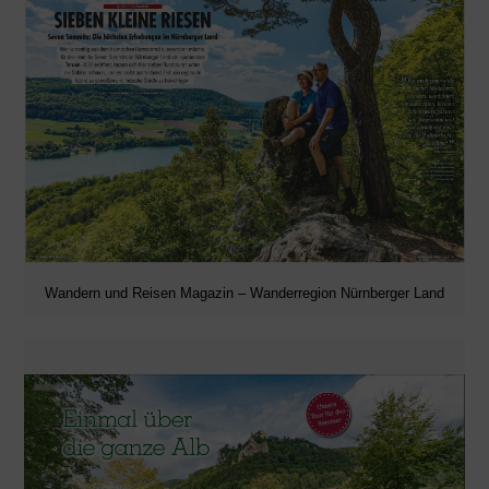
Wandern und Reisen Magazin – Wanderregion Nürnberger Land