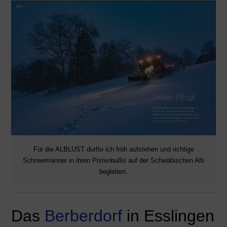
Für die ALBLUST durfte ich früh aufstehen und richtige
Schneemänner in ihren Pistenbullis auf der Schwäbischen Alb
begleiten.
Das
Berberdorf
in Esslingen