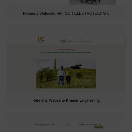
Referenz Webseite FRITSCH ELEKTROTECHNIK
Referenz Webseite Krämer Engineering