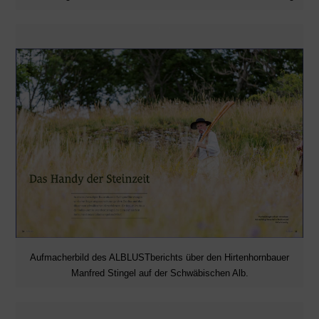
Aufmacherbild des ALBLUSTberichts über den Hirtenhornbauer
Manfred Stingel auf der Schwäbischen Alb.