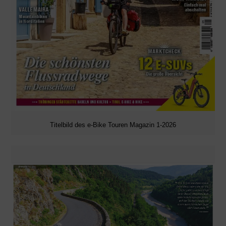
Titelbild des e-Bike Touren Magazin 1-2026