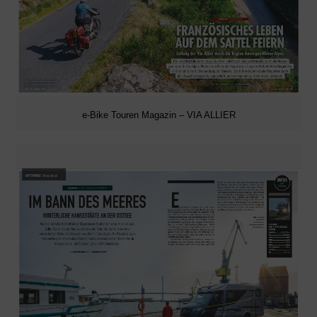
e-Bike Touren Magazin – VIA ALLIER