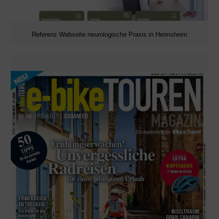
Referenz Webseite neurologische Praxis in Heimsheim