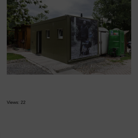
Views: 22