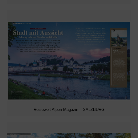
Reisewelt Alpen Magazin – SALZBURG