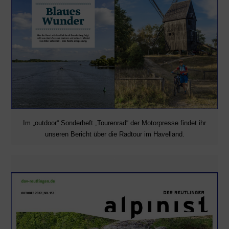
Im „outdoor“ Sonderheft „Tourenrad“ der Motorpresse findet ihr
unseren Bericht über die Radtour im Havelland.