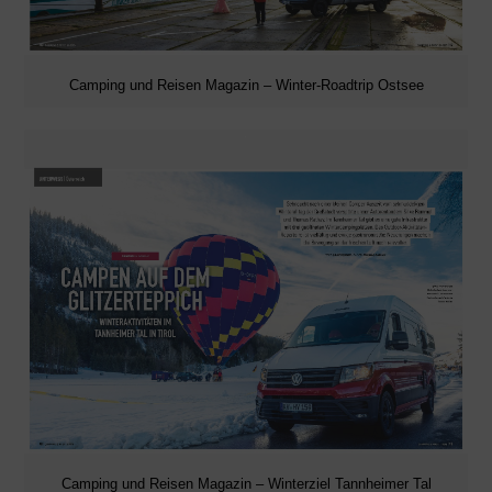
Camping und Reisen Magazin – Winter-Roadtrip Ostsee
Camping und Reisen Magazin – Winterziel Tannheimer Tal