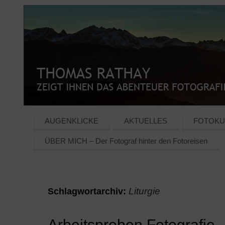
AUGENKLICKE
AKTUELLES
FOTOKU
ÜBER MICH – Der Fotograf hinter den Fotoreisen
Liturgie
Schlagwortarchiv:
Arbeitsproben Fotografie