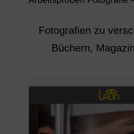
Fotografien zu versc
Büchern, Magazin