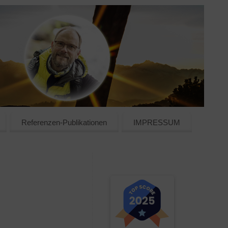
Referenzen-Publikationen
IMPRESSUM