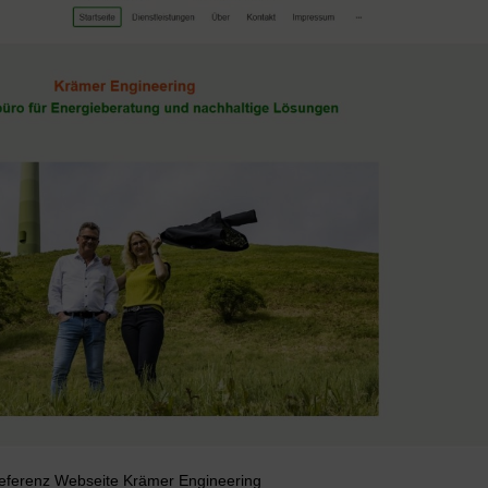
eferenz Webseite Krämer Engineering