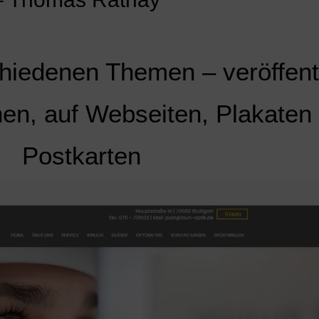
hiedenen Themen – veröffentl
en, auf Webseiten, Plakaten
Postkarten