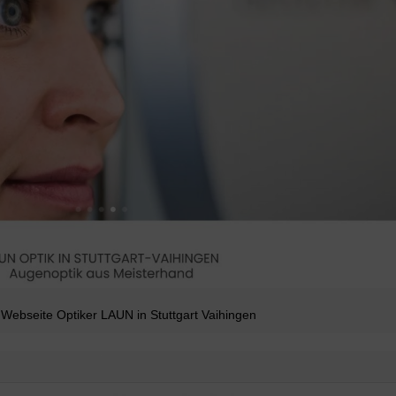
Webseite Optiker LAUN in Stuttgart Vaihingen