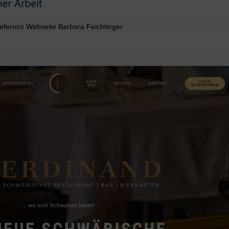
eferenz Webseite Barbara Feichtinger