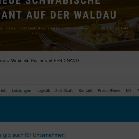
erenz Webseite Restaurant FERDINAND