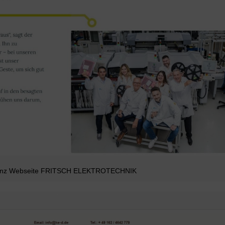
enz Webseite FRITSCH ELEKTROTECHNIK