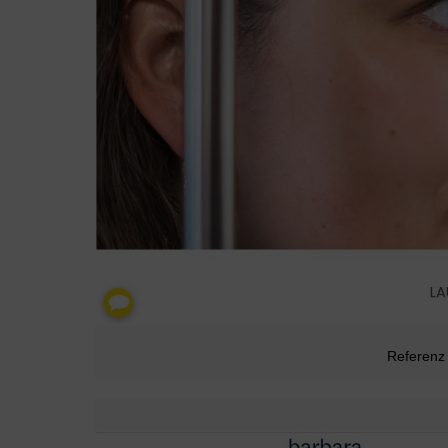
Referenz 