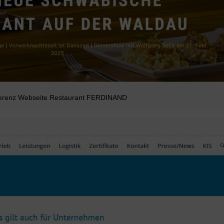
erenz Webseite Restaurant FERDINAND