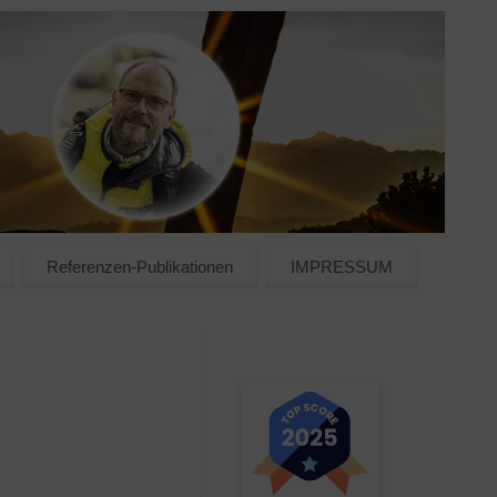
Referenzen-Publikationen
IMPRESSUM