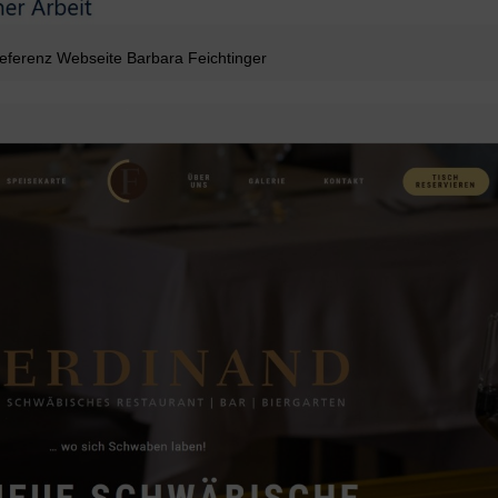
eferenz Webseite Barbara Feichtinger