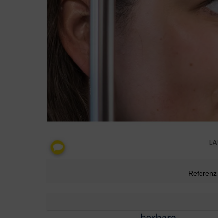
Referenz 