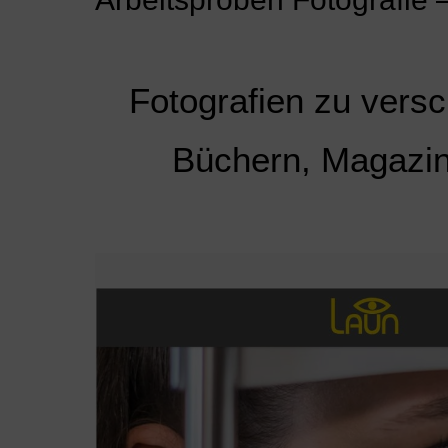
Fotografien zu versc
Büchern, Magazin