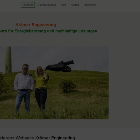
eferenz Webseite Krämer Engineering