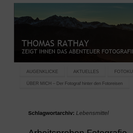
AUGENKLICKE
AKTUELLES
FOTOKU
ÜBER MICH – Der Fotograf hinter den Fotoreisen
Lebensmittel
Schlagwortarchiv:
Arbeitsproben Fotografie