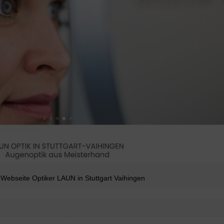
Webseite Optiker LAUN in Stuttgart Vaihingen