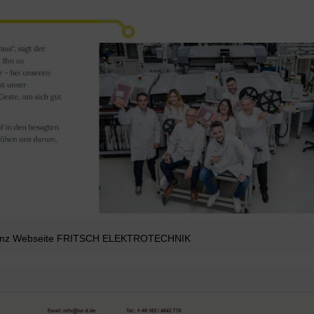
enz Webseite FRITSCH ELEKTROTECHNIK