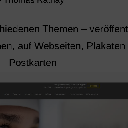
hiedenen Themen – veröffentl
en, auf Webseiten, Plakaten
Postkarten