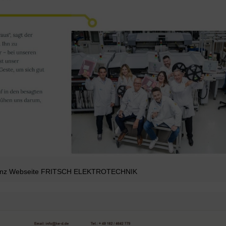
enz Webseite FRITSCH ELEKTROTECHNIK