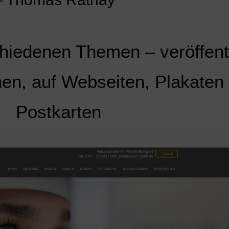
hiedenen Themen – veröffentl
en, auf Webseiten, Plakaten
Postkarten