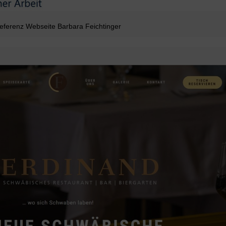
eferenz Webseite Barbara Feichtinger