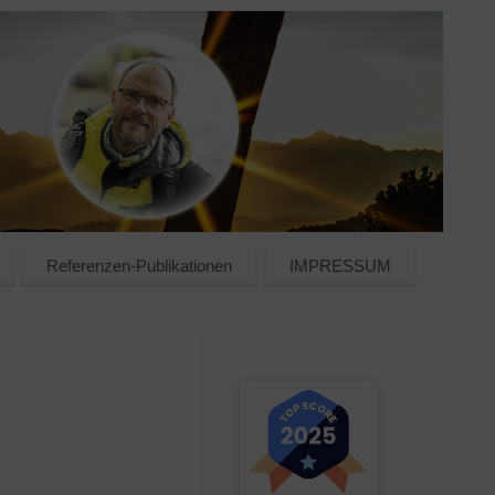
Referenzen-Publikationen
IMPRESSUM