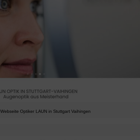
Webseite Optiker LAUN in Stuttgart Vaihingen