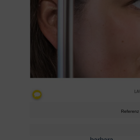
Referenz 