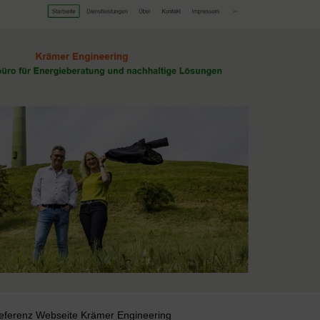
eferenz Webseite Krämer Engineering