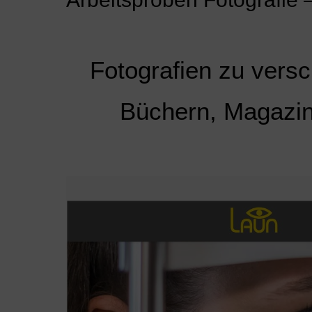
Fotografien zu versc
Büchern, Magazin