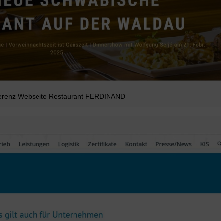
erenz Webseite Restaurant FERDINAND