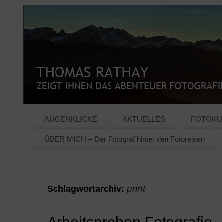
AUGENKLICKE
AKTUELLES
FOTOKU
ÜBER MICH – Der Fotograf hinter den Fotoreisen
print
Schlagwortarchiv:
Arbeitsproben Fotografie