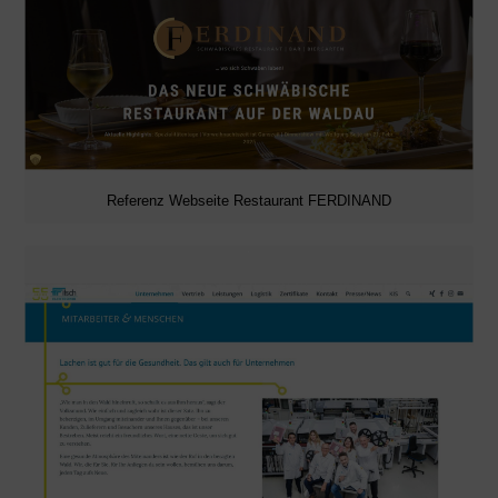
Referenz Webseite Restaurant FERDINAND