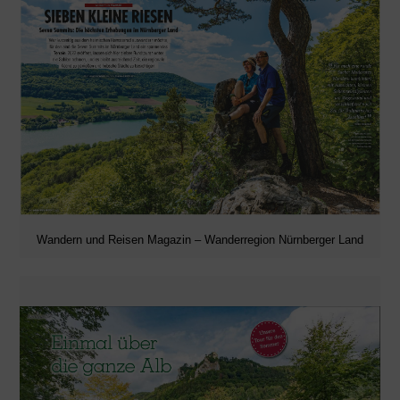
Wandern und Reisen Magazin – Wanderregion Nürnberger Land