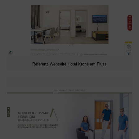
Referenz Webseite Hotel Krone am Fluss