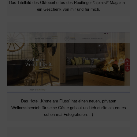
Das Titelbild des Oktoberheftes des Reutlinger *alpinist* Magazin –
ein Geschenk von mir und für mich.
Das Hotel „Krone am Fluss“ hat einen neuen, privaten
Wellnessbereich für seine Gäste gebaut und ich durfte als erstes
schon mal Fotografieren. :-)