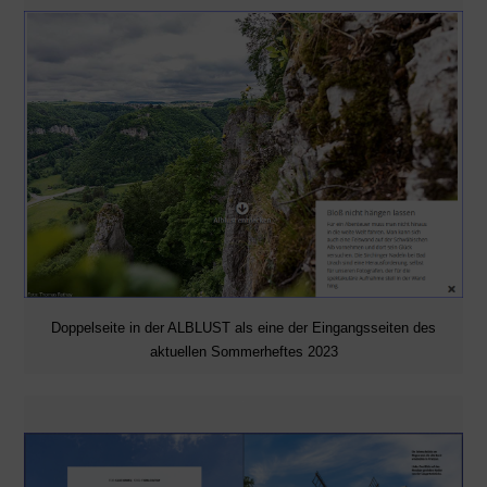
Doppelseite in der ALBLUST als eine der Eingangsseiten des
aktuellen Sommerheftes 2023