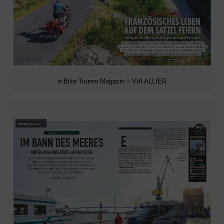
e-Bike Touren Magazin – VIA ALLIER