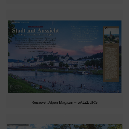
Reisewelt Alpen Magazin – SALZBURG