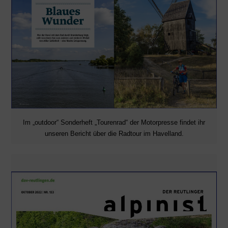
Im „outdoor“ Sonderheft „Tourenrad“ der Motorpresse findet ihr
unseren Bericht über die Radtour im Havelland.