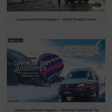
Camping und Reisen Magazin – Winter-Roadtrip Ostsee
Camping und Reisen Magazin – Winterziel Tannheimer Tal