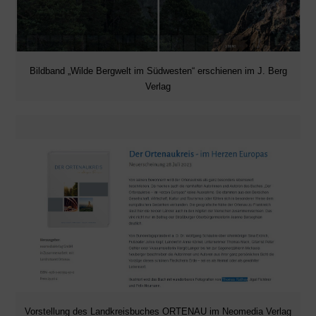
Bildband „Wilde Bergwelt im Südwesten“ erschienen im J. Berg
Verlag
Vorstellung des Landkreisbuches ORTENAU im Neomedia Verlag