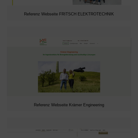
Referenz Webseite FRITSCH ELEKTROTECHNIK
Referenz Webseite Krämer Engineering