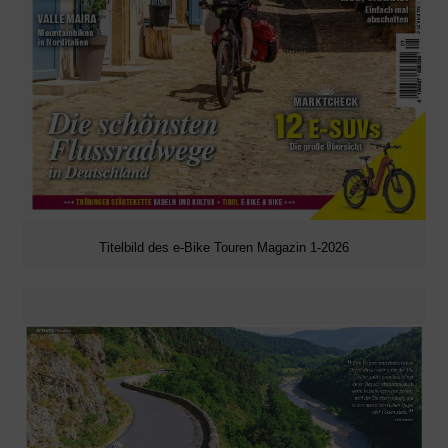
Titelbild des e-Bike Touren Magazin 1-2026