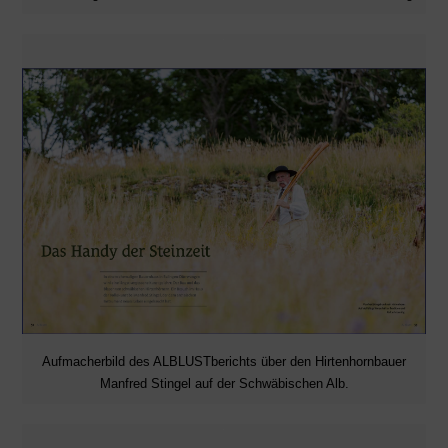
Aufmacherbild des ALBLUSTberichts über den Hirtenhornbauer
Manfred Stingel auf der Schwäbischen Alb.