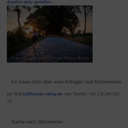
draußen-aktiv-genießen
Ich freue mich über eure Anfragen und Kommentare
per Mail
tr@thomas-rathay.de
oder Telefon: +49 176 244 923
16
Suche nach Stichworten