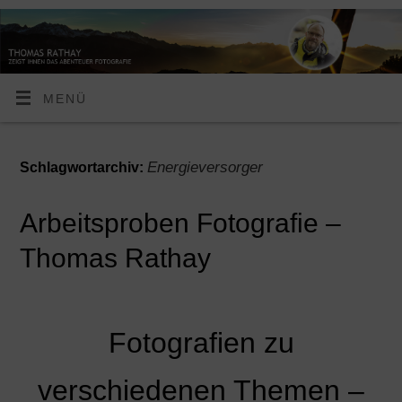
MENÜ
Energieversorger
Schlagwortarchiv:
Arbeitsproben Fotografie –
Thomas Rathay
Fotografien zu
verschiedenen Themen –