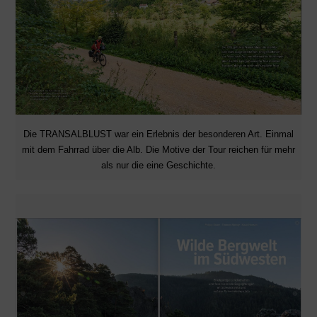
Die TRANSALBLUST war ein Erlebnis der besonderen Art. Einmal
mit dem Fahrrad über die Alb. Die Motive der Tour reichen für mehr
als nur die eine Geschichte.