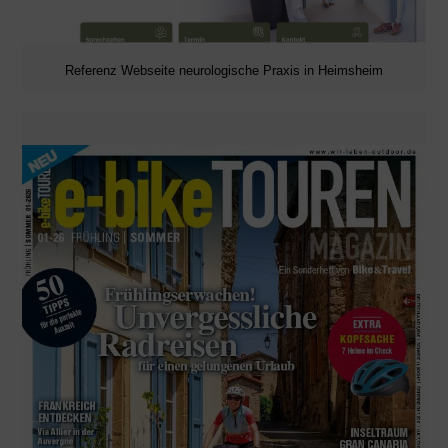
Referenz Webseite neurologische Praxis in Heimsheim