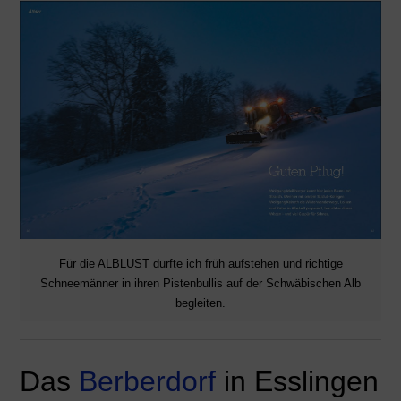
Für die ALBLUST durfte ich früh aufstehen und richtige
Schneemänner in ihren Pistenbullis auf der Schwäbischen Alb
begleiten.
Das
Berberdorf
in Esslingen