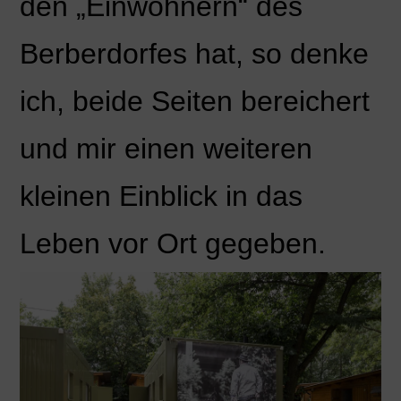
den „Einwohnern“ des
Berberdorfes hat, so denke
ich, beide Seiten bereichert
und mir einen weiteren
kleinen Einblick in das
Leben vor Ort gegeben.