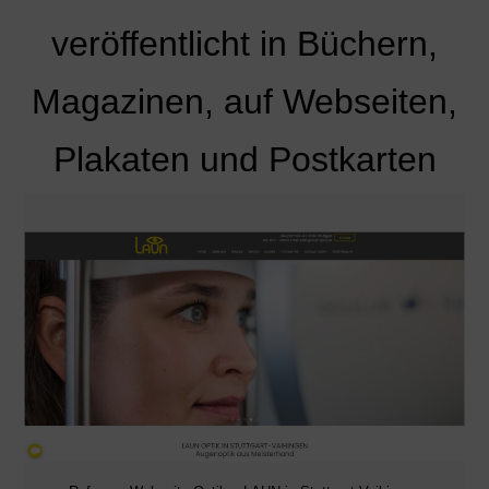
veröffentlicht in Büchern,
Magazinen, auf Webseiten,
Plakaten und Postkarten