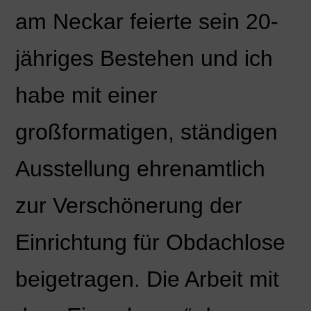
am Neckar feierte sein 20-
jähriges Bestehen und ich
habe mit einer
großformatigen, ständigen
Ausstellung ehrenamtlich
zur Verschönerung der
Einrichtung für Obdachlose
beigetragen. Die Arbeit mit