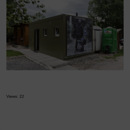
Views: 22