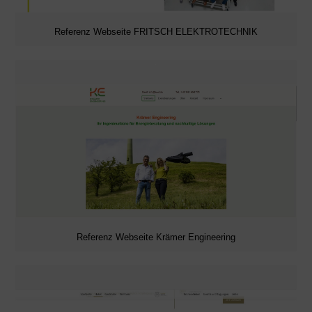
Referenz Webseite FRITSCH ELEKTROTECHNIK
Referenz Webseite Krämer Engineering