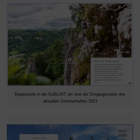
Doppelseite in der ALBLUST als eine der Eingangsseiten des
aktuellen Sommerheftes 2023