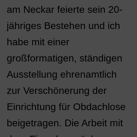
am Neckar feierte sein 20-
jähriges Bestehen und ich
habe mit einer
großformatigen, ständigen
Ausstellung ehrenamtlich
zur Verschönerung der
Einrichtung für Obdachlose
beigetragen. Die Arbeit mit