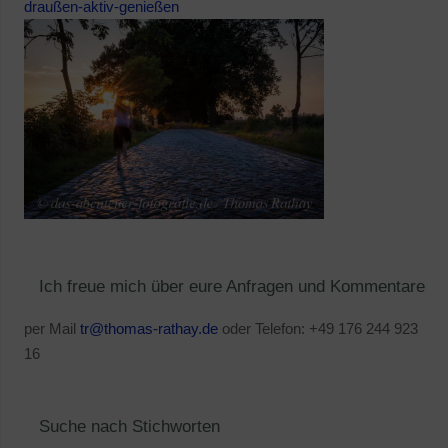
draußen-aktiv-genießen
Ich freue mich über eure Anfragen und Kommentare
per Mail
tr@thomas-rathay.de
oder Telefon: +49 176 244 923
16
Suche nach Stichworten