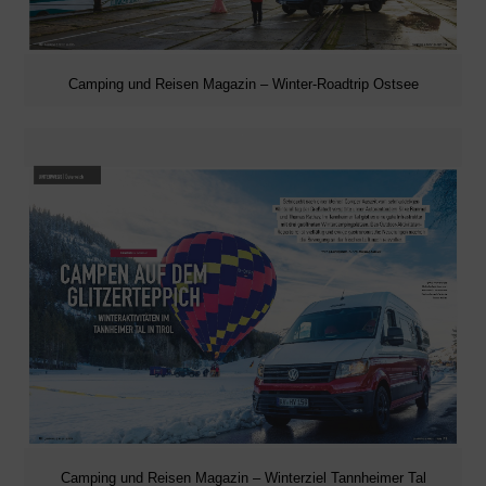
Camping und Reisen Magazin – Winter-Roadtrip Ostsee
Camping und Reisen Magazin – Winterziel Tannheimer Tal