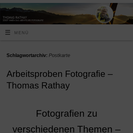
MENÜ
Postkarte
Schlagwortarchiv:
Arbeitsproben Fotografie –
Thomas Rathay
Fotografien zu
verschiedenen Themen –