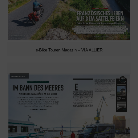
e-Bike Touren Magazin – VIA ALLIER