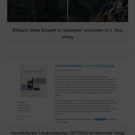
Bildband „Wilde Bergwelt im Südwesten“ erschienen im J. Berg
Verlag
Vorstellung des Landkreisbuches ORTENAU im Neomedia Verlag