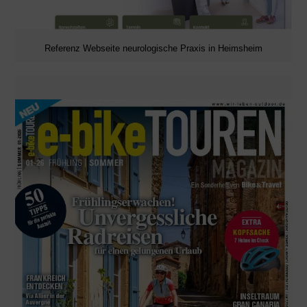
Referenz Webseite neurologische Praxis in Heimsheim