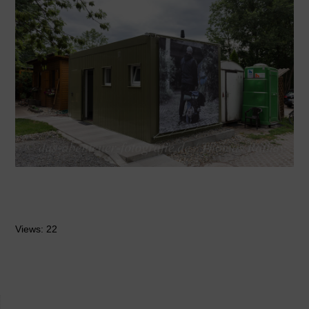
Views: 22