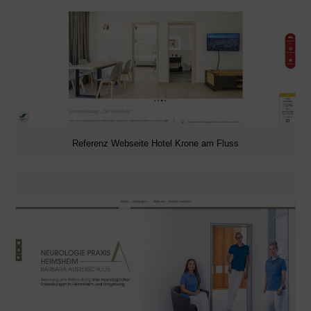
Referenz Webseite Hotel Krone am Fluss