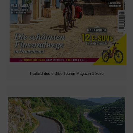
Titelbild des e-Bike Touren Magazin 1-2026