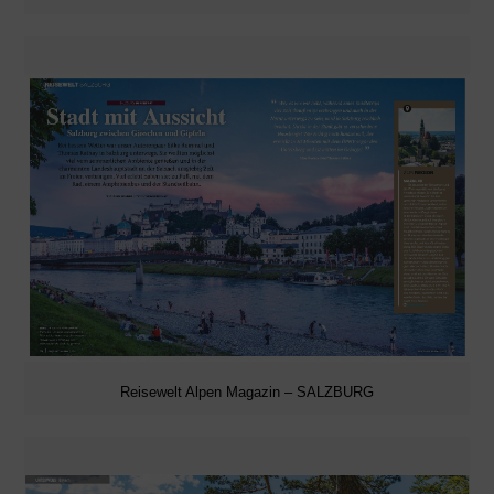
Reisewelt Alpen Magazin – SALZBURG