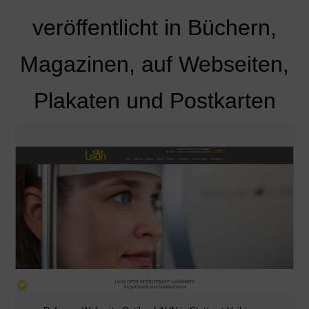
veröffentlicht in Büchern,
Magazinen, auf Webseiten,
Plakaten und Postkarten