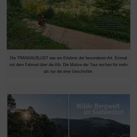
Die TRANSALBLUST war ein Erlebnis der besonderen Art. Einmal
mit dem Fahrrad über die Alb. Die Motive der Tour reichen für mehr
als nur die eine Geschichte.