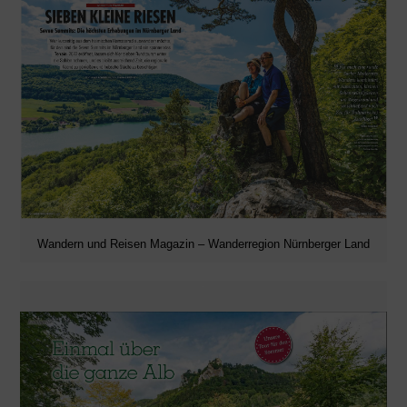
Wandern und Reisen Magazin – Wanderregion Nürnberger Land