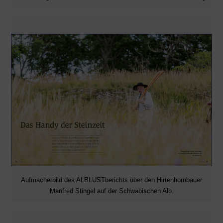
Aufmacherbild des ALBLUSTberichts über den Hirtenhornbauer
Manfred Stingel auf der Schwäbischen Alb.