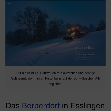
Für die ALBLUST durfte ich früh aufstehen und richtige
Schneemänner in ihren Pistenbullis auf der Schwäbischen Alb
begleiten.
Das
Berberdorf
in Esslingen