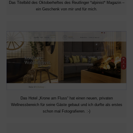
Das Titelbild des Oktoberheftes des Reutlinger *alpinist* Magazin –
ein Geschenk von mir und für mich.
Das Hotel „Krone am Fluss“ hat einen neuen, privaten
Wellnessbereich für seine Gäste gebaut und ich durfte als erstes
schon mal Fotografieren. :-)