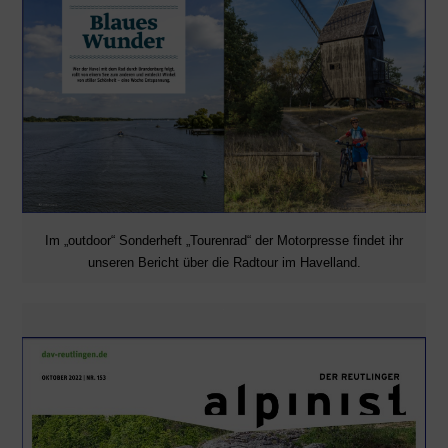
Im „outdoor“ Sonderheft „Tourenrad“ der Motorpresse findet ihr
unseren Bericht über die Radtour im Havelland.