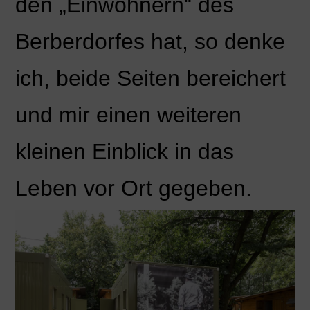
den „Einwohnern“ des
Berberdorfes hat, so denke
ich, beide Seiten bereichert
und mir einen weiteren
kleinen Einblick in das
Leben vor Ort gegeben.