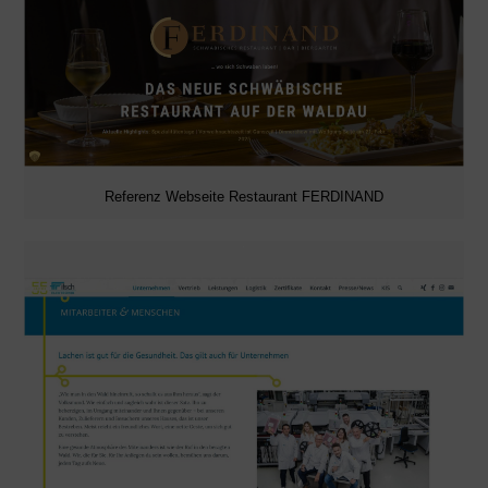
Referenz Webseite Restaurant FERDINAND