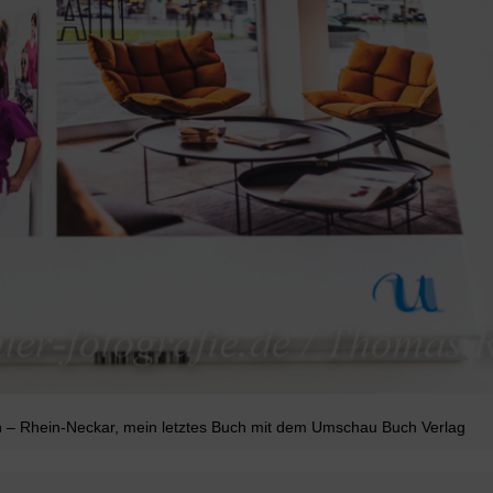
– Rhein-Neckar, mein letztes Buch mit dem Umschau Buch Verlag