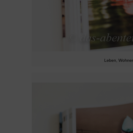
Leben, Wohnen