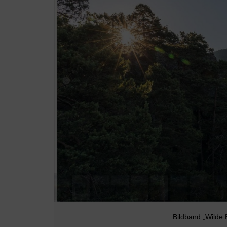
Bildband „Wilde 