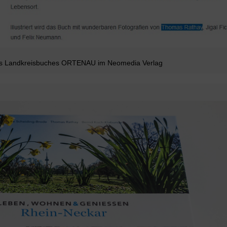
des Landkreisbuches ORTENAU im Neomedia Verlag