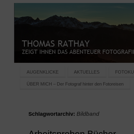
AUGENKLICKE
AKTUELLES
FOTOKU
ÜBER MICH – Der Fotograf hinter den Fotoreisen
Bildband
Schlagwortarchiv:
Arbeitsproben Bücher