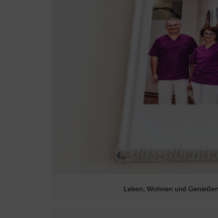
Leben, Wohnen und Genießen 