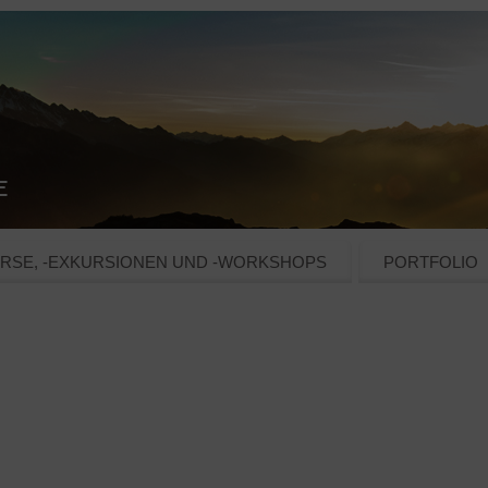
RSE, -EXKURSIONEN UND -WORKSHOPS
PORTFOLIO