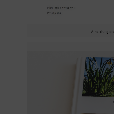
Vorstellung 