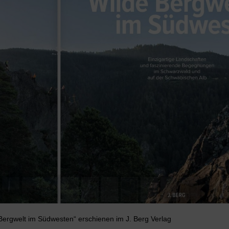
Bergwelt im Südwesten“ erschienen im J. Berg Verlag