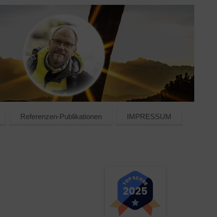
Referenzen-Publikationen
IMPRESSUM