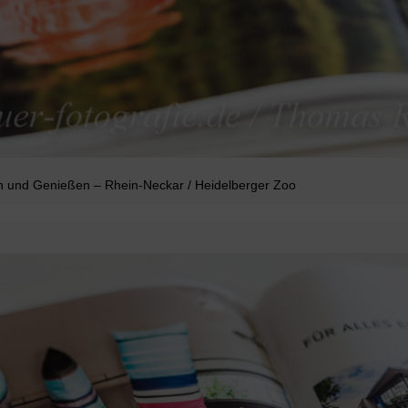
 und Genießen – Rhein-Neckar / Heidelberger Zoo