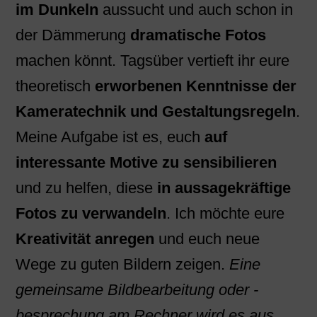
im Dunkeln
aussucht und auch schon in
der Dämmerung
dramatische Fotos
machen könnt. Tagsüber vertieft ihr eure
theoretisch
erworbenen Kenntnisse der
Kameratechnik und Gestaltungsregeln
.
Meine Aufgabe ist es, euch
auf
interessante Motive zu sensibilieren
und zu helfen, diese
in aussagekräftige
Fotos zu verwandeln
. Ich möchte eure
Kreativität anregen
und euch neue
Wege zu guten Bildern zeigen.
Eine
gemeinsame Bildbearbeitung oder -
besprechung am Rechner wird es aus