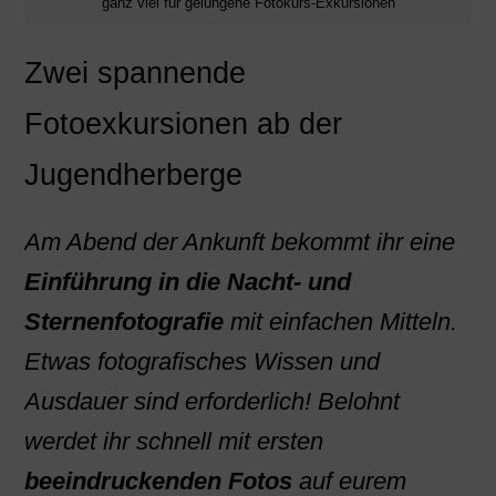
ganz viel für gelungene Fotokurs-Exkursionen
Zwei spannende
Fotoexkursionen ab der
Jugendherberge
Am Abend der Ankunft bekommt ihr eine
Einführung in die Nacht- und
Sternenfotografie
mit einfachen Mitteln.
Etwas fotografisches Wissen und
Ausdauer sind erforderlich! Belohnt
werdet ihr schnell mit ersten
beeindruckenden Fotos
auf eurem