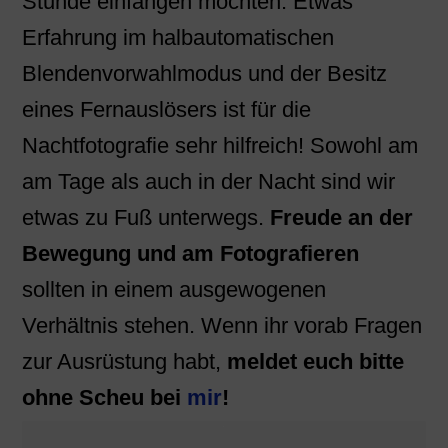
Stunde einfangen möchten. Etwas
Erfahrung im halbautomatischen
Blendenvorwahlmodus und der Besitz
eines Fernauslösers ist für die
Nachtfotografie sehr hilfreich! Sowohl am
am Tage als auch in der Nacht sind wir
etwas zu Fuß unterwegs.
Freude an der
Bewegung und am Fotografieren
sollten in einem ausgewogenen
Verhältnis stehen. Wenn ihr vorab Fragen
zur Ausrüstung habt,
meldet euch bitte
ohne Scheu bei
mir
!