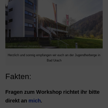
Herzlich und sonnig empfangen wir euch an der Jugendherberge in
Bad Urach
Fakten:
Fragen zum Workshop richtet ihr bitte
direkt an
mich
.