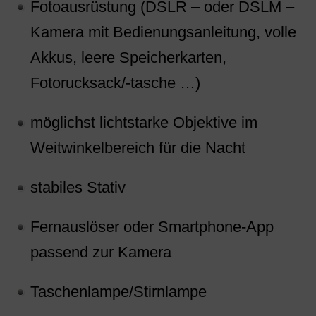
Fotoausrüstung (DSLR – oder DSLM –
Kamera mit Bedienungsanleitung, volle
Akkus, leere Speicherkarten,
Fotorucksack/-tasche …)
möglichst lichtstarke Objektive im
Weitwinkelbereich für die Nacht
stabiles Stativ
Fernauslöser oder Smartphone-App
passend zur Kamera
Taschenlampe/Stirnlampe