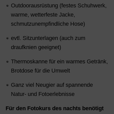
Outdoorausrüstung (festes Schuhwerk,
warme, wetterfeste Jacke,
schmutzunempfindliche Hose)
evtl. Sitzunterlagen (auch zum
draufknien geeignet)
Thermoskanne für ein warmes Getränk,
Brotdose für die Umwelt
Ganz viel Neugier auf spannende
Natur- und Fotoerlebnisse
Für den Fotokurs des nachts benötigt