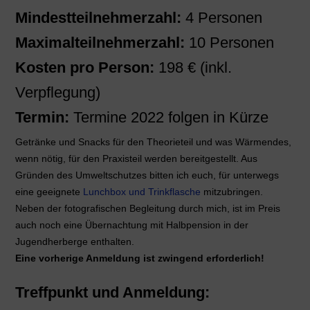
Mindestteilnehmerzahl:
4 Personen
Maximalteilnehmerzahl:
10 Personen
Kosten pro Person:
198 € (inkl.
Verpflegung)
Termin:
Termine 2022 folgen in Kürze
Getränke und Snacks für den Theorieteil und was Wärmendes,
wenn nötig, für den Praxisteil werden bereitgestellt. Aus
Gründen des Umweltschutzes bitten ich euch, für unterwegs
eine geeignete
Lunchbox und Trinkflasche
mitzubringen.
Neben der fotografischen Begleitung durch mich, ist im Preis
auch noch eine Übernachtung mit Halbpension in der
Jugendherberge enthalten.
Eine vorherige Anmeldung ist zwingend erforderlich!
Treffpunkt und Anmeldung: