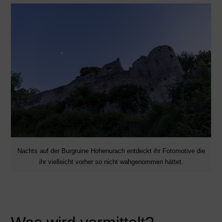
Nachts auf der Burgruine Hohenurach entdeckt ihr Fotomotive die
ihr vielleicht vorher so nicht wahgenommen hättet.