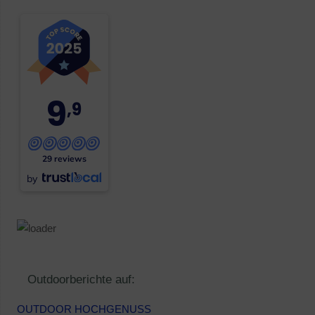
9
,9
29 reviews
by
Outdoorberichte auf:
OUTDOOR HOCHGENUSS