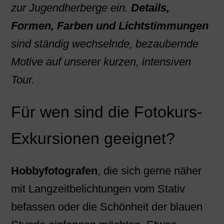
zur Jugendherberge ein.
Details,
Formen, Farben und Lichtstimmungen
sind ständig wechselnde, bezaubernde
Motive auf unserer kurzen, intensiven
Tour.
Für wen sind die Fotokurs-
Exkursionen geeignet?
Hobbyfotografen
, die sich gerne näher
mit Langzeitbelichtungen vom Stativ
befassen oder die Schönheit der blauen