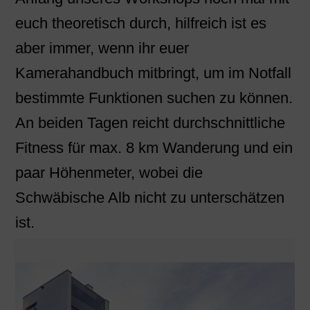
euch theoretisch durch, hilfreich ist es
aber immer, wenn ihr euer
Kamerahandbuch mitbringt, um im Notfall
bestimmte Funktionen suchen zu können.
An beiden Tagen reicht durchschnittliche
Fitness für max. 8 km Wanderung und ein
paar Höhenmeter, wobei die
Schwäbische Alb nicht zu unterschätzen
ist.