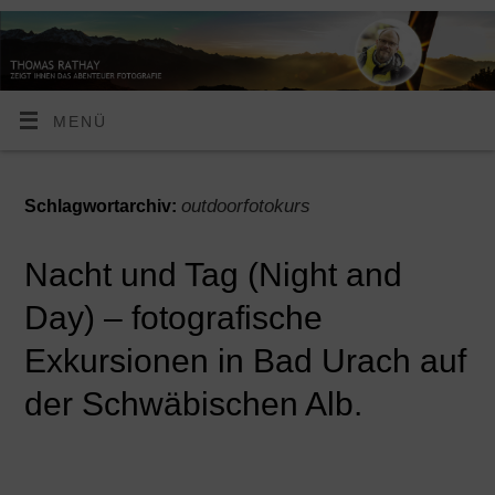
MENÜ
outdoorfotokurs
Schlagwortarchiv:
Nacht und Tag (Night and
Day) – fotografische
Exkursionen in Bad Urach auf
der Schwäbischen Alb.