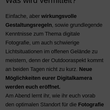
Was wird vermittelt?
Einfache, aber
wirkungsvolle
Gestaltungsregeln
, sowie grundlegende
Kenntnisse zum Thema digitale
Fotografie, um auch schwierige
Lichtsituationen im offenen Gelände zu
meistern, denn der Outdooraspekt kommt
an beiden Tagen nicht zu kurz.
Neue
Möglichkeiten eurer Digitalkamera
werden euch eröffnet.
Am Abend lernt ihr, wie ihr euch vorab
den optimalen Standort für die
Fotografie