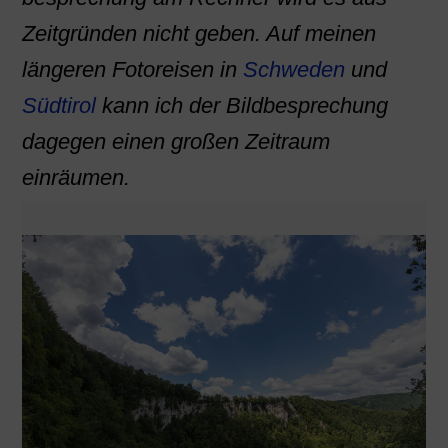
Zeitgründen nicht geben. Auf meinen
längeren Fotoreisen in
Schweden
und
Südtirol
kann ich der Bildbesprechung
dagegen einen großen Zeitraum
einräumen.