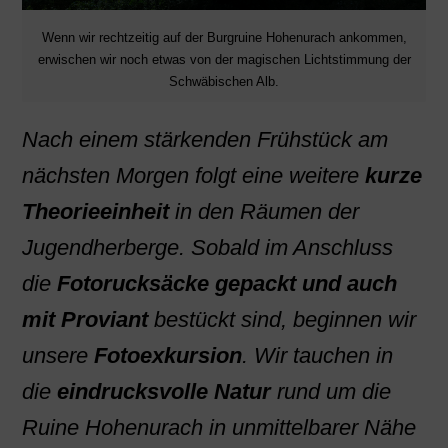
Wenn wir rechtzeitig auf der Burgruine Hohenurach ankommen,
erwischen wir noch etwas von der magischen Lichtstimmung der
Schwäbischen Alb.
Nach einem stärkenden Frühstück am
nächsten Morgen folgt eine weitere
kurze
Theorieeinheit
in den Räumen der
Jugendherberge. Sobald im Anschluss
die
Fotorucksäcke gepackt und auch
mit Proviant
bestückt sind, beginnen wir
unsere
Fotoexkursion
. Wir tauchen in
die
eindrucksvolle Natur
rund um die
Ruine Hohenurach in unmittelbarer Nähe