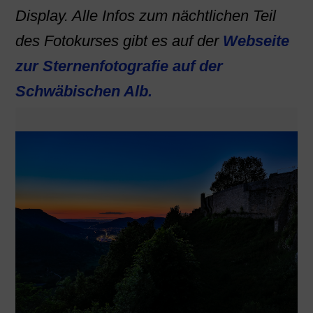
Display. Alle Infos zum nächtlichen Teil
des Fotokurses gibt es auf der
Webseite
zur Sternenfotografie auf der
Schwäbischen Alb.