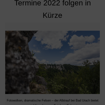
Termine 2022 folgen in
Kürze
Fotowolken, dramatische Felsen – der Albtrauf bei Bad Urach bietet