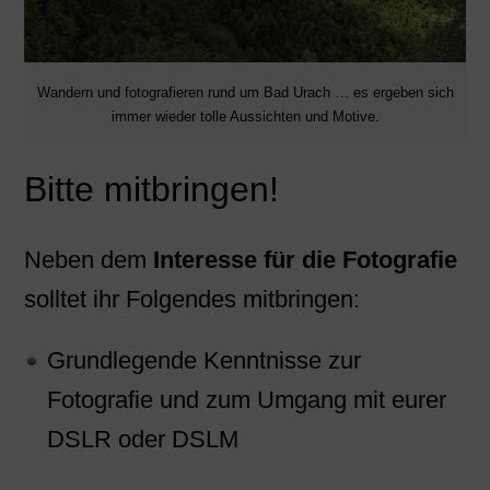
Wandern und fotografieren rund um Bad Urach … es ergeben sich
immer wieder tolle Aussichten und Motive.
Bitte mitbringen!
Neben dem
Interesse für die Fotografie
solltet ihr Folgendes mitbringen:
Grundlegende Kenntnisse zur
Fotografie und zum Umgang mit eurer
DSLR oder DSLM