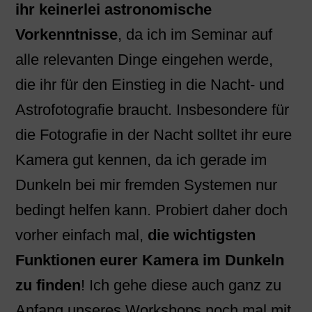
ihr keinerlei astronomische
Vorkenntnisse
, da ich im Seminar auf
alle relevanten Dinge eingehen werde,
die ihr für den Einstieg in die Nacht- und
Astrofotografie braucht. Insbesondere für
die Fotografie in der Nacht solltet ihr eure
Kamera gut kennen, da ich gerade im
Dunkeln bei mir fremden Systemen nur
bedingt helfen kann. Probiert daher doch
vorher einfach mal,
die wichtigsten
Funktionen eurer Kamera im Dunkeln
zu finden
! Ich gehe diese auch ganz zu
Anfang unseres Workshops noch mal mit