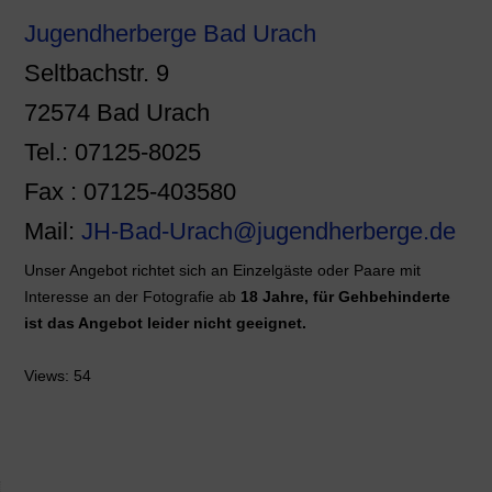
Jugendherberge Bad Urach
Seltbachstr. 9
72574 Bad Urach
Tel.: 07125-8025
Fax : 07125-403580
Mail:
JH-Bad-Urach@jugendherberge.de
Unser Angebot richtet sich an Einzelgäste oder Paare mit
Interesse an der Fotografie ab
18 Jahre,
für Gehbehinderte
ist das Angebot leider
nicht geeignet.
Views: 54