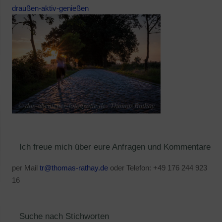
draußen-aktiv-genießen
Ich freue mich über eure Anfragen und Kommentare
per Mail
tr@thomas-rathay.de
oder Telefon: +49 176 244 923
16
Suche nach Stichworten