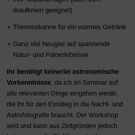
draufknien geeignet)
Thermoskanne für ein warmes Getränk
Ganz viel Neugier auf spannende
Natur- und Fotoerlebnisse
Ihr benötigt keinerlei astronomische
Vorkenntnisse
, da ich im Seminar auf
alle relevanten Dinge eingehen werde,
die ihr für den Einstieg in die Nacht- und
Astrofotografie braucht. Der Workshop
wird und kann aus Zeitgründen jedoch