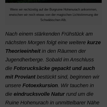
Wenn wir rechtzeitig auf der Burgruine Hohenurach ankommen,
erwischen wir noch etwas von der magischen Lichtstimmung der
Schwäbischen Alb.
Nach einem stärkenden Frühstück am
nächsten Morgen folgt eine weitere
kurze
Theorieeinheit
in den Räumen der
Jugendherberge. Sobald im Anschluss
die
Fotorucksäcke gepackt und auch
mit Proviant
bestückt sind, beginnen wir
unsere
Fotoexkursion
. Wir tauchen in
die
eindrucksvolle Natur
rund um die
Ruine Hohenurach in unmittelbarer Nähe