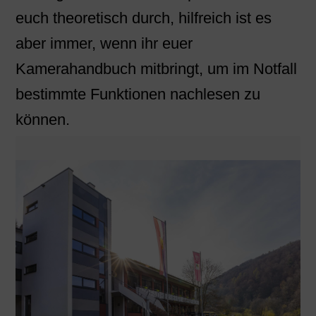
euch theoretisch durch, hilfreich ist es
aber immer, wenn ihr euer
Kamerahandbuch mitbringt, um im Notfall
bestimmte Funktionen nachlesen zu
können.