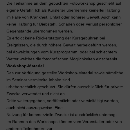
Die Teilnahme an dem gebuchten Fotoworkshop geschieht auf
eigene Gefahr. Ich als Kursleiter übernehme keinerlei Haftung
im Falle von Krankheit, Unfall oder höherer Gewalt. Auch kann
keine Haftung für Diebstahl, Schäden oder Verlust persönlicher
Gegenstände übernommen werden.
Es erfolgt keine Rückerstattung der Kursgebühren bei
Ereignissen, die durch höhere Gewalt herbeigeführt werden,
bei Abweichungen vom Kursprogramm, oder bei schlechtem
Wetter welches die fotografischen Möglichkeiten einschränkt.
Workshop-Material
Das zur Verfügung gestellte Workshop-Material sowie sämtliche
im Seminar vermittelte Inhalte sind
urheberrechtlich geschützt. Sie dürfen ausschließlich für private
Zwecke verwendet und nicht an
Dritte weitergegeben, veröffentlicht oder vervielfältigt werden,
auch nicht auszugsweise. Eine
Nutzung für kommerzielle Zwecke ist ausdrücklich untersagt.
Im Rahmen des Workshops können vom Veranstalter oder von
anderen Teilnehmern zur