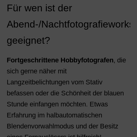
Für wen ist der
Abend-/Nachtfotografieworks
geeignet?
Fortgeschrittene Hobbyfotografen
, die
sich gerne näher mit
Langzeitbelichtungen vom Stativ
befassen oder die Schönheit der blauen
Stunde einfangen möchten. Etwas
Erfahrung im halbautomatischen
Blendenvorwahlmodus und der Besitz