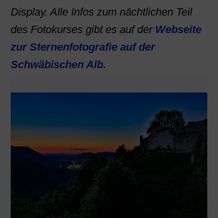
Display. Alle Infos zum nächtlichen Teil
des Fotokurses gibt es auf der
Webseite
zur Sternenfotografie auf der
Schwäbischen Alb.