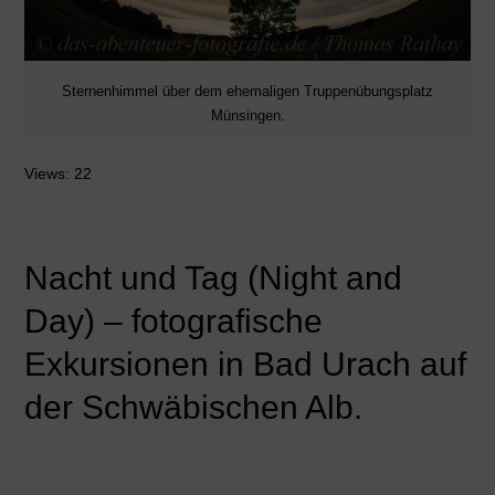
Sternenhimmel über dem ehemaligen Truppenübungsplatz
Münsingen.
Views: 22
Nacht und Tag (Night and
Day) – fotografische
Exkursionen in Bad Urach auf
der Schwäbischen Alb.