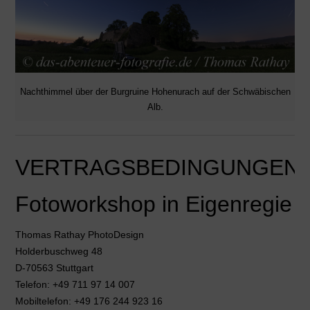
Nachthimmel über der Burgruine Hohenurach auf der Schwäbischen
Alb.
VERTRAGSBEDINGUNGEN
Fotoworkshop in Eigenregie
Thomas Rathay PhotoDesign
Holderbuschweg 48
D-70563 Stuttgart
Telefon: +49 711 97 14 007
Mobiltelefon: +49 176 244 923 16