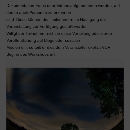
Dokumentation Fotos oder Videos aufgenommen werden, auf
denen auch Personen zu erkennen
sind. Diese können den Teilnehmern im Nachgang der
Veranstaltung zur Verfügung gestellt werden.
Willigt der Teilnehmer nicht in diese Verteilung oder deren
Veröffentlichung auf Blogs oder sozialen
Medien ein, so teilt er dies dem Veranstalter explizit VOR
Beginn des Workshops mit.