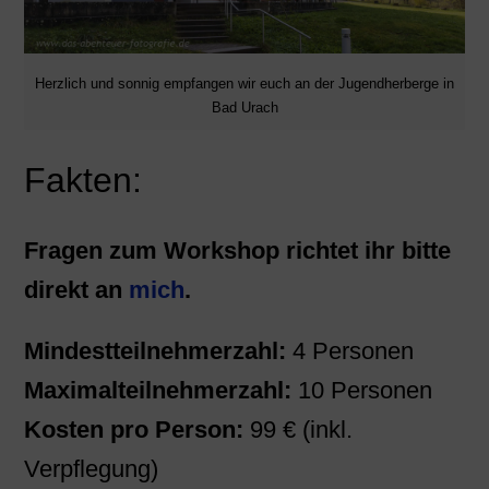
Herzlich und sonnig empfangen wir euch an der Jugendherberge in
Bad Urach
Fakten:
Fragen zum Workshop richtet ihr bitte
direkt an
mich
.
Mindestteilnehmerzahl:
4 Personen
Maximalteilnehmerzahl:
10 Personen
Kosten pro Person:
99 € (inkl.
Verpflegung)