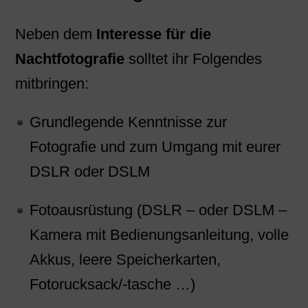
Neben dem
Interesse für die
Nachtfotografie
solltet ihr Folgendes
mitbringen:
Grundlegende Kenntnisse zur
Fotografie und zum Umgang mit eurer
DSLR oder DSLM
Fotoausrüstung (DSLR – oder DSLM –
Kamera mit Bedienungsanleitung, volle
Akkus, leere Speicherkarten,
Fotorucksack/-tasche …)