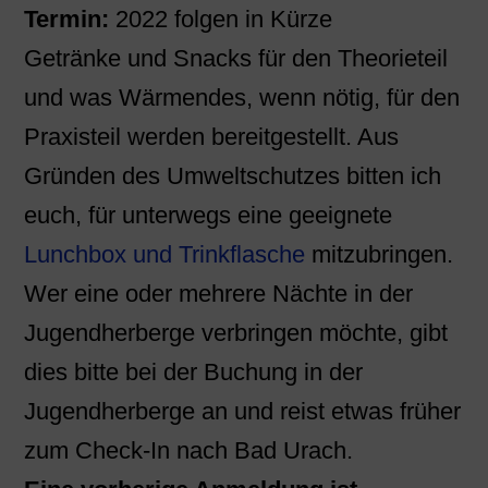
Termin:
2022 folgen in Kürze
Getränke und Snacks für den Theorieteil
und was Wärmendes, wenn nötig, für den
Praxisteil werden bereitgestellt. Aus
Gründen des Umweltschutzes bitten ich
euch, für unterwegs eine geeignete
Lunchbox und Trinkflasche
mitzubringen.
Wer eine oder mehrere Nächte in der
Jugendherberge verbringen möchte, gibt
dies bitte bei der Buchung in der
Jugendherberge an und reist etwas früher
zum Check-In nach Bad Urach.