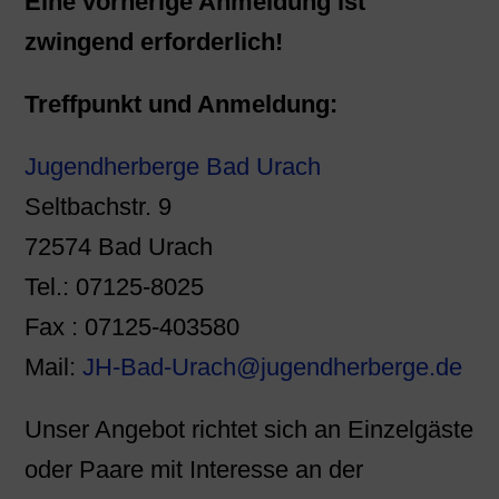
Eine vorherige Anmeldung ist
zwingend erforderlich!
Treffpunkt und Anmeldung:
Jugendherberge Bad Urach
Seltbachstr. 9
72574 Bad Urach
Tel.: 07125-8025
Fax : 07125-403580
Mail:
JH-Bad-Urach@jugendherberge.de
Unser Angebot richtet sich an Einzelgäste
oder Paare mit Interesse an der