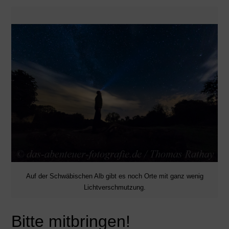
Auf der Schwäbischen Alb gibt es noch Orte mit ganz wenig
Lichtverschmutzung.
Bitte mitbringen!