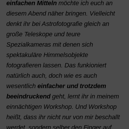
einfachen Mitteln
möchte ich euch an
diesem Abend näher bringen. Vielleicht
denkt ihr bei Astrofotografie gleich an
große Teleskope und teure
Spezialkameras mit denen sich
spektakuläre Himmelsobjekte
fotografieren lassen. Das funkioniert
natürlich auch, doch wie es auch
wesentlich
einfacher und trotzdem
beeindruckend
geht, lernt ihr in meinem
einnächtigen Workshop. Und Workshop
heißt, dass ihr nicht nur von mir beschallt
werdet, sondern selber den Finger auf