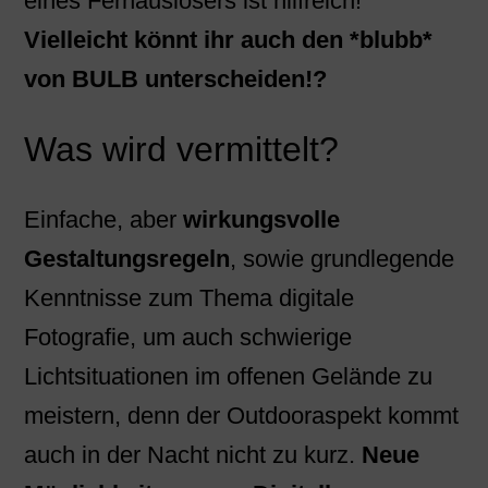
eines Fernauslösers ist hilfreich!
Vielleicht könnt ihr auch den *blubb*
von BULB unterscheiden!?
Was wird vermittelt?
Einfache, aber
wirkungsvolle
Gestaltungsregeln
, sowie grundlegende
Kenntnisse zum Thema digitale
Fotografie, um auch schwierige
Lichtsituationen im offenen Gelände zu
meistern, denn der Outdooraspekt kommt
auch in der Nacht nicht zu kurz.
Neue