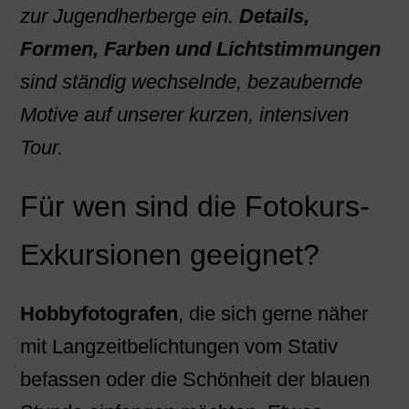
zur Jugendherberge ein.
Details,
Formen, Farben und Lichtstimmungen
sind ständig wechselnde, bezaubernde
Motive auf unserer kurzen, intensiven
Tour.
Für wen sind die Fotokurs-
Exkursionen geeignet?
Hobbyfotografen
, die sich gerne näher
mit Langzeitbelichtungen vom Stativ
befassen oder die Schönheit der blauen