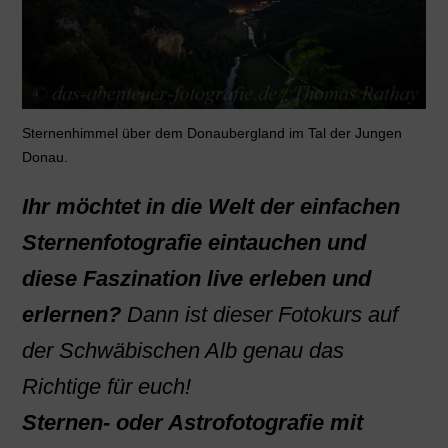
Sternenhimmel über dem Donaubergland im Tal der Jungen
Donau.
Ihr möchtet in die Welt der einfachen
Sternenfotografie eintauchen und
diese Faszination live erleben und
erlernen?
Dann ist dieser Fotokurs auf
der Schwäbischen Alb genau das
Richtige für euch!
Sternen- oder Astrofotografie mit