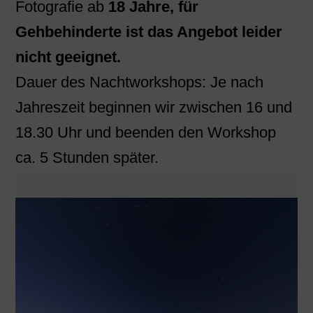
Fotografie ab
18 Jahre,
für
Gehbehinderte ist das Angebot leider
nicht geeignet.
Dauer des Nachtworkshops: Je nach
Jahreszeit beginnen wir zwischen 16 und
18.30 Uhr und beenden den Workshop
ca. 5 Stunden später.