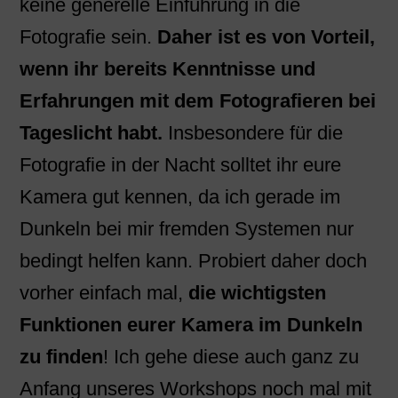
keine generelle Einführung in die
Fotografie sein.
Daher ist es von Vorteil,
wenn ihr bereits Kenntnisse und
Erfahrungen mit dem Fotografieren bei
Tageslicht habt.
Insbesondere für die
Fotografie in der Nacht solltet ihr eure
Kamera gut kennen, da ich gerade im
Dunkeln bei mir fremden Systemen nur
bedingt helfen kann. Probiert daher doch
vorher einfach mal,
die wichtigsten
Funktionen eurer Kamera im Dunkeln
zu finden
! Ich gehe diese auch ganz zu
Anfang unseres Workshops noch mal mit