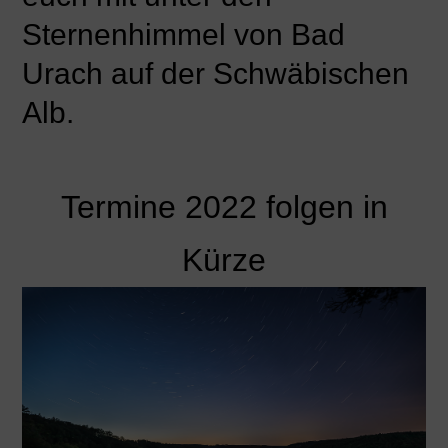
Sternenhimmel von Bad
Urach auf der Schwäbischen
Alb.
Termine 2022 folgen in
Kürze