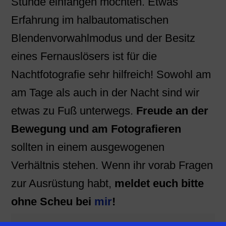
Stunde einfangen möchten. Etwas
Erfahrung im halbautomatischen
Blendenvorwahlmodus und der Besitz
eines Fernauslösers ist für die
Nachtfotografie sehr hilfreich! Sowohl am
am Tage als auch in der Nacht sind wir
etwas zu Fuß unterwegs.
Freude an der
Bewegung und am Fotografieren
sollten in einem ausgewogenen
Verhältnis stehen. Wenn ihr vorab Fragen
zur Ausrüstung habt,
meldet euch bitte
ohne Scheu bei
mir
!