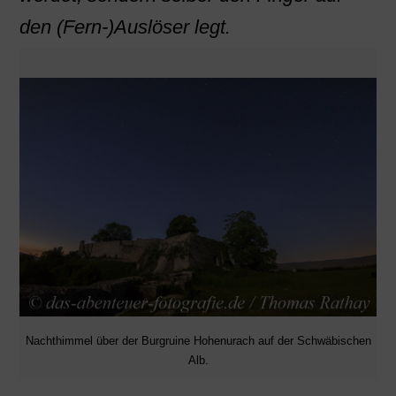
den (Fern-)Auslöser legt.
Nachthimmel über der Burgruine Hohenurach auf der Schwäbischen
Alb.