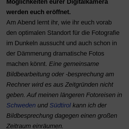
Möglichkeiten eurer Digitalkamera
werden euch eröffnet.
Am Abend lernt ihr, wie ihr euch vorab
den optimalen Standort für die Fotografie
im Dunkeln aussucht und auch schon in
der Dämmerung dramatische Fotos
machen könnt.
Eine gemeinsame
Bildbearbeitung oder -besprechung am
Rechner wird es aus Zeitgründen nicht
geben. Auf meinen längeren Fotoreisen in
Schweden
und
Südtirol
kann ich der
Bildbesprechung dagegen einen großen
Zeitraum einräumen.