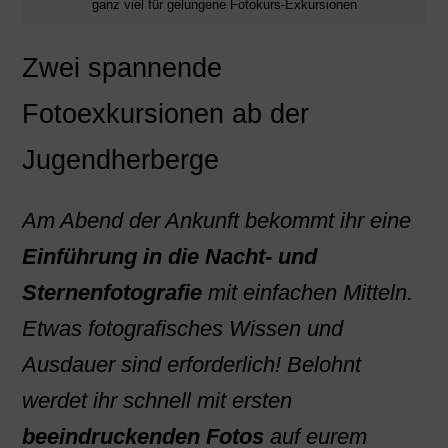
ganz viel für gelungene Fotokurs-Exkursionen
Zwei spannende
Fotoexkursionen ab der
Jugendherberge
Am Abend der Ankunft bekommt ihr eine
Einführung in die Nacht- und
Sternenfotografie
mit einfachen Mitteln.
Etwas fotografisches Wissen und
Ausdauer sind erforderlich! Belohnt
werdet ihr schnell mit ersten
beeindruckenden Fotos
auf eurem