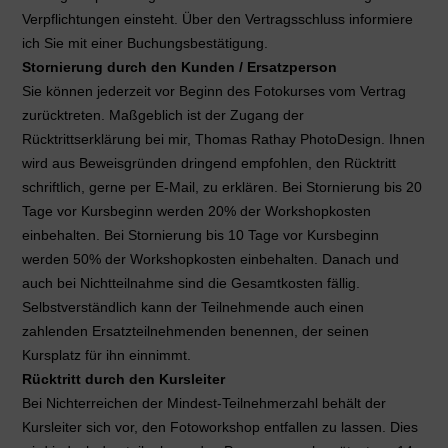
Verpflichtungen einsteht. Über den Vertragsschluss informiere
ich Sie mit einer Buchungsbestätigung.
Stornierung durch den Kunden / Ersatzperson
Sie können jederzeit vor Beginn des Fotokurses vom Vertrag
zurücktreten. Maßgeblich ist der Zugang der
Rücktrittserklärung bei mir, Thomas Rathay PhotoDesign. Ihnen
wird aus Beweisgründen dringend empfohlen, den Rücktritt
schriftlich, gerne per E-Mail, zu erklären. Bei Stornierung bis 20
Tage vor Kursbeginn werden 20% der Workshopkosten
einbehalten. Bei Stornierung bis 10 Tage vor Kursbeginn
werden 50% der Workshopkosten einbehalten. Danach und
auch bei Nichtteilnahme sind die Gesamtkosten fällig.
Selbstverständlich kann der Teilnehmende auch einen
zahlenden Ersatzteilnehmenden benennen, der seinen
Kursplatz für ihn einnimmt.
Rücktritt durch den Kursleiter
Bei Nichterreichen der Mindest-Teilnehmerzahl behält der
Kursleiter sich vor, den Fotoworkshop entfallen zu lassen. Dies