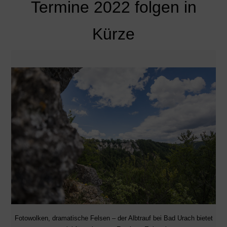
Termine 2022 folgen in
Kürze
Fotowolken, dramatische Felsen – der Albtrauf bei Bad Urach bietet